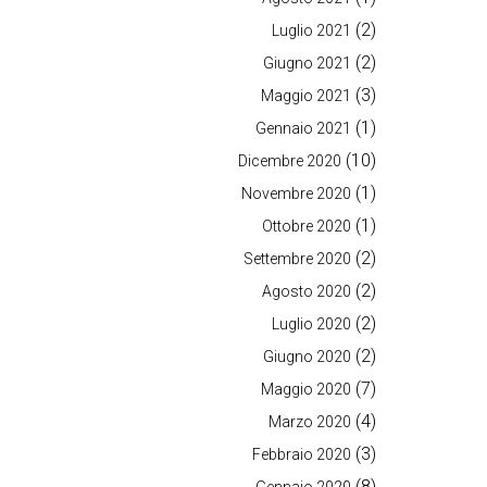
(2)
Luglio 2021
(2)
Giugno 2021
(3)
Maggio 2021
(1)
Gennaio 2021
(10)
Dicembre 2020
(1)
Novembre 2020
(1)
Ottobre 2020
(2)
Settembre 2020
(2)
Agosto 2020
(2)
Luglio 2020
(2)
Giugno 2020
(7)
Maggio 2020
(4)
Marzo 2020
(3)
Febbraio 2020
(8)