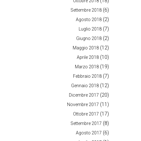
(18)
Ottobre 2018
(6)
Settembre 2018
(2)
Agosto 2018
(7)
Luglio 2018
(2)
Giugno 2018
(12)
Maggio 2018
(10)
Aprile 2018
(19)
Marzo 2018
(7)
Febbraio 2018
(12)
Gennaio 2018
(20)
Dicembre 2017
(11)
Novembre 2017
(17)
Ottobre 2017
(8)
Settembre 2017
(6)
Agosto 2017