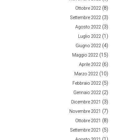
(8)
Ottobre 2022
(3)
Settembre 2022
(3)
Agosto 2022
(1)
Luglio 2022
(4)
Giugno 2022
(15)
Maggio 2022
(6)
Aprile 2022
(10)
Marzo 2022
(5)
Febbraio 2022
(2)
Gennaio 2022
(3)
Dicembre 2021
(7)
Novembre 2021
(8)
Ottobre 2021
(5)
Settembre 2021
(1)
Agosto 2021