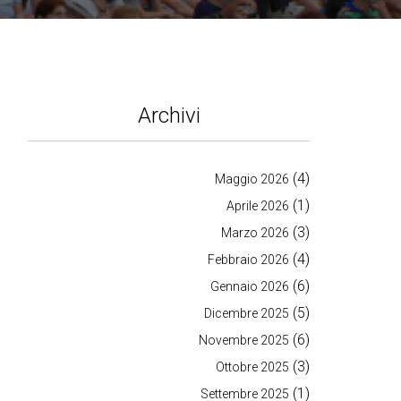
Archivi
(4)
Maggio 2026
(1)
Aprile 2026
(3)
Marzo 2026
(4)
Febbraio 2026
(6)
Gennaio 2026
(5)
Dicembre 2025
(6)
Novembre 2025
(3)
Ottobre 2025
(1)
Settembre 2025