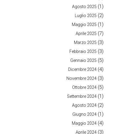
(1)
Agosto 2025
(2)
Luglio 2025
(1)
Maggio 2025
(7)
Aprile 2025
(3)
Marzo 2025
(3)
Febbraio 2025
(5)
Gennaio 2025
(4)
Dicembre 2024
(3)
Novembre 2024
(5)
Ottobre 2024
(1)
Settembre 2024
(2)
Agosto 2024
(1)
Giugno 2024
(4)
Maggio 2024
(3)
Aprile 2024