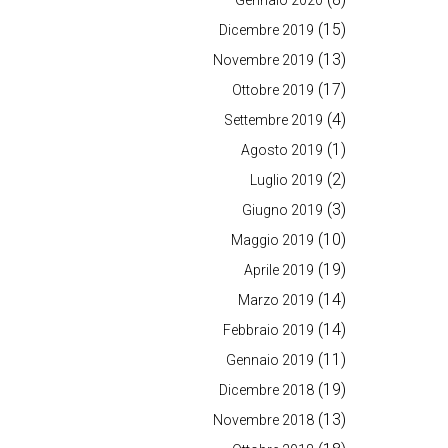
Gennaio 2020
(15)
Dicembre 2019
(13)
Novembre 2019
(17)
Ottobre 2019
(4)
Settembre 2019
(1)
Agosto 2019
(2)
Luglio 2019
(3)
Giugno 2019
(10)
Maggio 2019
(19)
Aprile 2019
(14)
Marzo 2019
(14)
Febbraio 2019
(11)
Gennaio 2019
(19)
Dicembre 2018
(13)
Novembre 2018