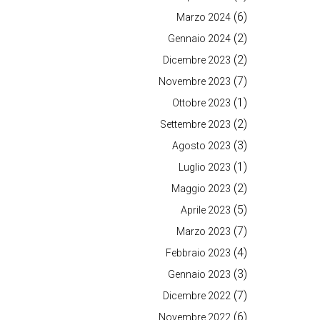
(6)
Marzo 2024
(2)
Gennaio 2024
(2)
Dicembre 2023
(7)
Novembre 2023
(1)
Ottobre 2023
(2)
Settembre 2023
(3)
Agosto 2023
(1)
Luglio 2023
(2)
Maggio 2023
(5)
Aprile 2023
(7)
Marzo 2023
(4)
Febbraio 2023
(3)
Gennaio 2023
(7)
Dicembre 2022
(6)
Novembre 2022