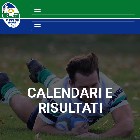
CALENDARI E
RISULTATI