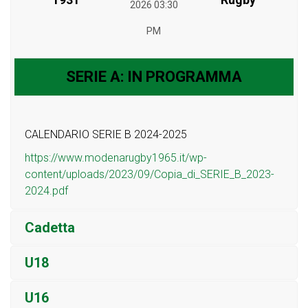
2026 03:30
PM
SERIE A: IN PROGRAMMA
CALENDARIO SERIE B 2024-2025
https://www.modenarugby1965.it/wp-
content/uploads/2023/09/Copia_di_SERIE_B_2023-
2024.pdf
Cadetta
U18
U16