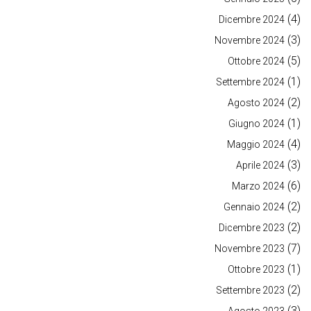
(4)
Dicembre 2024
(3)
Novembre 2024
(5)
Ottobre 2024
(1)
Settembre 2024
(2)
Agosto 2024
(1)
Giugno 2024
(4)
Maggio 2024
(3)
Aprile 2024
(6)
Marzo 2024
(2)
Gennaio 2024
(2)
Dicembre 2023
(7)
Novembre 2023
(1)
Ottobre 2023
(2)
Settembre 2023
(3)