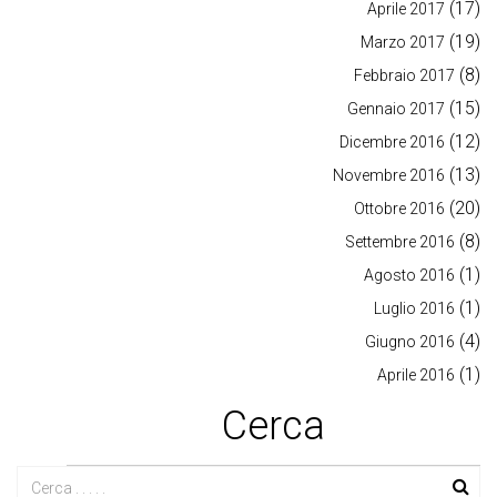
(17)
Aprile 2017
(19)
Marzo 2017
(8)
Febbraio 2017
(15)
Gennaio 2017
(12)
Dicembre 2016
(13)
Novembre 2016
(20)
Ottobre 2016
(8)
Settembre 2016
(1)
Agosto 2016
(1)
Luglio 2016
(4)
Giugno 2016
(1)
Aprile 2016
Cerca