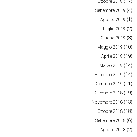
(17)
Ottobre 2019
(4)
Settembre 2019
(1)
Agosto 2019
(2)
Luglio 2019
(3)
Giugno 2019
(10)
Maggio 2019
(19)
Aprile 2019
(14)
Marzo 2019
(14)
Febbraio 2019
(11)
Gennaio 2019
(19)
Dicembre 2018
(13)
Novembre 2018
(18)
Ottobre 2018
(6)
Settembre 2018
(2)
Agosto 2018