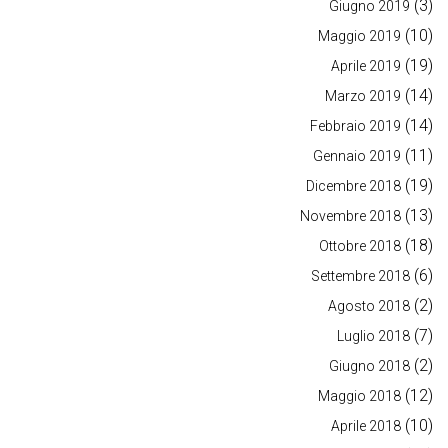
(3)
Giugno 2019
(10)
Maggio 2019
(19)
Aprile 2019
(14)
Marzo 2019
(14)
Febbraio 2019
(11)
Gennaio 2019
(19)
Dicembre 2018
(13)
Novembre 2018
(18)
Ottobre 2018
(6)
Settembre 2018
(2)
Agosto 2018
(7)
Luglio 2018
(2)
Giugno 2018
(12)
Maggio 2018
(10)
Aprile 2018