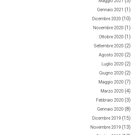
(3)
Maggio 2021
(1)
Gennaio 2021
(10)
Dicembre 2020
(1)
Novembre 2020
(1)
Ottobre 2020
(2)
Settembre 2020
(2)
Agosto 2020
(2)
Luglio 2020
(2)
Giugno 2020
(7)
Maggio 2020
(4)
Marzo 2020
(3)
Febbraio 2020
(8)
Gennaio 2020
(15)
Dicembre 2019
(13)
Novembre 2019