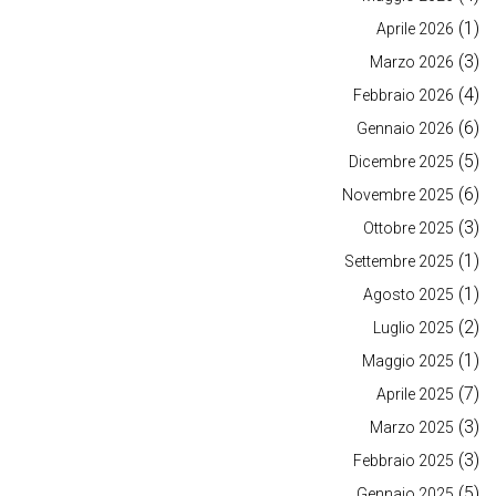
(1)
Aprile 2026
(3)
Marzo 2026
(4)
Febbraio 2026
(6)
Gennaio 2026
(5)
Dicembre 2025
(6)
Novembre 2025
(3)
Ottobre 2025
(1)
Settembre 2025
(1)
Agosto 2025
(2)
Luglio 2025
(1)
Maggio 2025
(7)
Aprile 2025
(3)
Marzo 2025
(3)
Febbraio 2025
(5)
Gennaio 2025