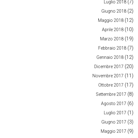
(7)
Luglio 2018
(2)
Giugno 2018
(12)
Maggio 2018
(10)
Aprile 2018
(19)
Marzo 2018
(7)
Febbraio 2018
(12)
Gennaio 2018
(20)
Dicembre 2017
(11)
Novembre 2017
(17)
Ottobre 2017
(8)
Settembre 2017
(6)
Agosto 2017
(1)
Luglio 2017
(3)
Giugno 2017
(9)
Maggio 2017