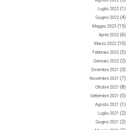
(1)
Luglio 2022
(4)
Giugno 2022
(15)
Maggio 2022
(6)
Aprile 2022
(10)
Marzo 2022
(5)
Febbraio 2022
(2)
Gennaio 2022
(3)
Dicembre 2021
(7)
Novembre 2021
(8)
Ottobre 2021
(5)
Settembre 2021
(1)
Agosto 2021
(2)
Luglio 2021
(2)
Giugno 2021