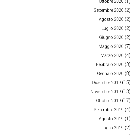
(1)
Ottobre 2020
(2)
Settembre 2020
(2)
Agosto 2020
(2)
Luglio 2020
(2)
Giugno 2020
(7)
Maggio 2020
(4)
Marzo 2020
(3)
Febbraio 2020
(8)
Gennaio 2020
(15)
Dicembre 2019
(13)
Novembre 2019
(17)
Ottobre 2019
(4)
Settembre 2019
(1)
Agosto 2019
(2)
Luglio 2019