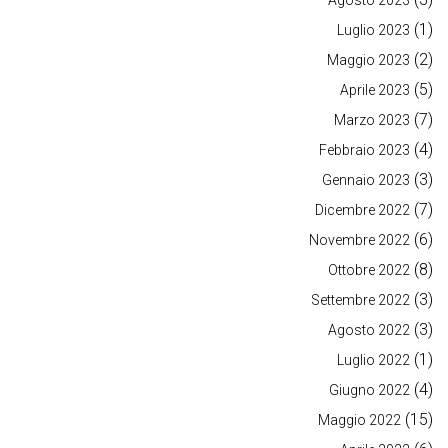
Agosto 2023
(1)
Luglio 2023
(2)
Maggio 2023
(5)
Aprile 2023
(7)
Marzo 2023
(4)
Febbraio 2023
(3)
Gennaio 2023
(7)
Dicembre 2022
(6)
Novembre 2022
(8)
Ottobre 2022
(3)
Settembre 2022
(3)
Agosto 2022
(1)
Luglio 2022
(4)
Giugno 2022
(15)
Maggio 2022