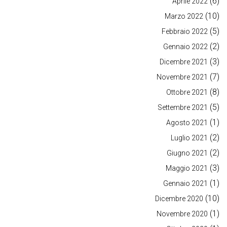
(6)
Aprile 2022
(10)
Marzo 2022
(5)
Febbraio 2022
(2)
Gennaio 2022
(3)
Dicembre 2021
(7)
Novembre 2021
(8)
Ottobre 2021
(5)
Settembre 2021
(1)
Agosto 2021
(2)
Luglio 2021
(2)
Giugno 2021
(3)
Maggio 2021
(1)
Gennaio 2021
(10)
Dicembre 2020
(1)
Novembre 2020