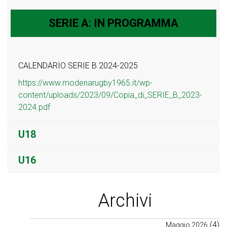
SERIE A: IN PROGRAMMA
CALENDARIO SERIE B 2024-2025
https://www.modenarugby1965.it/wp-
content/uploads/2023/09/Copia_di_SERIE_B_2023-
2024.pdf
U18
U16
Archivi
(4)
Maggio 2026