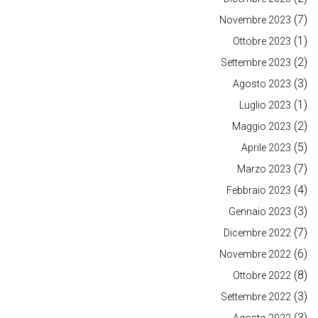
(7)
Novembre 2023
(1)
Ottobre 2023
(2)
Settembre 2023
(3)
Agosto 2023
(1)
Luglio 2023
(2)
Maggio 2023
(5)
Aprile 2023
(7)
Marzo 2023
(4)
Febbraio 2023
(3)
Gennaio 2023
(7)
Dicembre 2022
(6)
Novembre 2022
(8)
Ottobre 2022
(3)
Settembre 2022
(3)
Agosto 2022