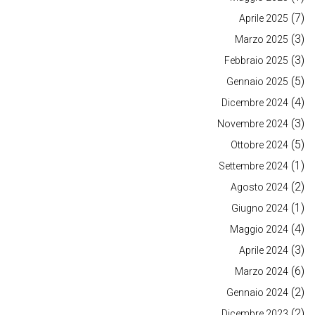
(7)
Aprile 2025
(3)
Marzo 2025
(3)
Febbraio 2025
(5)
Gennaio 2025
(4)
Dicembre 2024
(3)
Novembre 2024
(5)
Ottobre 2024
(1)
Settembre 2024
(2)
Agosto 2024
(1)
Giugno 2024
(4)
Maggio 2024
(3)
Aprile 2024
(6)
Marzo 2024
(2)
Gennaio 2024
(2)
Dicembre 2023