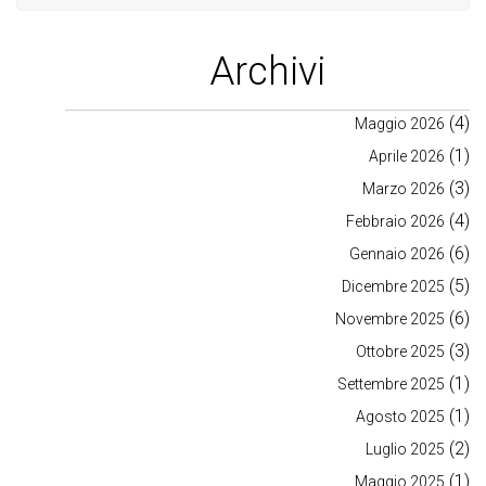
Archivi
(4)
Maggio 2026
(1)
Aprile 2026
(3)
Marzo 2026
(4)
Febbraio 2026
(6)
Gennaio 2026
(5)
Dicembre 2025
(6)
Novembre 2025
(3)
Ottobre 2025
(1)
Settembre 2025
(1)
Agosto 2025
(2)
Luglio 2025
(1)
Maggio 2025