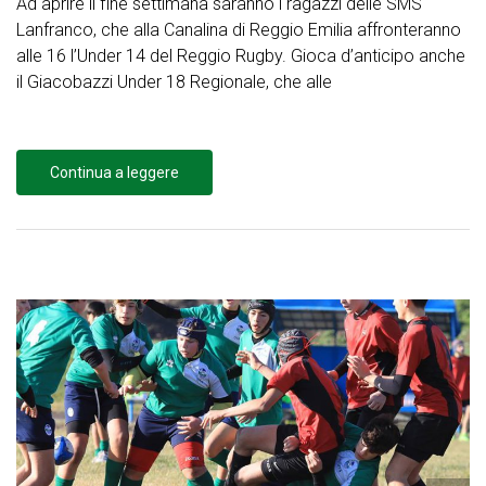
Ad aprire il fine settimana saranno i ragazzi delle SMS
Lanfranco, che alla Canalina di Reggio Emilia affronteranno
alle 16 l’Under 14 del Reggio Rugby. Gioca d’anticipo anche
il Giacobazzi Under 18 Regionale, che alle
Continua a leggere