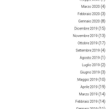
(4)
Marzo 2020
(3)
Febbraio 2020
(8)
Gennaio 2020
(15)
Dicembre 2019
(13)
Novembre 2019
(17)
Ottobre 2019
(4)
Settembre 2019
(1)
Agosto 2019
(2)
Luglio 2019
(3)
Giugno 2019
(10)
Maggio 2019
(19)
Aprile 2019
(14)
Marzo 2019
(14)
Febbraio 2019
(11)
Gennaio 2019