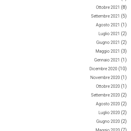
(8)
Ottobre 2021
(5)
Settembre 2021
(1)
Agosto 2021
(2)
Luglio 2021
(2)
Giugno 2021
(3)
Maggio 2021
(1)
Gennaio 2021
(10)
Dicembre 2020
(1)
Novembre 2020
(1)
Ottobre 2020
(2)
Settembre 2020
(2)
Agosto 2020
(2)
Luglio 2020
(2)
Giugno 2020
(7)
Maggio 2020