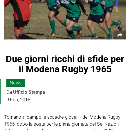
Due giorni ricchi di sfide per
il Modena Rugby 1965
News
Da
Ufficio Stampa
9 Feb, 2018
Tornano in campo le squadre giovanili del Modena Rugby
1965, dopo la sosta per la prima giornata del Sei Nazioni.