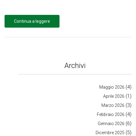
Continua a leggere
Archivi
(4)
Maggio 2026
(1)
Aprile 2026
(3)
Marzo 2026
(4)
Febbraio 2026
(6)
Gennaio 2026
(5)
Dicembre 2025