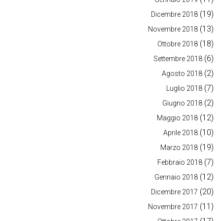
(19)
Dicembre 2018
(13)
Novembre 2018
(18)
Ottobre 2018
(6)
Settembre 2018
(2)
Agosto 2018
(7)
Luglio 2018
(2)
Giugno 2018
(12)
Maggio 2018
(10)
Aprile 2018
(19)
Marzo 2018
(7)
Febbraio 2018
(12)
Gennaio 2018
(20)
Dicembre 2017
(11)
Novembre 2017