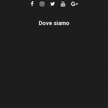
Dove siamo