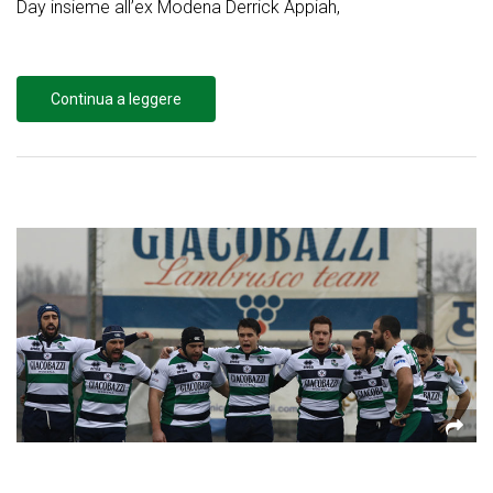
Day insieme all’ex Modena Derrick Appiah,
Continua a leggere