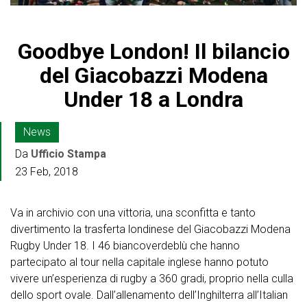
Goodbye London! Il bilancio
del Giacobazzi Modena
Under 18 a Londra
News
Da
Ufficio Stampa
23 Feb, 2018
Va in archivio con una vittoria, una sconfitta e tanto
divertimento la trasferta londinese del Giacobazzi Modena
Rugby Under 18. I 46 biancoverdeblù che hanno
partecipato al tour nella capitale inglese hanno potuto
vivere un’esperienza di rugby a 360 gradi, proprio nella culla
dello sport ovale. Dall’allenamento dell’Inghilterra all’Italian