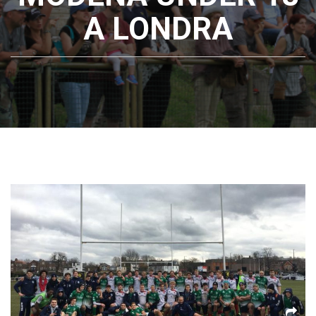
A LONDRA