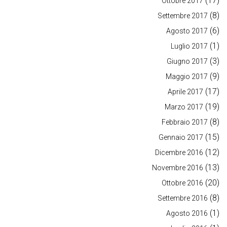
(17)
Ottobre 2017
(8)
Settembre 2017
(6)
Agosto 2017
(1)
Luglio 2017
(3)
Giugno 2017
(9)
Maggio 2017
(17)
Aprile 2017
(19)
Marzo 2017
(8)
Febbraio 2017
(15)
Gennaio 2017
(12)
Dicembre 2016
(13)
Novembre 2016
(20)
Ottobre 2016
(8)
Settembre 2016
(1)
Agosto 2016