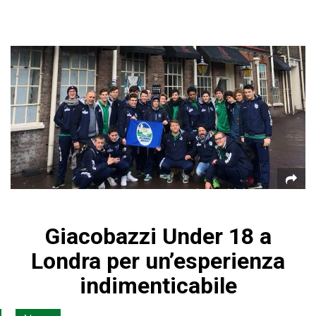
Giacobazzi Under 18 a
Londra per un’esperienza
indimenticabile