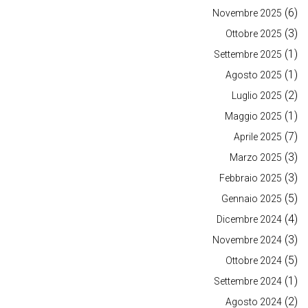
(6)
Novembre 2025
(3)
Ottobre 2025
(1)
Settembre 2025
(1)
Agosto 2025
(2)
Luglio 2025
(1)
Maggio 2025
(7)
Aprile 2025
(3)
Marzo 2025
(3)
Febbraio 2025
(5)
Gennaio 2025
(4)
Dicembre 2024
(3)
Novembre 2024
(5)
Ottobre 2024
(1)
Settembre 2024
(2)
Agosto 2024