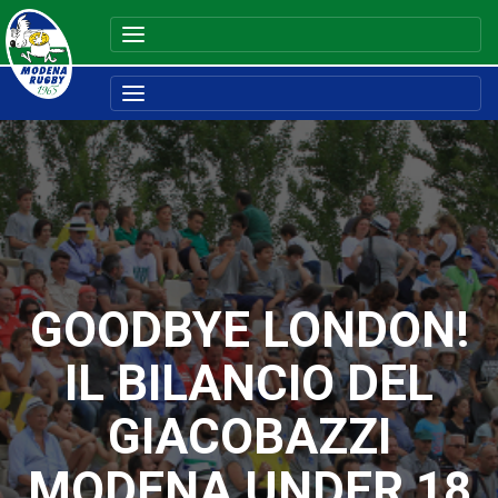
GOODBYE LONDON!
IL BILANCIO DEL
GIACOBAZZI
MODENA UNDER 18