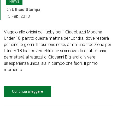
News
Da
Ufficio Stampa
15 Feb, 2018
Viaggio alle origini del rugby per il Giacobazzi Modena
Under 18, partito questa mattina per Londra, dove resterà
per cinque giorni. Il tour londinese, ormai una tradizione per
l’Under 18 biancoverdeblù che si rinnova da quattro anni,
permetterà ai ragazzi di Giovanni Bigliardi di vivere
un’esperienza unica, sia in campo che fuori. Il primo
momento
Continua a leggere