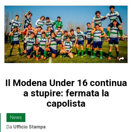
Il Modena Under 16 continua
a stupire: fermata la
capolista
News
Da
Ufficio Stampa