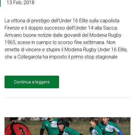
13 Feb, 2018
La vittoria di prestigio dell’Under 16 Elite sulla capolista
Firenze e il doppio successo dell’Under 14 alla Sacca.
Arrivano buone notizie dalle giovanili del Modena Rugby
1965, scese in campo lo scorso fine settimana. Non
smette di vincere e stupire il Modena Rugby Under 16 Elite,
che a Collegarola ha imposto il primo stop stagionale
Continua a leggere