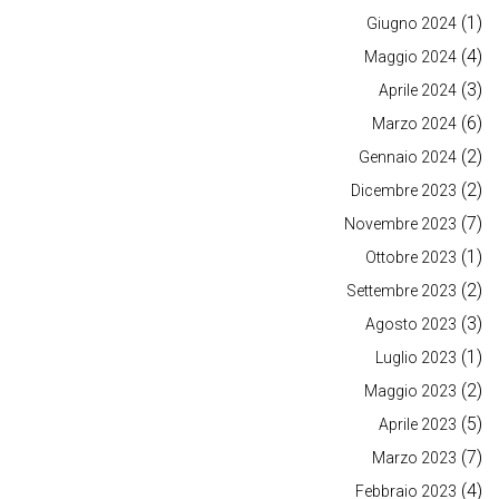
(1)
Giugno 2024
(4)
Maggio 2024
(3)
Aprile 2024
(6)
Marzo 2024
(2)
Gennaio 2024
(2)
Dicembre 2023
(7)
Novembre 2023
(1)
Ottobre 2023
(2)
Settembre 2023
(3)
Agosto 2023
(1)
Luglio 2023
(2)
Maggio 2023
(5)
Aprile 2023
(7)
Marzo 2023
(4)
Febbraio 2023