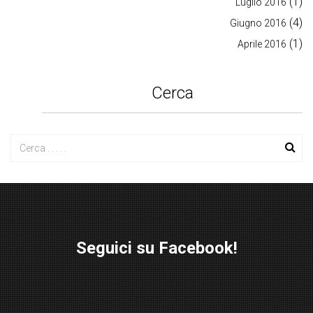
(1)
Luglio 2016
(4)
Giugno 2016
(1)
Aprile 2016
Cerca
Seguici su Facebook!
W
or