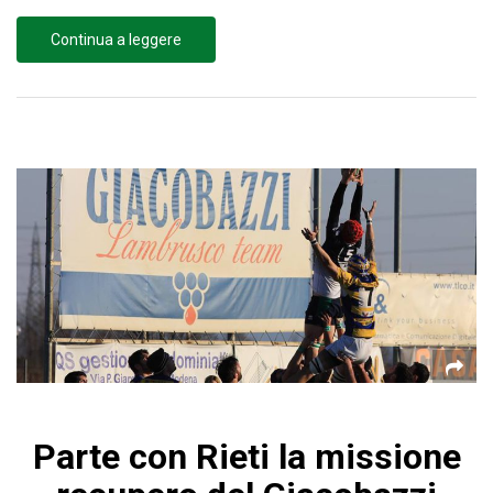
Continua a leggere
Parte con Rieti la missione