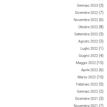
(3)
Gennaio 2023
(7)
Dicembre 2022
(6)
Novembre 2022
(8)
Ottobre 2022
(3)
Settembre 2022
(3)
Agosto 2022
(1)
Luglio 2022
(4)
Giugno 2022
(15)
Maggio 2022
(6)
Aprile 2022
(10)
Marzo 2022
(5)
Febbraio 2022
(2)
Gennaio 2022
(3)
Dicembre 2021
(7)
Novembre 2021