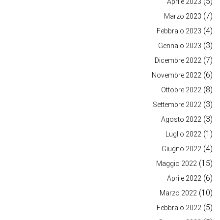
(5)
Aprile 2023
(7)
Marzo 2023
(4)
Febbraio 2023
(3)
Gennaio 2023
(7)
Dicembre 2022
(6)
Novembre 2022
(8)
Ottobre 2022
(3)
Settembre 2022
(3)
Agosto 2022
(1)
Luglio 2022
(4)
Giugno 2022
(15)
Maggio 2022
(6)
Aprile 2022
(10)
Marzo 2022
(5)
Febbraio 2022