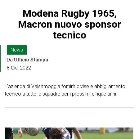
Modena Rugby 1965,
Macron nuovo sponsor
tecnico
News
Da
Ufficio Stampa
8 Giu, 2022
L’azienda di Valsamoggia fornirà divise e abbigliamento
tecnico a tutte le squadre per i prossimi cinque anni