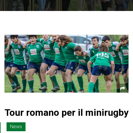
Tour romano per il minirugby
News