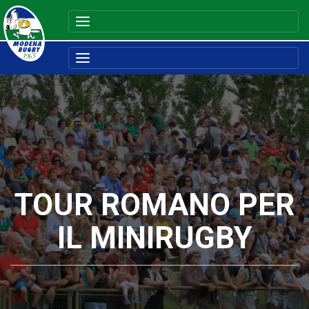
TOUR ROMANO PER
IL MINIRUGBY