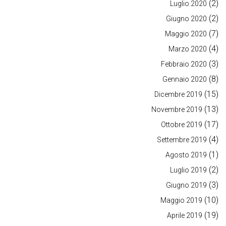
(2)
Luglio 2020
(2)
Giugno 2020
(7)
Maggio 2020
(4)
Marzo 2020
(3)
Febbraio 2020
(8)
Gennaio 2020
(15)
Dicembre 2019
(13)
Novembre 2019
(17)
Ottobre 2019
(4)
Settembre 2019
(1)
Agosto 2019
(2)
Luglio 2019
(3)
Giugno 2019
(10)
Maggio 2019
(19)
Aprile 2019