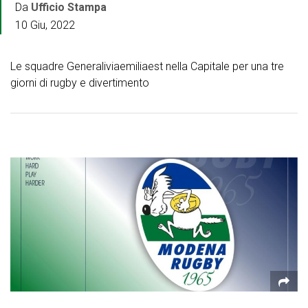
Da
Ufficio Stampa
10 Giu, 2022
Le squadre Generaliviaemiliaest nella Capitale per una tre
giorni di rugby e divertimento