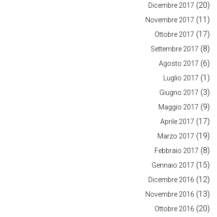
(20)
Dicembre 2017
(11)
Novembre 2017
(17)
Ottobre 2017
(8)
Settembre 2017
(6)
Agosto 2017
(1)
Luglio 2017
(3)
Giugno 2017
(9)
Maggio 2017
(17)
Aprile 2017
(19)
Marzo 2017
(8)
Febbraio 2017
(15)
Gennaio 2017
(12)
Dicembre 2016
(13)
Novembre 2016
(20)
Ottobre 2016