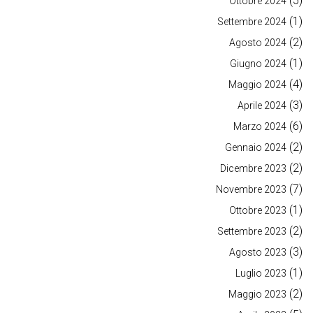
(5)
Ottobre 2024
(1)
Settembre 2024
(2)
Agosto 2024
(1)
Giugno 2024
(4)
Maggio 2024
(3)
Aprile 2024
(6)
Marzo 2024
(2)
Gennaio 2024
(2)
Dicembre 2023
(7)
Novembre 2023
(1)
Ottobre 2023
(2)
Settembre 2023
(3)
Agosto 2023
(1)
Luglio 2023
(2)
Maggio 2023