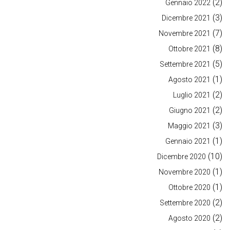
(2)
Gennaio 2022
(3)
Dicembre 2021
(7)
Novembre 2021
(8)
Ottobre 2021
(5)
Settembre 2021
(1)
Agosto 2021
(2)
Luglio 2021
(2)
Giugno 2021
(3)
Maggio 2021
(1)
Gennaio 2021
(10)
Dicembre 2020
(1)
Novembre 2020
(1)
Ottobre 2020
(2)
Settembre 2020
(2)
Agosto 2020