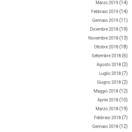
(14)
Marzo 2019
(14)
Febbraio 2019
(11)
Gennaio 2019
(19)
Dicembre 2018
(13)
Novembre 2018
(18)
Ottobre 2018
(6)
Settembre 2018
(2)
Agosto 2018
(7)
Luglio 2018
(2)
Giugno 2018
(12)
Maggio 2018
(10)
Aprile 2018
(19)
Marzo 2018
(7)
Febbraio 2018
(12)
Gennaio 2018