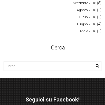
(8)
Settembre 2016
(1)
Agosto 2016
(1)
Luglio 2016
(4)
Giugno 2016
(1)
Aprile 2016
Cerca
Seguici su Facebook!