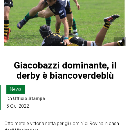
Giacobazzi dominante, il
derby è biancoverdeblù
News
Da
Ufficio Stampa
5 Giu, 2022
Otto mete e vittoria netta per gli uomini di Rovina in casa