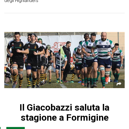
degli Highlanders
Il Giacobazzi saluta la
stagione a Formigine