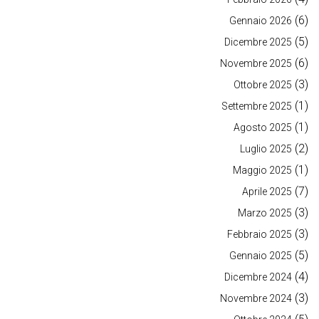
(6)
Gennaio 2026
(5)
Dicembre 2025
(6)
Novembre 2025
(3)
Ottobre 2025
(1)
Settembre 2025
(1)
Agosto 2025
(2)
Luglio 2025
(1)
Maggio 2025
(7)
Aprile 2025
(3)
Marzo 2025
(3)
Febbraio 2025
(5)
Gennaio 2025
(4)
Dicembre 2024
(3)
Novembre 2024