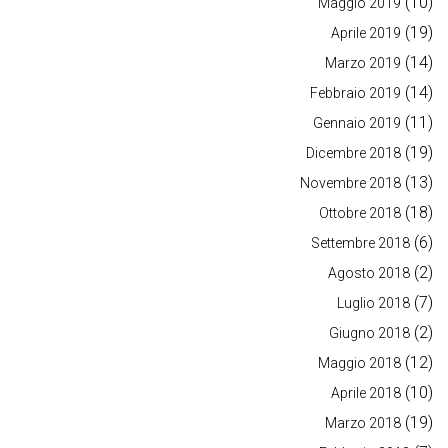
(10)
Maggio 2019
(19)
Aprile 2019
(14)
Marzo 2019
(14)
Febbraio 2019
(11)
Gennaio 2019
(19)
Dicembre 2018
(13)
Novembre 2018
(18)
Ottobre 2018
(6)
Settembre 2018
(2)
Agosto 2018
(7)
Luglio 2018
(2)
Giugno 2018
(12)
Maggio 2018
(10)
Aprile 2018
(19)
Marzo 2018