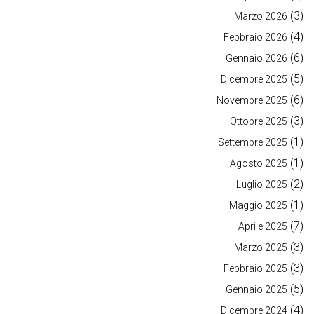
(3)
Marzo 2026
(4)
Febbraio 2026
(6)
Gennaio 2026
(5)
Dicembre 2025
(6)
Novembre 2025
(3)
Ottobre 2025
(1)
Settembre 2025
(1)
Agosto 2025
(2)
Luglio 2025
(1)
Maggio 2025
(7)
Aprile 2025
(3)
Marzo 2025
(3)
Febbraio 2025
(5)
Gennaio 2025
(4)
Dicembre 2024