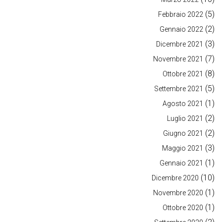
(5)
Febbraio 2022
(2)
Gennaio 2022
(3)
Dicembre 2021
(7)
Novembre 2021
(8)
Ottobre 2021
(5)
Settembre 2021
(1)
Agosto 2021
(2)
Luglio 2021
(2)
Giugno 2021
(3)
Maggio 2021
(1)
Gennaio 2021
(10)
Dicembre 2020
(1)
Novembre 2020
(1)
Ottobre 2020