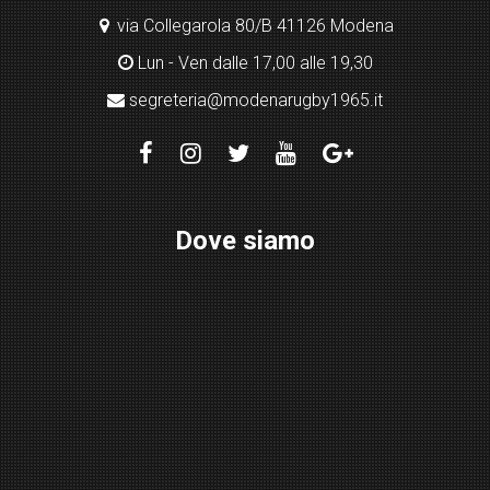
via Collegarola 80/B 41126 Modena
Lun - Ven dalle 17,00 alle 19,30
segreteria@modenarugby1965.it
Dove siamo