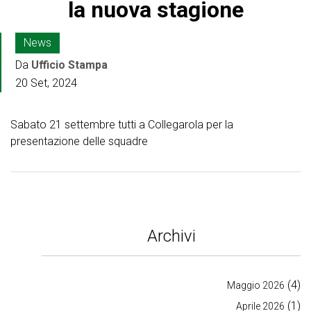
la nuova stagione
News
Da
Ufficio Stampa
20 Set, 2024
Sabato 21 settembre tutti a Collegarola per la
presentazione delle squadre
Archivi
(4)
Maggio 2026
(1)
Aprile 2026