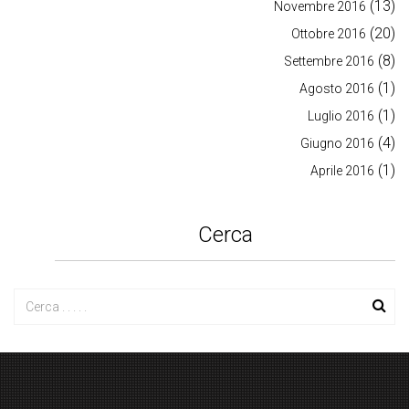
(13)
Novembre 2016
(20)
Ottobre 2016
(8)
Settembre 2016
(1)
Agosto 2016
(1)
Luglio 2016
(4)
Giugno 2016
(1)
Aprile 2016
Cerca