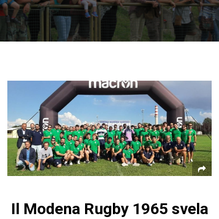
Il Modena Rugby 1965 svela