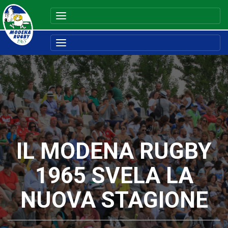
IL MODENA RUGBY
1965 SVELA LA
NUOVA STAGIONE