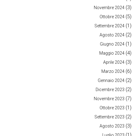
(3)
Novembre 2024
(5)
Ottobre 2024
(1)
Settembre 2024
(2)
Agosto 2024
(1)
Giugno 2024
(4)
Maggio 2024
(3)
Aprile 2024
(6)
Marzo 2024
(2)
Gennaio 2024
(2)
Dicembre 2023
(7)
Novembre 2023
(1)
Ottobre 2023
(2)
Settembre 2023
(3)
Agosto 2023
(1)
Luglio 2023