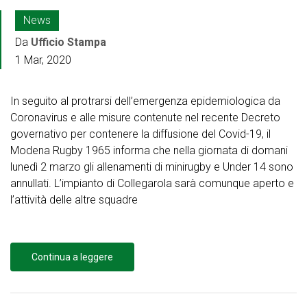
News
Da
Ufficio Stampa
1 Mar, 2020
In seguito al protrarsi dell’emergenza epidemiologica da
Coronavirus e alle misure contenute nel recente Decreto
governativo per contenere la diffusione del Covid-19, il
Modena Rugby 1965 informa che nella giornata di domani
lunedì 2 marzo gli allenamenti di minirugby e Under 14 sono
annullati. L’impianto di Collegarola sarà comunque aperto e
l’attività delle altre squadre
Continua a leggere