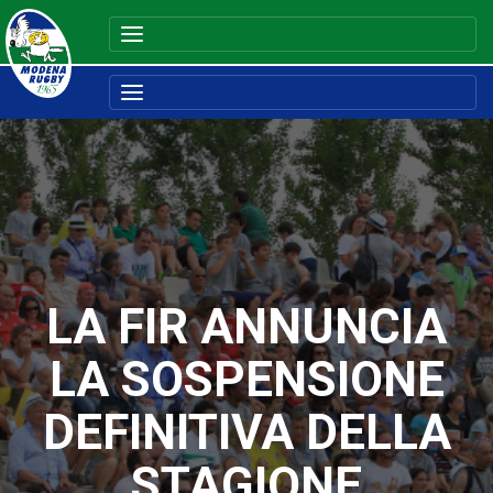
LA FIR ANNUNCIA
LA SOSPENSIONE
DEFINITIVA DELLA
STAGIONE