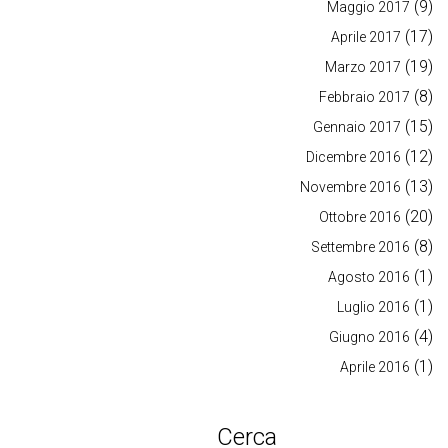
(9)
Maggio 2017
(17)
Aprile 2017
(19)
Marzo 2017
(8)
Febbraio 2017
(15)
Gennaio 2017
(12)
Dicembre 2016
(13)
Novembre 2016
(20)
Ottobre 2016
(8)
Settembre 2016
(1)
Agosto 2016
(1)
Luglio 2016
(4)
Giugno 2016
(1)
Aprile 2016
Cerca