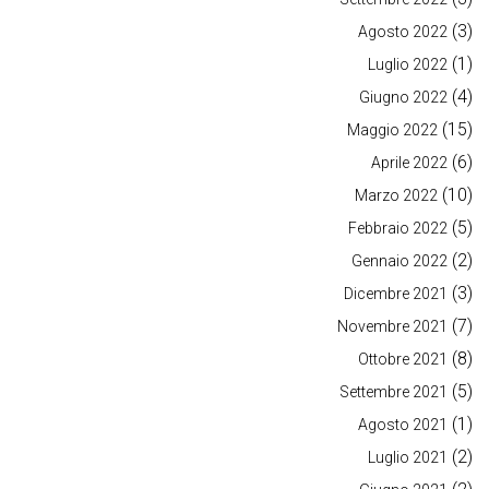
(3)
Agosto 2022
(1)
Luglio 2022
(4)
Giugno 2022
(15)
Maggio 2022
(6)
Aprile 2022
(10)
Marzo 2022
(5)
Febbraio 2022
(2)
Gennaio 2022
(3)
Dicembre 2021
(7)
Novembre 2021
(8)
Ottobre 2021
(5)
Settembre 2021
(1)
Agosto 2021
(2)
Luglio 2021