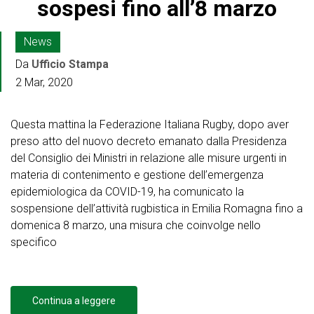
sospesi fino all’8 marzo
News
Da
Ufficio Stampa
2 Mar, 2020
Questa mattina la Federazione Italiana Rugby, dopo aver
preso atto del nuovo decreto emanato dalla Presidenza
del Consiglio dei Ministri in relazione alle misure urgenti in
materia di contenimento e gestione dell’emergenza
epidemiologica da COVID-19, ha comunicato la
sospensione dell’attività rugbistica in Emilia Romagna fino a
domenica 8 marzo, una misura che coinvolge nello
specifico
Continua a leggere