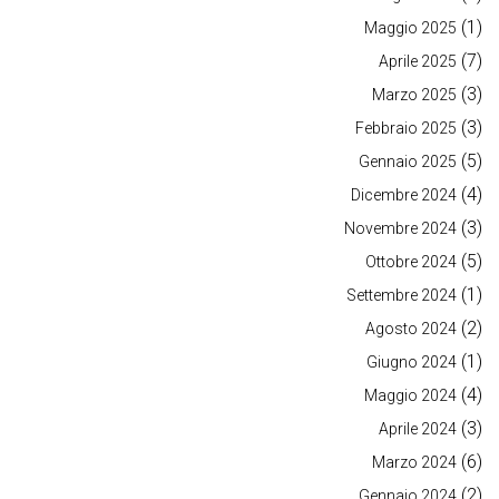
(1)
Maggio 2025
(7)
Aprile 2025
(3)
Marzo 2025
(3)
Febbraio 2025
(5)
Gennaio 2025
(4)
Dicembre 2024
(3)
Novembre 2024
(5)
Ottobre 2024
(1)
Settembre 2024
(2)
Agosto 2024
(1)
Giugno 2024
(4)
Maggio 2024
(3)
Aprile 2024
(6)
Marzo 2024
(2)
Gennaio 2024