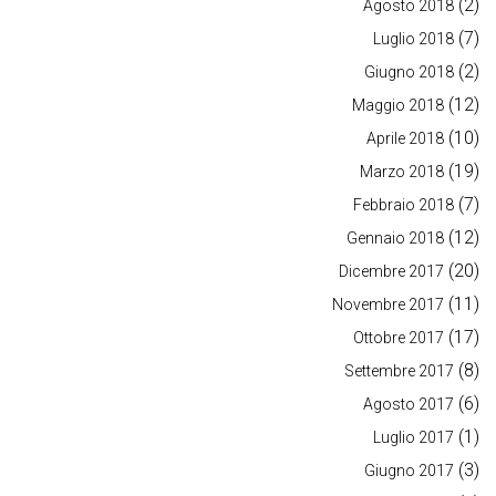
(2)
Agosto 2018
(7)
Luglio 2018
(2)
Giugno 2018
(12)
Maggio 2018
(10)
Aprile 2018
(19)
Marzo 2018
(7)
Febbraio 2018
(12)
Gennaio 2018
(20)
Dicembre 2017
(11)
Novembre 2017
(17)
Ottobre 2017
(8)
Settembre 2017
(6)
Agosto 2017
(1)
Luglio 2017
(3)
Giugno 2017