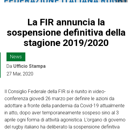
La FIR annuncia la
sospensione definitiva della
stagione 2019/2020
News
Da
Ufficio Stampa
27 Mar, 2020
Il Consiglio Federale della FIR si è riunito in video-
conferenza giovedì 26 marzo per definire le azioni da
adottare a fronte della pandemia da Covid-19 attualmente
in atto, dopo aver temporaneamente sospeso sino al 3
aprile ogni forma di attività agonistica. L’organo di governo
del rugby italiano ha deliberato la sospensione definitiva