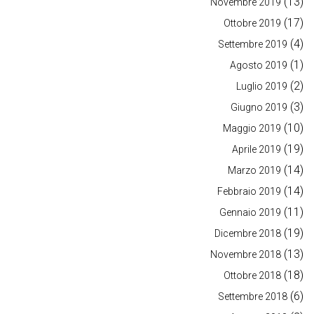
(13)
Novembre 2019
(17)
Ottobre 2019
(4)
Settembre 2019
(1)
Agosto 2019
(2)
Luglio 2019
(3)
Giugno 2019
(10)
Maggio 2019
(19)
Aprile 2019
(14)
Marzo 2019
(14)
Febbraio 2019
(11)
Gennaio 2019
(19)
Dicembre 2018
(13)
Novembre 2018
(18)
Ottobre 2018
(6)
Settembre 2018