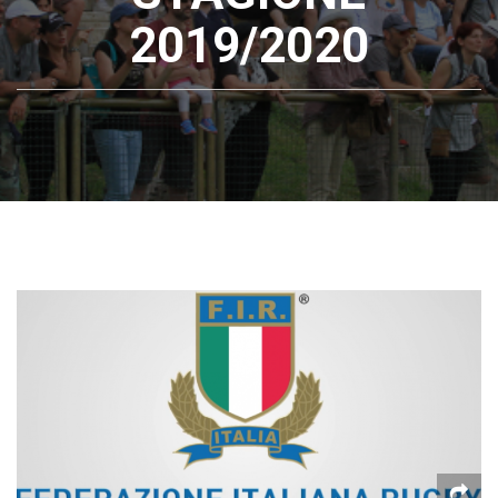
2019/2020