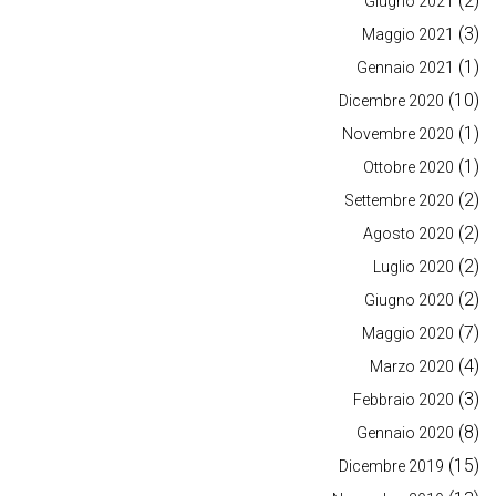
(2)
Giugno 2021
(3)
Maggio 2021
(1)
Gennaio 2021
(10)
Dicembre 2020
(1)
Novembre 2020
(1)
Ottobre 2020
(2)
Settembre 2020
(2)
Agosto 2020
(2)
Luglio 2020
(2)
Giugno 2020
(7)
Maggio 2020
(4)
Marzo 2020
(3)
Febbraio 2020
(8)
Gennaio 2020
(15)
Dicembre 2019