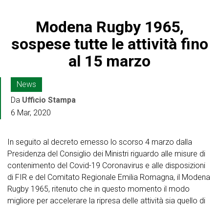
Modena Rugby 1965,
sospese tutte le attività fino
al 15 marzo
News
Da
Ufficio Stampa
6 Mar, 2020
In seguito al decreto emesso lo scorso 4 marzo dalla
Presidenza del Consiglio dei Ministri riguardo alle misure di
contenimento del Covid-19 Coronavirus e alle disposizioni
di FIR e del Comitato Regionale Emilia Romagna, il Modena
Rugby 1965, ritenuto che in questo momento il modo
migliore per accelerare la ripresa delle attività sia quello di