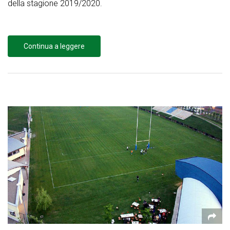
della stagione 2019/2020.
Continua a leggere