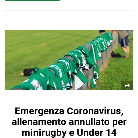
Emergenza Coronavirus,
allenamento annullato per
minirugby e Under 14