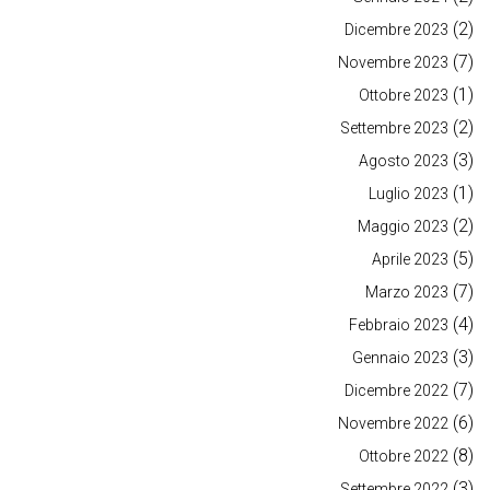
(2)
Dicembre 2023
(7)
Novembre 2023
(1)
Ottobre 2023
(2)
Settembre 2023
(3)
Agosto 2023
(1)
Luglio 2023
(2)
Maggio 2023
(5)
Aprile 2023
(7)
Marzo 2023
(4)
Febbraio 2023
(3)
Gennaio 2023
(7)
Dicembre 2022
(6)
Novembre 2022
(8)
Ottobre 2022
(3)
Settembre 2022