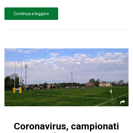
Continua a leggere
Coronavirus, campionati