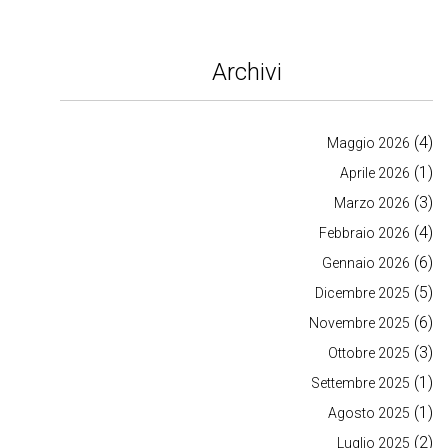
Archivi
(4)
Maggio 2026
(1)
Aprile 2026
(3)
Marzo 2026
(4)
Febbraio 2026
(6)
Gennaio 2026
(5)
Dicembre 2025
(6)
Novembre 2025
(3)
Ottobre 2025
(1)
Settembre 2025
(1)
Agosto 2025
(2)
Luglio 2025