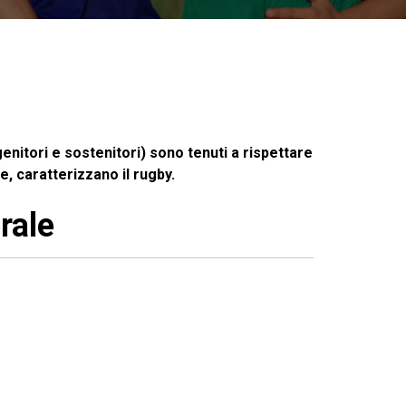
enitori e sostenitori) sono tenuti a rispettare
e, caratterizzano il rugby.
rale