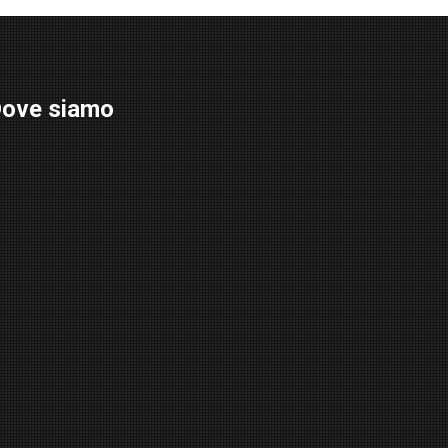
ove siamo