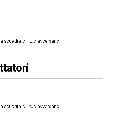
a squadra o il tuo avversario
tatori
a squadra o il tuo avversario