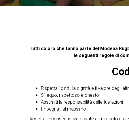
Tutti coloro che fanno parte del Modena Rugby 
le seguenti regole di comp
Cod
Rispetta i diritti, la dignità e il valore degli altr
Sii equo, rispettoso e onesto
Assumiti la responsabilità delle tue azioni
Impegnati al massimo
Accetta le conseguenze dovute al mancato risp