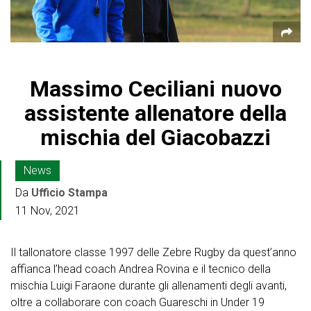
Massimo Ceciliani nuovo
assistente allenatore della
mischia del Giacobazzi
News
Da
Ufficio Stampa
11 Nov, 2021
Il tallonatore classe 1997 delle Zebre Rugby da quest’anno
affianca l’head coach Andrea Rovina e il tecnico della
mischia Luigi Faraone durante gli allenamenti degli avanti,
oltre a collaborare con coach Guareschi in Under 19