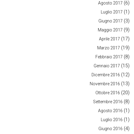
(6)
Agosto 2017
(1)
Luglio 2017
(3)
Giugno 2017
(9)
Maggio 2017
(17)
Aprile 2017
(19)
Marzo 2017
(8)
Febbraio 2017
(15)
Gennaio 2017
(12)
Dicembre 2016
(13)
Novembre 2016
(20)
Ottobre 2016
(8)
Settembre 2016
(1)
Agosto 2016
(1)
Luglio 2016
(4)
Giugno 2016