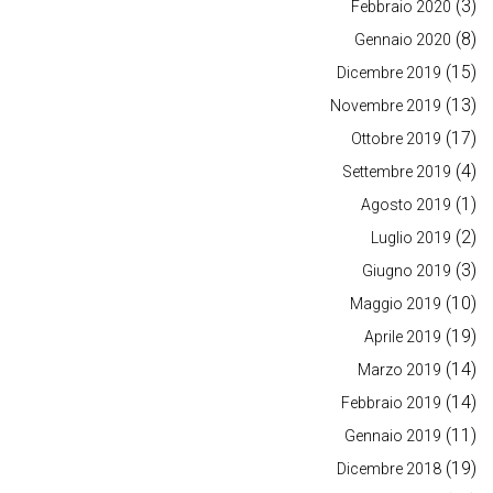
(3)
Febbraio 2020
(8)
Gennaio 2020
(15)
Dicembre 2019
(13)
Novembre 2019
(17)
Ottobre 2019
(4)
Settembre 2019
(1)
Agosto 2019
(2)
Luglio 2019
(3)
Giugno 2019
(10)
Maggio 2019
(19)
Aprile 2019
(14)
Marzo 2019
(14)
Febbraio 2019
(11)
Gennaio 2019
(19)
Dicembre 2018