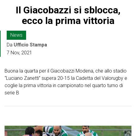
Il Giacobazzi si sblocca,
ecco la prima vittoria
News
Da
Ufficio Stampa
7 Nov, 2021
Buona la quarta per il Giacobazzi Modena, che allo stadio
“Luciano Zanetti” supera 20-15 la Cadetta del Valorugby e
coglie la prima vittoria in campionato nel quarto turno di
serie B