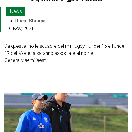
News
Da
Ufficio Stampa
16 Nov, 2021
Da quest’anno le squadre del minirugby, l’Under 15 e l’Under
17 del Modena saranno associate al nome
Generaliviaemiliaest