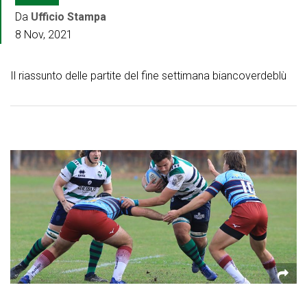
Da
Ufficio Stampa
8 Nov, 2021
Il riassunto delle partite del fine settimana biancoverdeblù