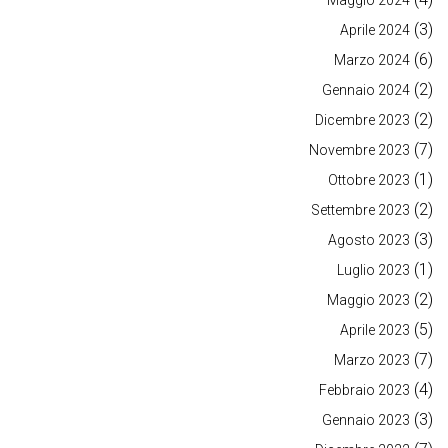
Maggio 2024
(3)
Aprile 2024
(6)
Marzo 2024
(2)
Gennaio 2024
(2)
Dicembre 2023
(7)
Novembre 2023
(1)
Ottobre 2023
(2)
Settembre 2023
(3)
Agosto 2023
(1)
Luglio 2023
(2)
Maggio 2023
(5)
Aprile 2023
(7)
Marzo 2023
(4)
Febbraio 2023
(3)
Gennaio 2023