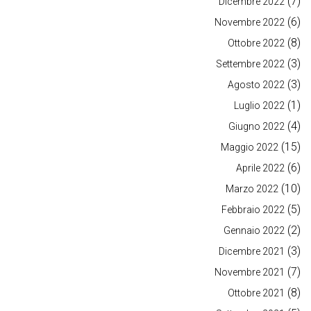
(7)
Dicembre 2022
(6)
Novembre 2022
(8)
Ottobre 2022
(3)
Settembre 2022
(3)
Agosto 2022
(1)
Luglio 2022
(4)
Giugno 2022
(15)
Maggio 2022
(6)
Aprile 2022
(10)
Marzo 2022
(5)
Febbraio 2022
(2)
Gennaio 2022
(3)
Dicembre 2021
(7)
Novembre 2021
(8)
Ottobre 2021