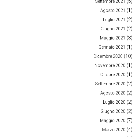
(5)
Settembre 2021
(1)
Agosto 2021
(2)
Luglio 2021
(2)
Giugno 2021
(3)
Maggio 2021
(1)
Gennaio 2021
(10)
Dicembre 2020
(1)
Novembre 2020
(1)
Ottobre 2020
(2)
Settembre 2020
(2)
Agosto 2020
(2)
Luglio 2020
(2)
Giugno 2020
(7)
Maggio 2020
(4)
Marzo 2020