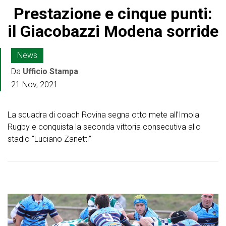
Prestazione e cinque punti:
il Giacobazzi Modena sorride
News
Da
Ufficio Stampa
21 Nov, 2021
La squadra di coach Rovina segna otto mete all’Imola
Rugby e conquista la seconda vittoria consecutiva allo
stadio “Luciano Zanetti”