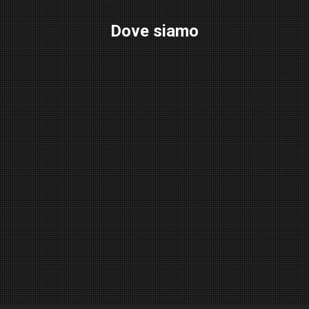
Dove siamo