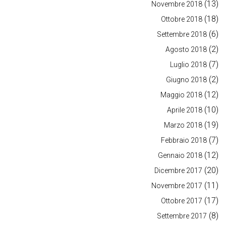
(13)
Novembre 2018
(18)
Ottobre 2018
(6)
Settembre 2018
(2)
Agosto 2018
(7)
Luglio 2018
(2)
Giugno 2018
(12)
Maggio 2018
(10)
Aprile 2018
(19)
Marzo 2018
(7)
Febbraio 2018
(12)
Gennaio 2018
(20)
Dicembre 2017
(11)
Novembre 2017
(17)
Ottobre 2017
(8)
Settembre 2017