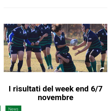
I risultati del week end 6/7
novembre
News