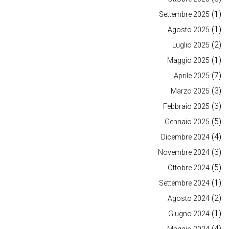
(1)
Settembre 2025
(1)
Agosto 2025
(2)
Luglio 2025
(1)
Maggio 2025
(7)
Aprile 2025
(3)
Marzo 2025
(3)
Febbraio 2025
(5)
Gennaio 2025
(4)
Dicembre 2024
(3)
Novembre 2024
(5)
Ottobre 2024
(1)
Settembre 2024
(2)
Agosto 2024
(1)
Giugno 2024
(4)