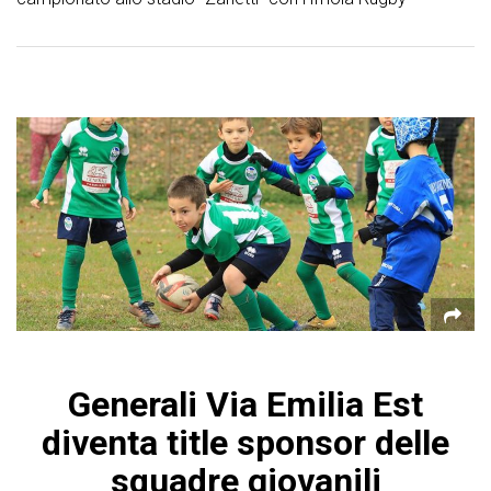
Generali Via Emilia Est
diventa title sponsor delle
squadre giovanili