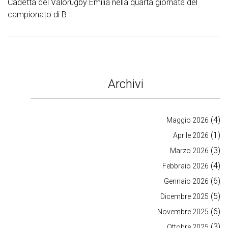
Cadetta del Valorugby Emilia nella quarta giornata del
campionato di B
Archivi
(4)
Maggio 2026
(1)
Aprile 2026
(3)
Marzo 2026
(4)
Febbraio 2026
(6)
Gennaio 2026
(5)
Dicembre 2025
(6)
Novembre 2025
(3)
Ottobre 2025