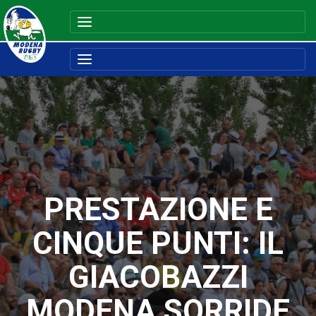
PRESTAZIONE E
CINQUE PUNTI: IL
GIACOBAZZI
MODENA SORRIDE