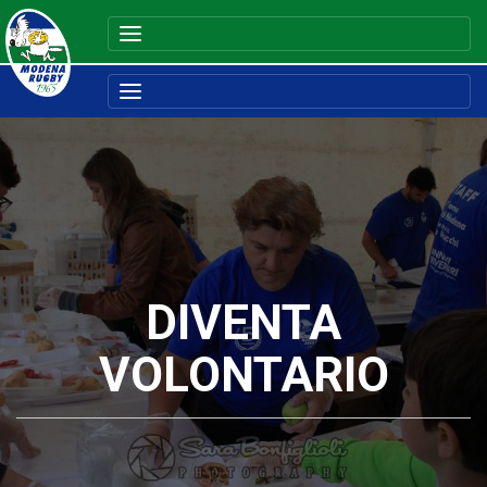
DIVENTA
VOLONTARIO