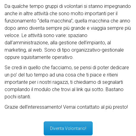
Da qualche tempo gruppi di volontari si stanno impegnando
anche in altre attività che sono molto importanti per il
funzionamento “della macchina”; quella macchina che anno
dopo anno diventa sempre più grande e viaggia sempre più
veloce. Le attività sono varie: spaziano
dall’amministrazione, alla gestione dell’impianto, al
marketing, al web. Sono di tipo organizzativo-gestionale
oppure squisitamente operativo.
Se credi in quello che facciamo, se pensi di poter dedicare
un po’ del tuo tempo ad una cosa che ti piace e ritieni
importante per i nostri ragazzi, ti chiediamo di segnalarti
compilando il modulo che trovi al link qui sotto. Bastano
pochi istanti.
Grazie dell’interessamento! Verrai contattato al più presto!
Diventa Volontario!