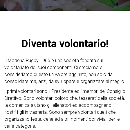
Diventa volontario!
Il Modena Rugby 1965 è una società fondata sul
volontariato dei suoi componenti. Ci crediamo e
consideriamo questo un valore aggiunto, non solo da
consolidare ma, anzi, da sviluppare e organizzare al meglio.
I primi volontari sono il Presidente ed i membri del Consiglio
Direttivo. Sono volontari coloro che, tesserati della società,
la domenica aiutano gli allenatori ed accompagnano i
nostri figli in trasferta. Sono sempre volontari quelli che
organizzano feste, cene ed altri momenti conviviali per le
varie categorie.