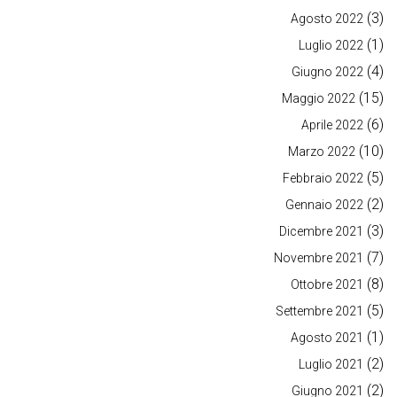
(3)
Agosto 2022
(1)
Luglio 2022
(4)
Giugno 2022
(15)
Maggio 2022
(6)
Aprile 2022
(10)
Marzo 2022
(5)
Febbraio 2022
(2)
Gennaio 2022
(3)
Dicembre 2021
(7)
Novembre 2021
(8)
Ottobre 2021
(5)
Settembre 2021
(1)
Agosto 2021
(2)
Luglio 2021
(2)
Giugno 2021