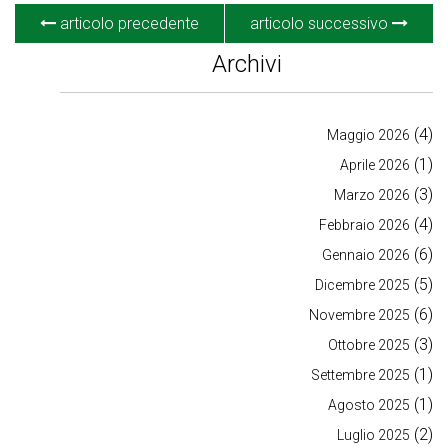
articolo precedente
articolo successivo
Archivi
(4)
Maggio 2026
(1)
Aprile 2026
(3)
Marzo 2026
(4)
Febbraio 2026
(6)
Gennaio 2026
(5)
Dicembre 2025
(6)
Novembre 2025
(3)
Ottobre 2025
(1)
Settembre 2025
(1)
Agosto 2025
(2)
Luglio 2025