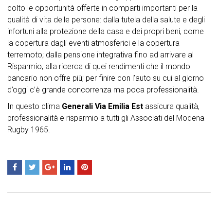
colto le opportunità offerte in comparti importanti per la
qualità di vita delle persone: dalla tutela della salute e degli
infortuni alla protezione della casa e dei propri beni, come
la copertura dagli eventi atmosferici e la copertura
terremoto; dalla pensione integrativa fino ad arrivare al
Risparmio, alla ricerca di quei rendimenti che il mondo
bancario non offre più; per finire con l’auto su cui al giorno
d’oggi c’è grande concorrenza ma poca professionalità.
In questo clima
Generali Via Emilia Est
assicura qualità,
professionalità e risparmio a tutti gli Associati del Modena
Rugby 1965.