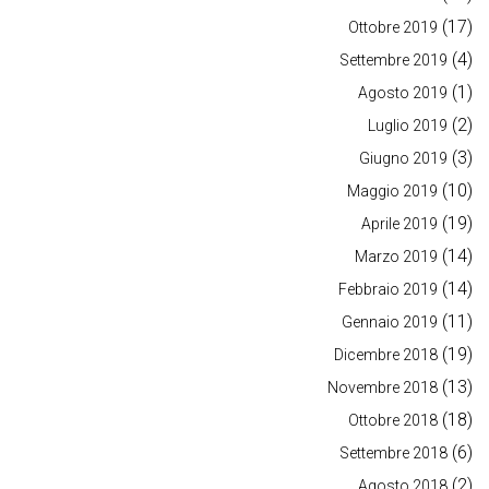
(17)
Ottobre 2019
(4)
Settembre 2019
(1)
Agosto 2019
(2)
Luglio 2019
(3)
Giugno 2019
(10)
Maggio 2019
(19)
Aprile 2019
(14)
Marzo 2019
(14)
Febbraio 2019
(11)
Gennaio 2019
(19)
Dicembre 2018
(13)
Novembre 2018
(18)
Ottobre 2018
(6)
Settembre 2018
(2)
Agosto 2018