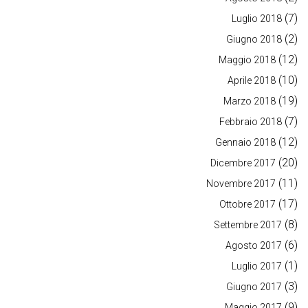
(7)
Luglio 2018
(2)
Giugno 2018
(12)
Maggio 2018
(10)
Aprile 2018
(19)
Marzo 2018
(7)
Febbraio 2018
(12)
Gennaio 2018
(20)
Dicembre 2017
(11)
Novembre 2017
(17)
Ottobre 2017
(8)
Settembre 2017
(6)
Agosto 2017
(1)
Luglio 2017
(3)
Giugno 2017
(9)
Maggio 2017