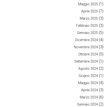
(1)
Maggio 2025
(7)
Aprile 2025
(3)
Marzo 2025
(3)
Febbraio 2025
(5)
Gennaio 2025
(4)
Dicembre 2024
(3)
Novembre 2024
(5)
Ottobre 2024
(1)
Settembre 2024
(2)
Agosto 2024
(1)
Giugno 2024
(4)
Maggio 2024
(3)
Aprile 2024
(6)
Marzo 2024
(2)
Gennaio 2024