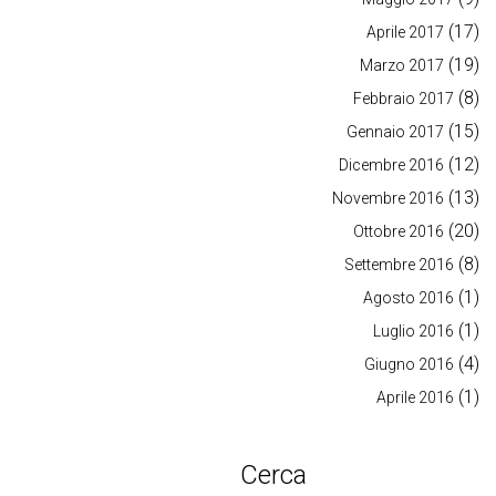
(17)
Aprile 2017
(19)
Marzo 2017
(8)
Febbraio 2017
(15)
Gennaio 2017
(12)
Dicembre 2016
(13)
Novembre 2016
(20)
Ottobre 2016
(8)
Settembre 2016
(1)
Agosto 2016
(1)
Luglio 2016
(4)
Giugno 2016
(1)
Aprile 2016
Cerca