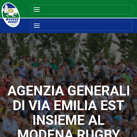
AGENZIA GENERALI
DI VIA EMILIA EST
INSIEME AL
MODENA RUGBY