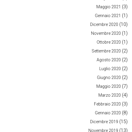
(3)
Maggio 2021
(1)
Gennaio 2021
(10)
Dicembre 2020
(1)
Novembre 2020
(1)
Ottobre 2020
(2)
Settembre 2020
(2)
Agosto 2020
(2)
Luglio 2020
(2)
Giugno 2020
(7)
Maggio 2020
(4)
Marzo 2020
(3)
Febbraio 2020
(8)
Gennaio 2020
(15)
Dicembre 2019
(13)
Novembre 2019