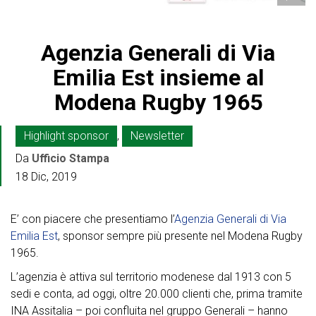
Agenzia Generali di Via
Emilia Est insieme al
Modena Rugby 1965
Highlight sponsor
,
Newsletter
Da
Ufficio Stampa
18 Dic, 2019
E’ con piacere che presentiamo l’
Agenzia Generali di Via
Emilia Est
, sponsor sempre più presente nel Modena Rugby
1965.
L’agenzia è attiva sul territorio modenese dal 1913 con 5
sedi e conta, ad oggi, oltre 20.000 clienti che, prima tramite
INA Assitalia – poi confluita nel gruppo Generali – hanno