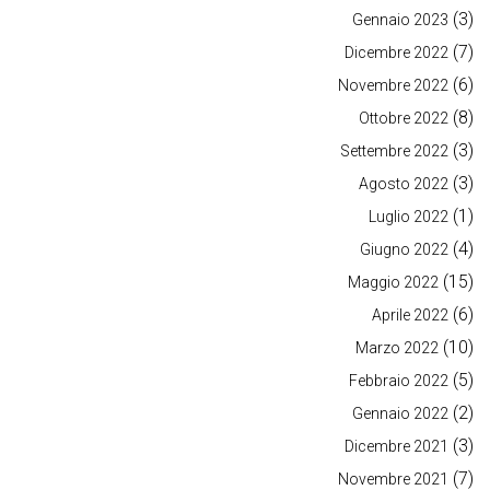
(3)
Gennaio 2023
(7)
Dicembre 2022
(6)
Novembre 2022
(8)
Ottobre 2022
(3)
Settembre 2022
(3)
Agosto 2022
(1)
Luglio 2022
(4)
Giugno 2022
(15)
Maggio 2022
(6)
Aprile 2022
(10)
Marzo 2022
(5)
Febbraio 2022
(2)
Gennaio 2022
(3)
Dicembre 2021
(7)
Novembre 2021