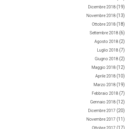
(19)
Dicembre 2018
(13)
Novembre 2018
(18)
Ottobre 2018
(6)
Settembre 2018
(2)
Agosto 2018
(7)
Luglio 2018
(2)
Giugno 2018
(12)
Maggio 2018
(10)
Aprile 2018
(19)
Marzo 2018
(7)
Febbraio 2018
(12)
Gennaio 2018
(20)
Dicembre 2017
(11)
Novembre 2017
(17)
Ottobre 2017