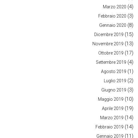
(4)
Marzo 2020
(3)
Febbraio 2020
(8)
Gennaio 2020
(15)
Dicembre 2019
(13)
Novembre 2019
(17)
Ottobre 2019
(4)
Settembre 2019
(1)
Agosto 2019
(2)
Luglio 2019
(3)
Giugno 2019
(10)
Maggio 2019
(19)
Aprile 2019
(14)
Marzo 2019
(14)
Febbraio 2019
(11)
Gennaio 2019