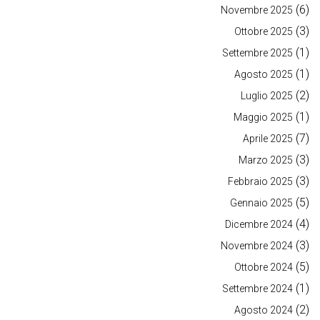
(6)
Novembre 2025
(3)
Ottobre 2025
(1)
Settembre 2025
(1)
Agosto 2025
(2)
Luglio 2025
(1)
Maggio 2025
(7)
Aprile 2025
(3)
Marzo 2025
(3)
Febbraio 2025
(5)
Gennaio 2025
(4)
Dicembre 2024
(3)
Novembre 2024
(5)
Ottobre 2024
(1)
Settembre 2024
(2)
Agosto 2024