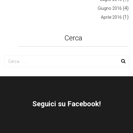
(4)
Giugno 2016
(1)
Aprile 2016
Cerca
Seguici su Facebook!
W
or