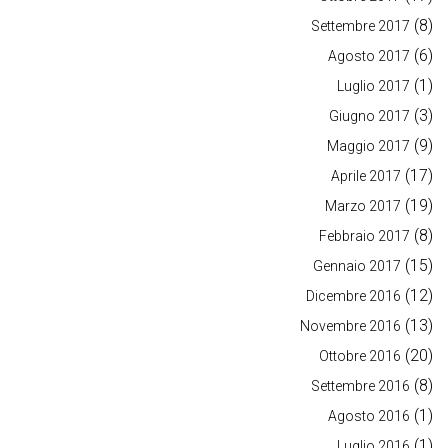
(8)
Settembre 2017
(6)
Agosto 2017
(1)
Luglio 2017
(3)
Giugno 2017
(9)
Maggio 2017
(17)
Aprile 2017
(19)
Marzo 2017
(8)
Febbraio 2017
(15)
Gennaio 2017
(12)
Dicembre 2016
(13)
Novembre 2016
(20)
Ottobre 2016
(8)
Settembre 2016
(1)
Agosto 2016
(1)
Luglio 2016