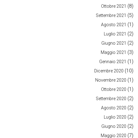
(8)
Ottobre 2021
(5)
Settembre 2021
(1)
Agosto 2021
(2)
Luglio 2021
(2)
Giugno 2021
(3)
Maggio 2021
(1)
Gennaio 2021
(10)
Dicembre 2020
(1)
Novembre 2020
(1)
Ottobre 2020
(2)
Settembre 2020
(2)
Agosto 2020
(2)
Luglio 2020
(2)
Giugno 2020
(7)
Maggio 2020