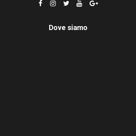
Dove siamo