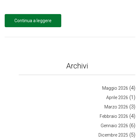
Continua a leggere
Archivi
(4)
Maggio 2026
(1)
Aprile 2026
(3)
Marzo 2026
(4)
Febbraio 2026
(6)
Gennaio 2026
(5)
Dicembre 2025