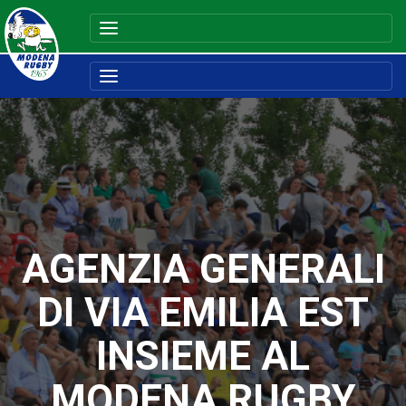
AGENZIA GENERALI
DI VIA EMILIA EST
INSIEME AL
MODENA RUGBY