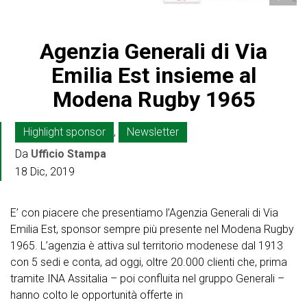
Agenzia Generali di Via
Emilia Est insieme al
Modena Rugby 1965
Highlight sponsor
,
Newsletter
Da
Ufficio Stampa
18 Dic, 2019
E’ con piacere che presentiamo l’Agenzia Generali di Via
Emilia Est, sponsor sempre più presente nel Modena Rugby
1965. L’agenzia è attiva sul territorio modenese dal 1913
con 5 sedi e conta, ad oggi, oltre 20.000 clienti che, prima
tramite INA Assitalia – poi confluita nel gruppo Generali –
hanno colto le opportunità offerte in