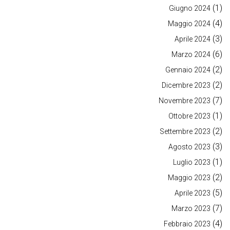
(1)
Giugno 2024
(4)
Maggio 2024
(3)
Aprile 2024
(6)
Marzo 2024
(2)
Gennaio 2024
(2)
Dicembre 2023
(7)
Novembre 2023
(1)
Ottobre 2023
(2)
Settembre 2023
(3)
Agosto 2023
(1)
Luglio 2023
(2)
Maggio 2023
(5)
Aprile 2023
(7)
Marzo 2023
(4)
Febbraio 2023