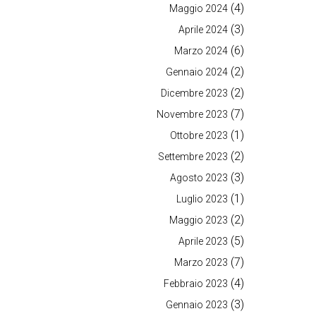
(4)
Maggio 2024
(3)
Aprile 2024
(6)
Marzo 2024
(2)
Gennaio 2024
(2)
Dicembre 2023
(7)
Novembre 2023
(1)
Ottobre 2023
(2)
Settembre 2023
(3)
Agosto 2023
(1)
Luglio 2023
(2)
Maggio 2023
(5)
Aprile 2023
(7)
Marzo 2023
(4)
Febbraio 2023
(3)
Gennaio 2023