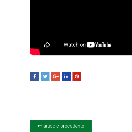
articolo precedente