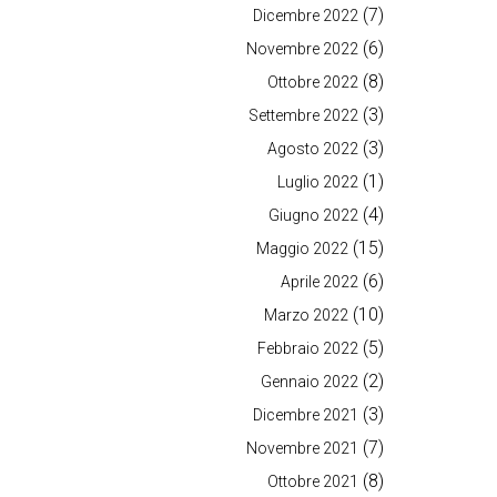
(7)
Dicembre 2022
(6)
Novembre 2022
(8)
Ottobre 2022
(3)
Settembre 2022
(3)
Agosto 2022
(1)
Luglio 2022
(4)
Giugno 2022
(15)
Maggio 2022
(6)
Aprile 2022
(10)
Marzo 2022
(5)
Febbraio 2022
(2)
Gennaio 2022
(3)
Dicembre 2021
(7)
Novembre 2021
(8)
Ottobre 2021