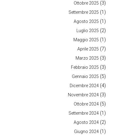
(3)
Ottobre 2025
(1)
Settembre 2025
(1)
Agosto 2025
(2)
Luglio 2025
(1)
Maggio 2025
(7)
Aprile 2025
(3)
Marzo 2025
(3)
Febbraio 2025
(5)
Gennaio 2025
(4)
Dicembre 2024
(3)
Novembre 2024
(5)
Ottobre 2024
(1)
Settembre 2024
(2)
Agosto 2024
(1)
Giugno 2024