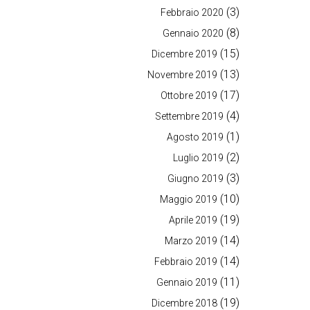
(3)
Febbraio 2020
(8)
Gennaio 2020
(15)
Dicembre 2019
(13)
Novembre 2019
(17)
Ottobre 2019
(4)
Settembre 2019
(1)
Agosto 2019
(2)
Luglio 2019
(3)
Giugno 2019
(10)
Maggio 2019
(19)
Aprile 2019
(14)
Marzo 2019
(14)
Febbraio 2019
(11)
Gennaio 2019
(19)
Dicembre 2018