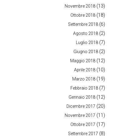
(13)
Novembre 2018
(18)
Ottobre 2018
(6)
Settembre 2018
(2)
Agosto 2018
(7)
Luglio 2018
(2)
Giugno 2018
(12)
Maggio 2018
(10)
Aprile 2018
(19)
Marzo 2018
(7)
Febbraio 2018
(12)
Gennaio 2018
(20)
Dicembre 2017
(11)
Novembre 2017
(17)
Ottobre 2017
(8)
Settembre 2017