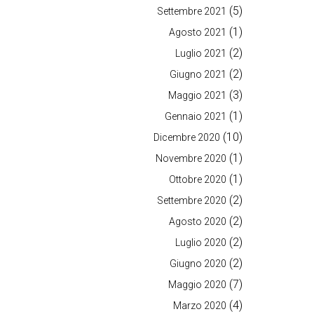
(5)
Settembre 2021
(1)
Agosto 2021
(2)
Luglio 2021
(2)
Giugno 2021
(3)
Maggio 2021
(1)
Gennaio 2021
(10)
Dicembre 2020
(1)
Novembre 2020
(1)
Ottobre 2020
(2)
Settembre 2020
(2)
Agosto 2020
(2)
Luglio 2020
(2)
Giugno 2020
(7)
Maggio 2020
(4)
Marzo 2020