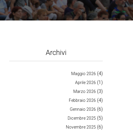
Archivi
(4)
Maggio 2026
(1)
Aprile 2026
(3)
Marzo 2026
(4)
Febbraio 2026
(6)
Gennaio 2026
(5)
Dicembre 2025
(6)
Novembre 2025