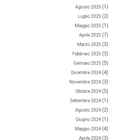
(1)
Agosto 2025
(2)
Luglio 2025
(1)
Maggio 2025
(7)
Aprile 2025
(3)
Marzo 2025
(3)
Febbraio 2025
(5)
Gennaio 2025
(4)
Dicembre 2024
(3)
Novembre 2024
(5)
Ottobre 2024
(1)
Settembre 2024
(2)
Agosto 2024
(1)
Giugno 2024
(4)
Maggio 2024
(3)
Aprile 2024