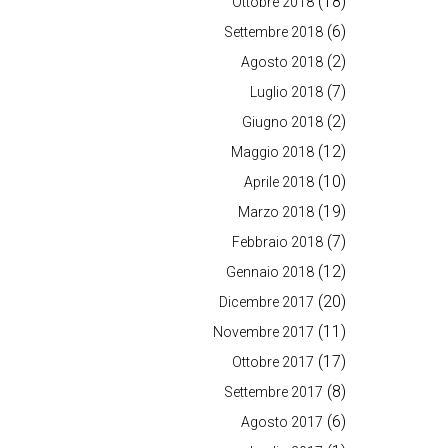
(18)
Ottobre 2018
(6)
Settembre 2018
(2)
Agosto 2018
(7)
Luglio 2018
(2)
Giugno 2018
(12)
Maggio 2018
(10)
Aprile 2018
(19)
Marzo 2018
(7)
Febbraio 2018
(12)
Gennaio 2018
(20)
Dicembre 2017
(11)
Novembre 2017
(17)
Ottobre 2017
(8)
Settembre 2017
(6)
Agosto 2017