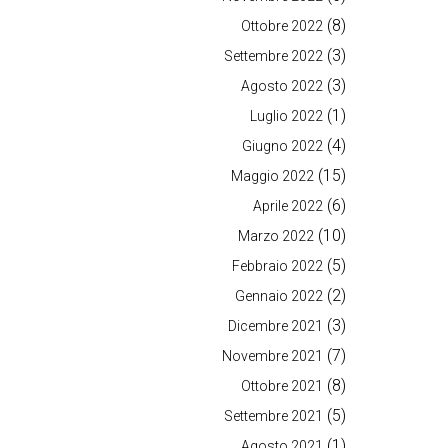
(8)
Ottobre 2022
(3)
Settembre 2022
(3)
Agosto 2022
(1)
Luglio 2022
(4)
Giugno 2022
(15)
Maggio 2022
(6)
Aprile 2022
(10)
Marzo 2022
(5)
Febbraio 2022
(2)
Gennaio 2022
(3)
Dicembre 2021
(7)
Novembre 2021
(8)
Ottobre 2021
(5)
Settembre 2021
(1)
Agosto 2021