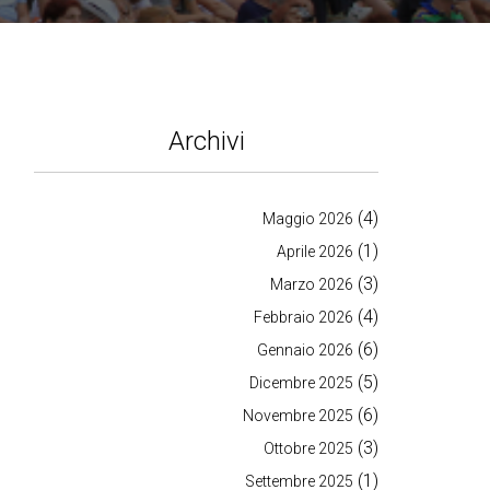
Archivi
(4)
Maggio 2026
(1)
Aprile 2026
(3)
Marzo 2026
(4)
Febbraio 2026
(6)
Gennaio 2026
(5)
Dicembre 2025
(6)
Novembre 2025
(3)
Ottobre 2025
(1)
Settembre 2025