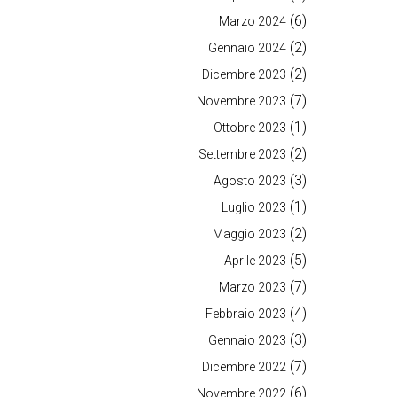
(6)
Marzo 2024
(2)
Gennaio 2024
(2)
Dicembre 2023
(7)
Novembre 2023
(1)
Ottobre 2023
(2)
Settembre 2023
(3)
Agosto 2023
(1)
Luglio 2023
(2)
Maggio 2023
(5)
Aprile 2023
(7)
Marzo 2023
(4)
Febbraio 2023
(3)
Gennaio 2023
(7)
Dicembre 2022
(6)
Novembre 2022