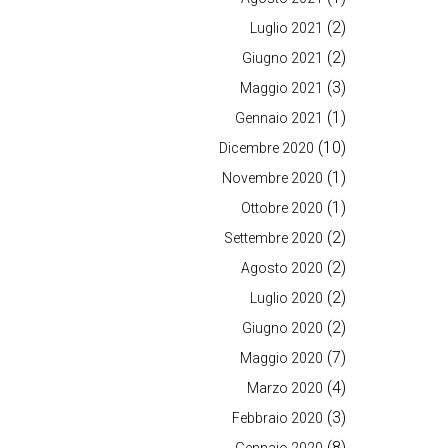
(2)
Luglio 2021
(2)
Giugno 2021
(3)
Maggio 2021
(1)
Gennaio 2021
(10)
Dicembre 2020
(1)
Novembre 2020
(1)
Ottobre 2020
(2)
Settembre 2020
(2)
Agosto 2020
(2)
Luglio 2020
(2)
Giugno 2020
(7)
Maggio 2020
(4)
Marzo 2020
(3)
Febbraio 2020
(8)