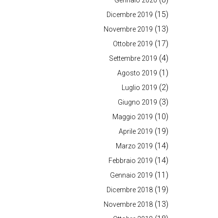
Gennaio 2020
(15)
Dicembre 2019
(13)
Novembre 2019
(17)
Ottobre 2019
(4)
Settembre 2019
(1)
Agosto 2019
(2)
Luglio 2019
(3)
Giugno 2019
(10)
Maggio 2019
(19)
Aprile 2019
(14)
Marzo 2019
(14)
Febbraio 2019
(11)
Gennaio 2019
(19)
Dicembre 2018
(13)
Novembre 2018