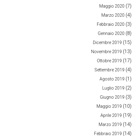
(7)
Maggio 2020
(4)
Marzo 2020
(3)
Febbraio 2020
(8)
Gennaio 2020
(15)
Dicembre 2019
(13)
Novembre 2019
(17)
Ottobre 2019
(4)
Settembre 2019
(1)
Agosto 2019
(2)
Luglio 2019
(3)
Giugno 2019
(10)
Maggio 2019
(19)
Aprile 2019
(14)
Marzo 2019
(14)
Febbraio 2019