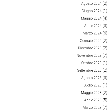
(2)
Agosto 2024
(1)
Giugno 2024
(4)
Maggio 2024
(3)
Aprile 2024
(6)
Marzo 2024
(2)
Gennaio 2024
(2)
Dicembre 2023
(7)
Novembre 2023
(1)
Ottobre 2023
(2)
Settembre 2023
(3)
Agosto 2023
(1)
Luglio 2023
(2)
Maggio 2023
(5)
Aprile 2023
(7)
Marzo 2023