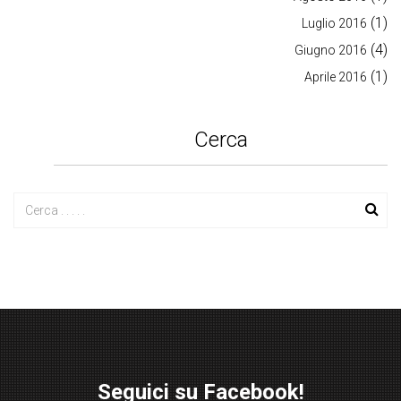
(1)
Luglio 2016
(4)
Giugno 2016
(1)
Aprile 2016
Cerca
Seguici su Facebook!