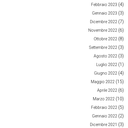
(4)
Febbraio 2023
(3)
Gennaio 2023
(7)
Dicembre 2022
(6)
Novembre 2022
(8)
Ottobre 2022
(3)
Settembre 2022
(3)
Agosto 2022
(1)
Luglio 2022
(4)
Giugno 2022
(15)
Maggio 2022
(6)
Aprile 2022
(10)
Marzo 2022
(5)
Febbraio 2022
(2)
Gennaio 2022
(3)
Dicembre 2021