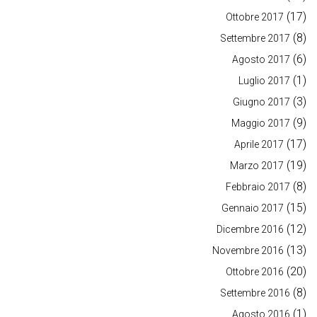
(17)
Ottobre 2017
(8)
Settembre 2017
(6)
Agosto 2017
(1)
Luglio 2017
(3)
Giugno 2017
(9)
Maggio 2017
(17)
Aprile 2017
(19)
Marzo 2017
(8)
Febbraio 2017
(15)
Gennaio 2017
(12)
Dicembre 2016
(13)
Novembre 2016
(20)
Ottobre 2016
(8)
Settembre 2016
(1)
Agosto 2016