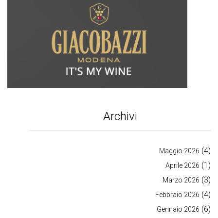
Archivi
(4)
Maggio 2026
(1)
Aprile 2026
(3)
Marzo 2026
(4)
Febbraio 2026
(6)
Gennaio 2026