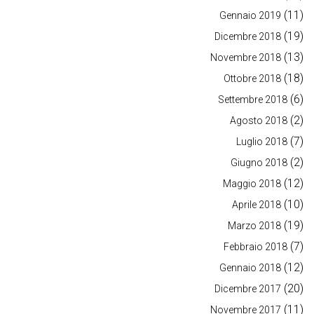
(11)
Gennaio 2019
(19)
Dicembre 2018
(13)
Novembre 2018
(18)
Ottobre 2018
(6)
Settembre 2018
(2)
Agosto 2018
(7)
Luglio 2018
(2)
Giugno 2018
(12)
Maggio 2018
(10)
Aprile 2018
(19)
Marzo 2018
(7)
Febbraio 2018
(12)
Gennaio 2018
(20)
Dicembre 2017
(11)
Novembre 2017