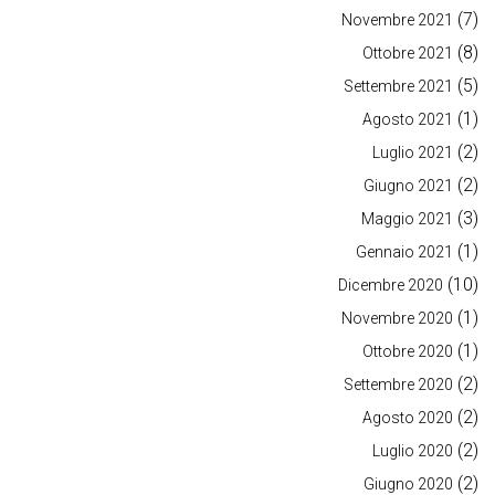
(7)
Novembre 2021
(8)
Ottobre 2021
(5)
Settembre 2021
(1)
Agosto 2021
(2)
Luglio 2021
(2)
Giugno 2021
(3)
Maggio 2021
(1)
Gennaio 2021
(10)
Dicembre 2020
(1)
Novembre 2020
(1)
Ottobre 2020
(2)
Settembre 2020
(2)
Agosto 2020
(2)
Luglio 2020
(2)
Giugno 2020