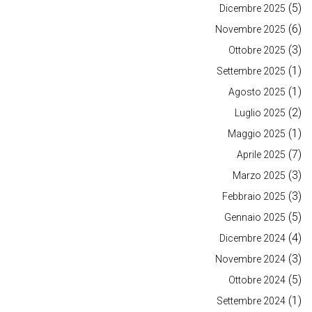
(5)
Dicembre 2025
(6)
Novembre 2025
(3)
Ottobre 2025
(1)
Settembre 2025
(1)
Agosto 2025
(2)
Luglio 2025
(1)
Maggio 2025
(7)
Aprile 2025
(3)
Marzo 2025
(3)
Febbraio 2025
(5)
Gennaio 2025
(4)
Dicembre 2024
(3)
Novembre 2024
(5)
Ottobre 2024
(1)
Settembre 2024