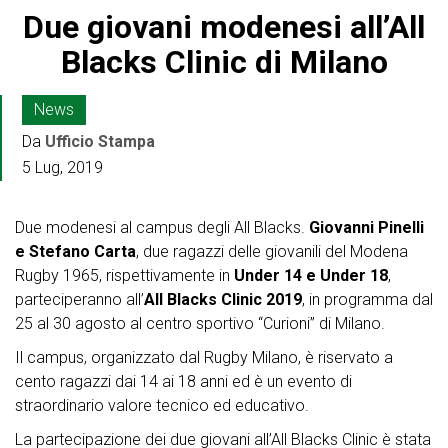
Due giovani modenesi all’All
Blacks Clinic di Milano
News
Da
Ufficio Stampa
5 Lug, 2019
Due modenesi al campus degli All Blacks.
Giovanni Pinelli
e Stefano Carta
, due ragazzi delle giovanili del Modena
Rugby 1965, rispettivamente in
Under 14 e Under 18
,
parteciperanno all’
All Blacks Clinic 2019
, in programma dal
25 al 30 agosto al centro sportivo “Curioni” di Milano.
Il campus, organizzato dal Rugby Milano, è riservato a
cento ragazzi dai 14 ai 18 anni ed è un evento di
straordinario valore tecnico ed educativo.
La partecipazione dei due giovani all’All Blacks Clinic è stata