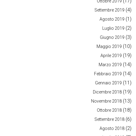
(17)
Ottobre 2019
(4)
Settembre 2019
(1)
Agosto 2019
(2)
Luglio 2019
(3)
Giugno 2019
(10)
Maggio 2019
(19)
Aprile 2019
(14)
Marzo 2019
(14)
Febbraio 2019
(11)
Gennaio 2019
(19)
Dicembre 2018
(13)
Novembre 2018
(18)
Ottobre 2018
(6)
Settembre 2018
(2)
Agosto 2018