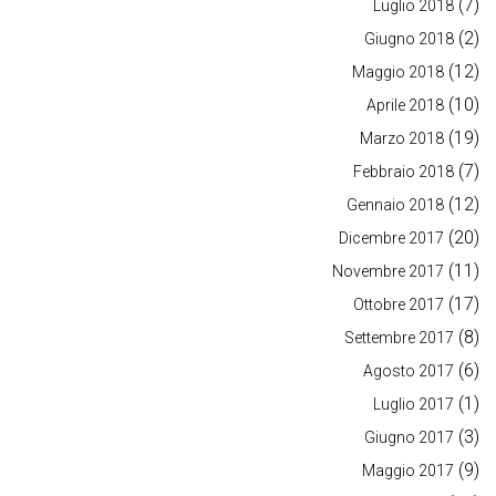
(7)
Luglio 2018
(2)
Giugno 2018
(12)
Maggio 2018
(10)
Aprile 2018
(19)
Marzo 2018
(7)
Febbraio 2018
(12)
Gennaio 2018
(20)
Dicembre 2017
(11)
Novembre 2017
(17)
Ottobre 2017
(8)
Settembre 2017
(6)
Agosto 2017
(1)
Luglio 2017
(3)
Giugno 2017
(9)
Maggio 2017