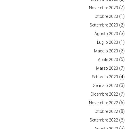
(7)
Novembre 2023
(1)
Ottobre 2023
(2)
Settembre 2023
(3)
Agosto 2023
(1)
Luglio 2023
(2)
Maggio 2023
(5)
Aprile 2023
(7)
Marzo 2023
(4)
Febbraio 2023
(3)
Gennaio 2023
(7)
Dicembre 2022
(6)
Novembre 2022
(8)
Ottobre 2022
(3)
Settembre 2022
(3)
Agosto 2022