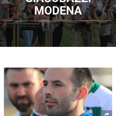
MODENA