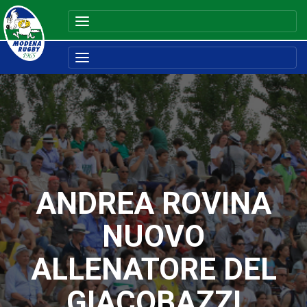
ANDREA ROVINA
NUOVO
ALLENATORE DEL
GIACOBAZZI