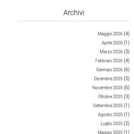
Archivi
(4)
Maggio 2026
(1)
Aprile 2026
(3)
Marzo 2026
(4)
Febbraio 2026
(6)
Gennaio 2026
(5)
Dicembre 2025
(6)
Novembre 2025
(3)
Ottobre 2025
(1)
Settembre 2025
(1)
Agosto 2025
(2)
Luglio 2025
(1)
Maggio 2025