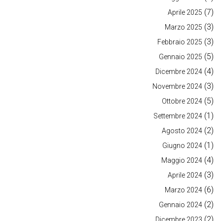
(7)
Aprile 2025
(3)
Marzo 2025
(3)
Febbraio 2025
(5)
Gennaio 2025
(4)
Dicembre 2024
(3)
Novembre 2024
(5)
Ottobre 2024
(1)
Settembre 2024
(2)
Agosto 2024
(1)
Giugno 2024
(4)
Maggio 2024
(3)
Aprile 2024
(6)
Marzo 2024
(2)
Gennaio 2024
(2)
Dicembre 2023