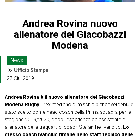
Andrea Rovina nuovo
allenatore del Giacobazzi
Modena
News
Da
Ufficio Stampa
27 Giu, 2019
Andrea Rovina è il nuovo allenatore del Giacobazzi
Modena Rugby
. L’ex mediano di mischia biancoverdeblù è
stato scelto come head coach della Prima squadra per la
stagione 2019/2020, dopo l’esperienza da assistente e
allenatore della trequarti di coach Stefan Ilie Ivanciuc.
Lo
stesso coach Ivanciuc rimane nello staff tecnico delle