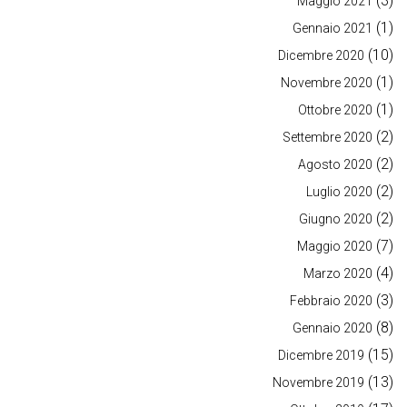
(3)
Maggio 2021
(1)
Gennaio 2021
(10)
Dicembre 2020
(1)
Novembre 2020
(1)
Ottobre 2020
(2)
Settembre 2020
(2)
Agosto 2020
(2)
Luglio 2020
(2)
Giugno 2020
(7)
Maggio 2020
(4)
Marzo 2020
(3)
Febbraio 2020
(8)
Gennaio 2020
(15)
Dicembre 2019
(13)
Novembre 2019