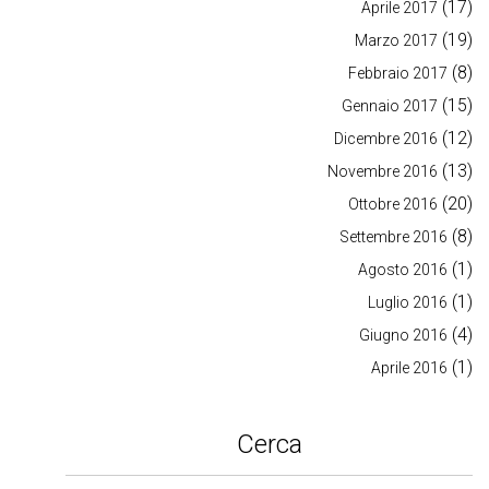
(17)
Aprile 2017
(19)
Marzo 2017
(8)
Febbraio 2017
(15)
Gennaio 2017
(12)
Dicembre 2016
(13)
Novembre 2016
(20)
Ottobre 2016
(8)
Settembre 2016
(1)
Agosto 2016
(1)
Luglio 2016
(4)
Giugno 2016
(1)
Aprile 2016
Cerca