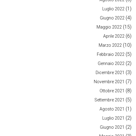
(1)
Luglio 2022
(4)
Giugno 2022
(15)
Maggio 2022
(6)
Aprile 2022
(10)
Marzo 2022
(5)
Febbraio 2022
(2)
Gennaio 2022
(3)
Dicembre 2021
(7)
Novembre 2021
(8)
Ottobre 2021
(5)
Settembre 2021
(1)
Agosto 2021
(2)
Luglio 2021
(2)
Giugno 2021