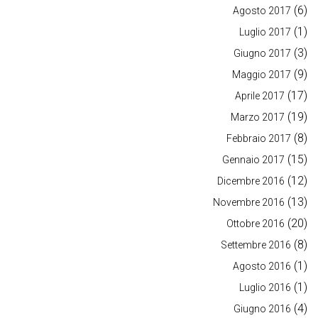
(6)
Agosto 2017
(1)
Luglio 2017
(3)
Giugno 2017
(9)
Maggio 2017
(17)
Aprile 2017
(19)
Marzo 2017
(8)
Febbraio 2017
(15)
Gennaio 2017
(12)
Dicembre 2016
(13)
Novembre 2016
(20)
Ottobre 2016
(8)
Settembre 2016
(1)
Agosto 2016
(1)
Luglio 2016
(4)
Giugno 2016