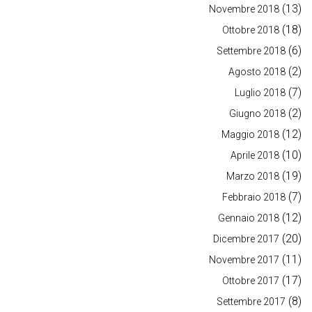
(13)
Novembre 2018
(18)
Ottobre 2018
(6)
Settembre 2018
(2)
Agosto 2018
(7)
Luglio 2018
(2)
Giugno 2018
(12)
Maggio 2018
(10)
Aprile 2018
(19)
Marzo 2018
(7)
Febbraio 2018
(12)
Gennaio 2018
(20)
Dicembre 2017
(11)
Novembre 2017
(17)
Ottobre 2017
(8)
Settembre 2017