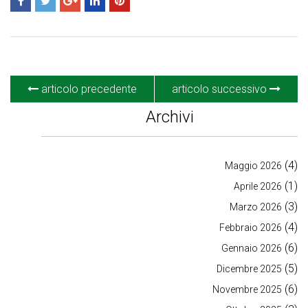
articolo precedente
articolo successivo
Archivi
(4)
Maggio 2026
(1)
Aprile 2026
(3)
Marzo 2026
(4)
Febbraio 2026
(6)
Gennaio 2026
(5)
Dicembre 2025
(6)
Novembre 2025