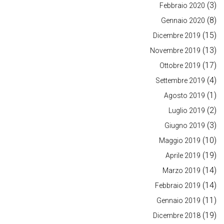
(3)
Febbraio 2020
(8)
Gennaio 2020
(15)
Dicembre 2019
(13)
Novembre 2019
(17)
Ottobre 2019
(4)
Settembre 2019
(1)
Agosto 2019
(2)
Luglio 2019
(3)
Giugno 2019
(10)
Maggio 2019
(19)
Aprile 2019
(14)
Marzo 2019
(14)
Febbraio 2019
(11)
Gennaio 2019
(19)
Dicembre 2018