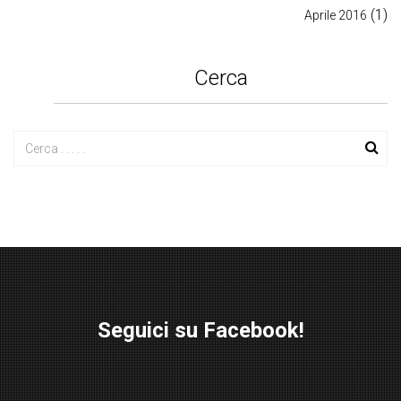
(1)
Aprile 2016
Cerca
Seguici su Facebook!
W