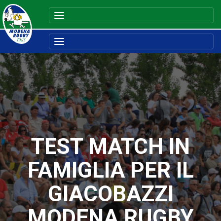
TEST MATCH IN
FAMIGLIA PER IL
GIACOBAZZI
MODENA RUGBY