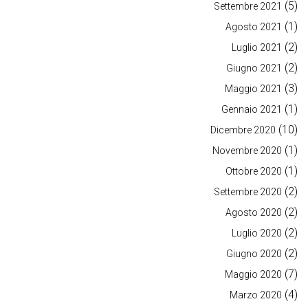
(5)
Settembre 2021
(1)
Agosto 2021
(2)
Luglio 2021
(2)
Giugno 2021
(3)
Maggio 2021
(1)
Gennaio 2021
(10)
Dicembre 2020
(1)
Novembre 2020
(1)
Ottobre 2020
(2)
Settembre 2020
(2)
Agosto 2020
(2)
Luglio 2020
(2)
Giugno 2020
(7)
Maggio 2020
(4)
Marzo 2020