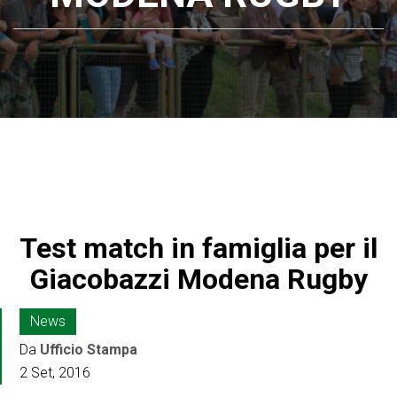
Test match in famiglia per il
Giacobazzi Modena Rugby
News
Da
Ufficio Stampa
2 Set, 2016