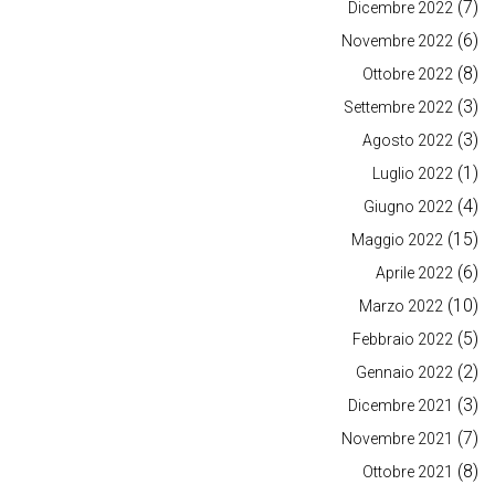
(7)
Dicembre 2022
(6)
Novembre 2022
(8)
Ottobre 2022
(3)
Settembre 2022
(3)
Agosto 2022
(1)
Luglio 2022
(4)
Giugno 2022
(15)
Maggio 2022
(6)
Aprile 2022
(10)
Marzo 2022
(5)
Febbraio 2022
(2)
Gennaio 2022
(3)
Dicembre 2021
(7)
Novembre 2021
(8)
Ottobre 2021