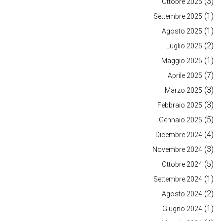
(3)
Ottobre 2025
(1)
Settembre 2025
(1)
Agosto 2025
(2)
Luglio 2025
(1)
Maggio 2025
(7)
Aprile 2025
(3)
Marzo 2025
(3)
Febbraio 2025
(5)
Gennaio 2025
(4)
Dicembre 2024
(3)
Novembre 2024
(5)
Ottobre 2024
(1)
Settembre 2024
(2)
Agosto 2024
(1)
Giugno 2024