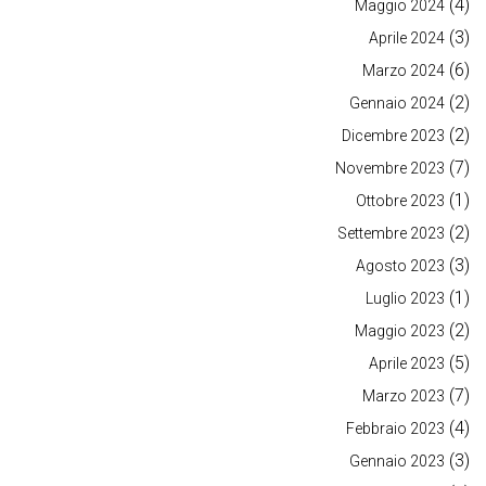
(4)
Maggio 2024
(3)
Aprile 2024
(6)
Marzo 2024
(2)
Gennaio 2024
(2)
Dicembre 2023
(7)
Novembre 2023
(1)
Ottobre 2023
(2)
Settembre 2023
(3)
Agosto 2023
(1)
Luglio 2023
(2)
Maggio 2023
(5)
Aprile 2023
(7)
Marzo 2023
(4)
Febbraio 2023
(3)
Gennaio 2023