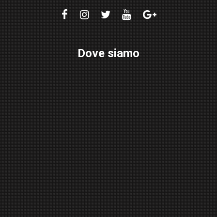
Dove siamo