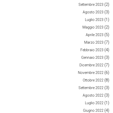
(2)
Settembre 2023
(3)
Agosto 2023
(1)
Luglio 2023
(2)
Maggio 2023
(5)
Aprile 2023
(7)
Marzo 2023
(4)
Febbraio 2023
(3)
Gennaio 2023
(7)
Dicembre 2022
(6)
Novembre 2022
(8)
Ottobre 2022
(3)
Settembre 2022
(3)
Agosto 2022
(1)
Luglio 2022
(4)
Giugno 2022