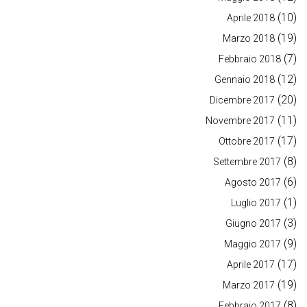
(10)
Aprile 2018
(19)
Marzo 2018
(7)
Febbraio 2018
(12)
Gennaio 2018
(20)
Dicembre 2017
(11)
Novembre 2017
(17)
Ottobre 2017
(8)
Settembre 2017
(6)
Agosto 2017
(1)
Luglio 2017
(3)
Giugno 2017
(9)
Maggio 2017
(17)
Aprile 2017
(19)
Marzo 2017
(8)
Febbraio 2017