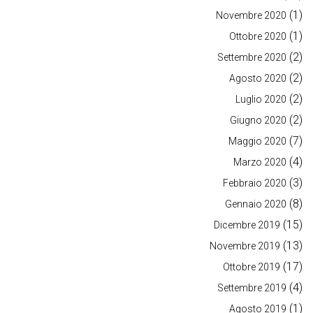
(1)
Novembre 2020
(1)
Ottobre 2020
(2)
Settembre 2020
(2)
Agosto 2020
(2)
Luglio 2020
(2)
Giugno 2020
(7)
Maggio 2020
(4)
Marzo 2020
(3)
Febbraio 2020
(8)
Gennaio 2020
(15)
Dicembre 2019
(13)
Novembre 2019
(17)
Ottobre 2019
(4)
Settembre 2019
(1)
Agosto 2019