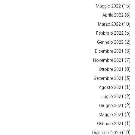
(15)
Maggio 2022
(6)
Aprile 2022
(10)
Marzo 2022
(5)
Febbraio 2022
(2)
Gennaio 2022
(3)
Dicembre 2021
(7)
Novembre 2021
(8)
Ottobre 2021
(5)
Settembre 2021
(1)
Agosto 2021
(2)
Luglio 2021
(2)
Giugno 2021
(3)
Maggio 2021
(1)
Gennaio 2021
(10)
Dicembre 2020