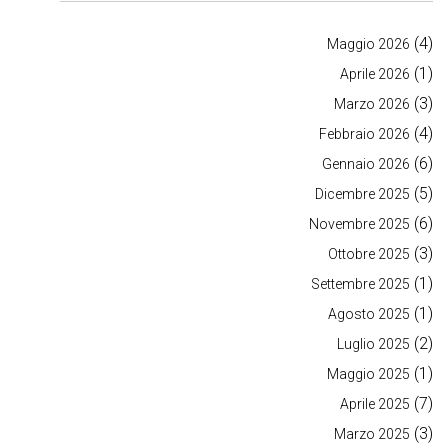
(4)
Maggio 2026
(1)
Aprile 2026
(3)
Marzo 2026
(4)
Febbraio 2026
(6)
Gennaio 2026
(5)
Dicembre 2025
(6)
Novembre 2025
(3)
Ottobre 2025
(1)
Settembre 2025
(1)
Agosto 2025
(2)
Luglio 2025
(1)
Maggio 2025
(7)
Aprile 2025
(3)
Marzo 2025