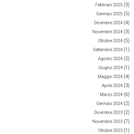
(3)
Febbraio 2025
(5)
Gennaio 2025
(4)
Dicembre 2024
(3)
Novembre 2024
(5)
Ottobre 2024
(1)
Settembre 2024
(2)
Agosto 2024
(1)
Giugno 2024
(4)
Maggio 2024
(3)
Aprile 2024
(6)
Marzo 2024
(2)
Gennaio 2024
(2)
Dicembre 2023
(7)
Novembre 2023
(1)
Ottobre 2023