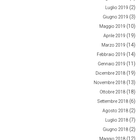
(2)
Luglio 2019
(3)
Giugno 2019
(10)
Maggio 2019
(19)
Aprile 2019
(14)
Marzo 2019
(14)
Febbraio 2019
(11)
Gennaio 2019
(19)
Dicembre 2018
(13)
Novembre 2018
(18)
Ottobre 2018
(6)
Settembre 2018
(2)
Agosto 2018
(7)
Luglio 2018
(2)
Giugno 2018
(12)
Maggio 2018