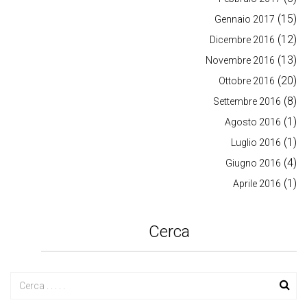
(15)
Gennaio 2017
(12)
Dicembre 2016
(13)
Novembre 2016
(20)
Ottobre 2016
(8)
Settembre 2016
(1)
Agosto 2016
(1)
Luglio 2016
(4)
Giugno 2016
(1)
Aprile 2016
Cerca