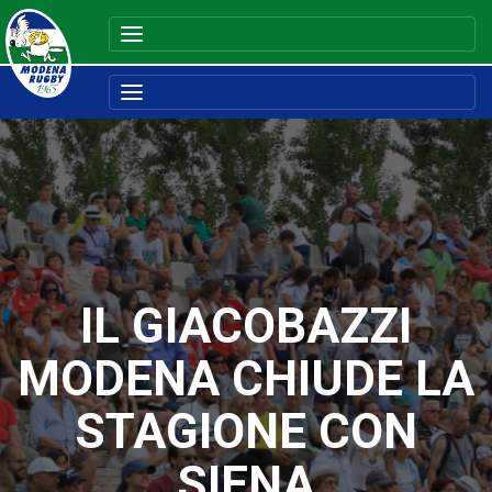
IL GIACOBAZZI
MODENA CHIUDE LA
STAGIONE CON
SIENA