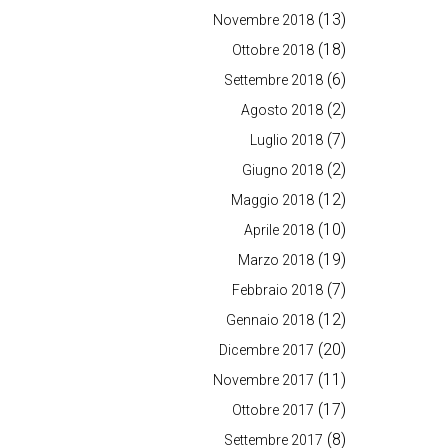
(13)
Novembre 2018
(18)
Ottobre 2018
(6)
Settembre 2018
(2)
Agosto 2018
(7)
Luglio 2018
(2)
Giugno 2018
(12)
Maggio 2018
(10)
Aprile 2018
(19)
Marzo 2018
(7)
Febbraio 2018
(12)
Gennaio 2018
(20)
Dicembre 2017
(11)
Novembre 2017
(17)
Ottobre 2017
(8)
Settembre 2017