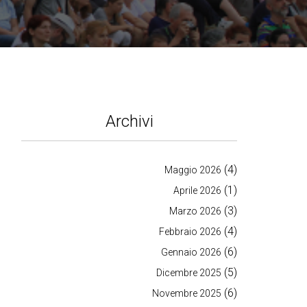
Archivi
(4)
Maggio 2026
(1)
Aprile 2026
(3)
Marzo 2026
(4)
Febbraio 2026
(6)
Gennaio 2026
(5)
Dicembre 2025
(6)
Novembre 2025