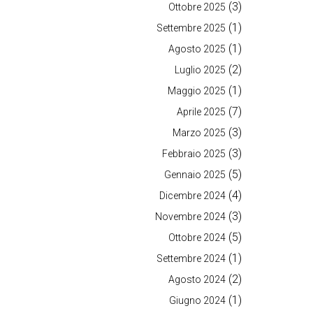
(3)
Ottobre 2025
(1)
Settembre 2025
(1)
Agosto 2025
(2)
Luglio 2025
(1)
Maggio 2025
(7)
Aprile 2025
(3)
Marzo 2025
(3)
Febbraio 2025
(5)
Gennaio 2025
(4)
Dicembre 2024
(3)
Novembre 2024
(5)
Ottobre 2024
(1)
Settembre 2024
(2)
Agosto 2024
(1)
Giugno 2024