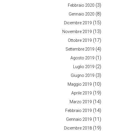
(3)
Febbraio 2020
(8)
Gennaio 2020
(15)
Dicembre 2019
(13)
Novembre 2019
(17)
Ottobre 2019
(4)
Settembre 2019
(1)
Agosto 2019
(2)
Luglio 2019
(3)
Giugno 2019
(10)
Maggio 2019
(19)
Aprile 2019
(14)
Marzo 2019
(14)
Febbraio 2019
(11)
Gennaio 2019
(19)
Dicembre 2018