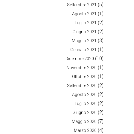
(5)
Settembre 2021
(1)
Agosto 2021
(2)
Luglio 2021
(2)
Giugno 2021
(3)
Maggio 2021
(1)
Gennaio 2021
(10)
Dicembre 2020
(1)
Novembre 2020
(1)
Ottobre 2020
(2)
Settembre 2020
(2)
Agosto 2020
(2)
Luglio 2020
(2)
Giugno 2020
(7)
Maggio 2020
(4)
Marzo 2020