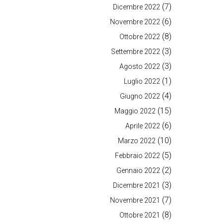
(7)
Dicembre 2022
(6)
Novembre 2022
(8)
Ottobre 2022
(3)
Settembre 2022
(3)
Agosto 2022
(1)
Luglio 2022
(4)
Giugno 2022
(15)
Maggio 2022
(6)
Aprile 2022
(10)
Marzo 2022
(5)
Febbraio 2022
(2)
Gennaio 2022
(3)
Dicembre 2021
(7)
Novembre 2021
(8)
Ottobre 2021