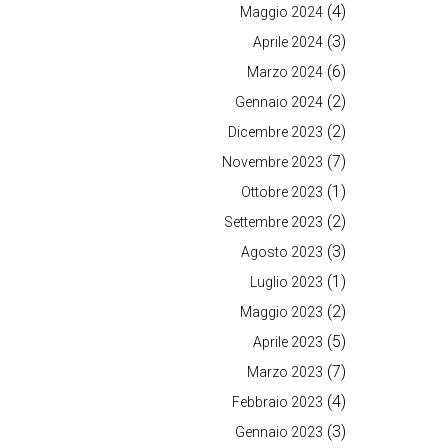
(4)
Maggio 2024
(3)
Aprile 2024
(6)
Marzo 2024
(2)
Gennaio 2024
(2)
Dicembre 2023
(7)
Novembre 2023
(1)
Ottobre 2023
(2)
Settembre 2023
(3)
Agosto 2023
(1)
Luglio 2023
(2)
Maggio 2023
(5)
Aprile 2023
(7)
Marzo 2023
(4)
Febbraio 2023
(3)
Gennaio 2023