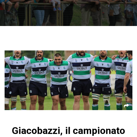
Giacobazzi, il campionato