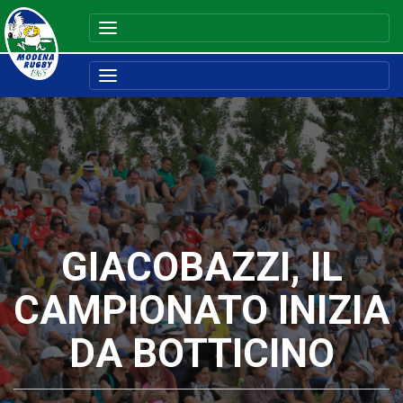
GIACOBAZZI, IL
CAMPIONATO INIZIA
DA BOTTICINO