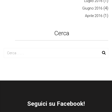
(1)
Luglio 2016
(4)
Giugno 2016
(1)
Aprile 2016
Cerca
Seguici su Facebook!