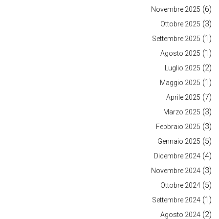
(6)
Novembre 2025
(3)
Ottobre 2025
(1)
Settembre 2025
(1)
Agosto 2025
(2)
Luglio 2025
(1)
Maggio 2025
(7)
Aprile 2025
(3)
Marzo 2025
(3)
Febbraio 2025
(5)
Gennaio 2025
(4)
Dicembre 2024
(3)
Novembre 2024
(5)
Ottobre 2024
(1)
Settembre 2024
(2)
Agosto 2024