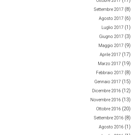
(17)
Ottobre 2017
(8)
Settembre 2017
(6)
Agosto 2017
(1)
Luglio 2017
(3)
Giugno 2017
(9)
Maggio 2017
(17)
Aprile 2017
(19)
Marzo 2017
(8)
Febbraio 2017
(15)
Gennaio 2017
(12)
Dicembre 2016
(13)
Novembre 2016
(20)
Ottobre 2016
(8)
Settembre 2016
(1)
Agosto 2016