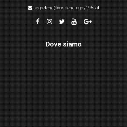
segreteria@modenarugby1965.it
Dove siamo