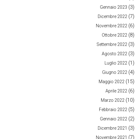
(3)
Gennaio 2023
(7)
Dicembre 2022
(6)
Novembre 2022
(8)
Ottobre 2022
(3)
Settembre 2022
(3)
Agosto 2022
(1)
Luglio 2022
(4)
Giugno 2022
(15)
Maggio 2022
(6)
Aprile 2022
(10)
Marzo 2022
(5)
Febbraio 2022
(2)
Gennaio 2022
(3)
Dicembre 2021
(7)
Novembre 2021