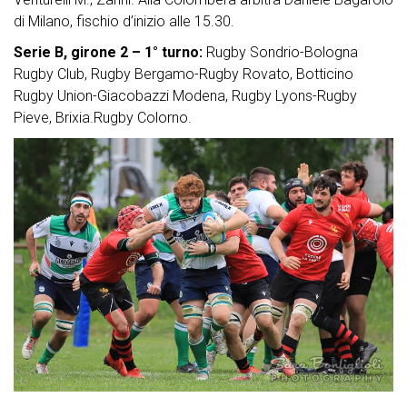
di Milano, fischio d’inizio alle 15.30.
Serie B, girone 2 – 1° turno:
Rugby Sondrio-Bologna
Rugby Club, Rugby Bergamo-Rugby Rovato, Botticino
Rugby Union-Giacobazzi Modena, Rugby Lyons-Rugby
Pieve, Brixia.Rugby Colorno.