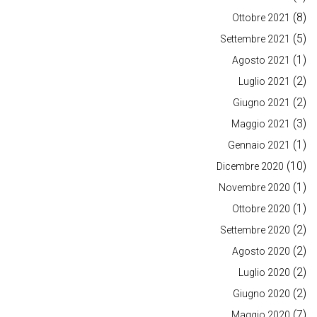
(8)
Ottobre 2021
(5)
Settembre 2021
(1)
Agosto 2021
(2)
Luglio 2021
(2)
Giugno 2021
(3)
Maggio 2021
(1)
Gennaio 2021
(10)
Dicembre 2020
(1)
Novembre 2020
(1)
Ottobre 2020
(2)
Settembre 2020
(2)
Agosto 2020
(2)
Luglio 2020
(2)
Giugno 2020
(7)
Maggio 2020