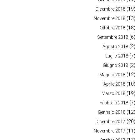
(19)
Dicembre 2018
(13)
Novembre 2018
(18)
Ottobre 2018
(6)
Settembre 2018
(2)
Agosto 2018
(7)
Luglio 2018
(2)
Giugno 2018
(12)
Maggio 2018
(10)
Aprile 2018
(19)
Marzo 2018
(7)
Febbraio 2018
(12)
Gennaio 2018
(20)
Dicembre 2017
(11)
Novembre 2017