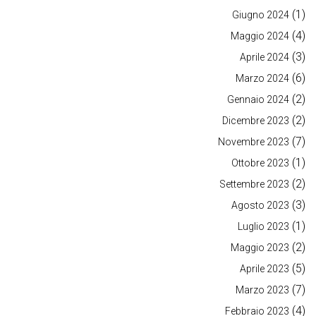
(1)
Giugno 2024
(4)
Maggio 2024
(3)
Aprile 2024
(6)
Marzo 2024
(2)
Gennaio 2024
(2)
Dicembre 2023
(7)
Novembre 2023
(1)
Ottobre 2023
(2)
Settembre 2023
(3)
Agosto 2023
(1)
Luglio 2023
(2)
Maggio 2023
(5)
Aprile 2023
(7)
Marzo 2023
(4)
Febbraio 2023