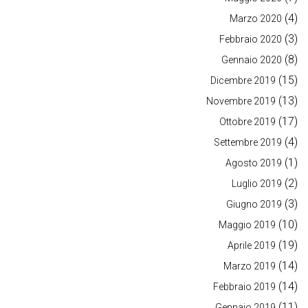
(4)
Marzo 2020
(3)
Febbraio 2020
(8)
Gennaio 2020
(15)
Dicembre 2019
(13)
Novembre 2019
(17)
Ottobre 2019
(4)
Settembre 2019
(1)
Agosto 2019
(2)
Luglio 2019
(3)
Giugno 2019
(10)
Maggio 2019
(19)
Aprile 2019
(14)
Marzo 2019
(14)
Febbraio 2019
(11)
Gennaio 2019