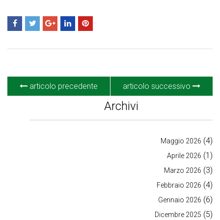
articolo precedente
articolo successivo
Archivi
(4)
Maggio 2026
(1)
Aprile 2026
(3)
Marzo 2026
(4)
Febbraio 2026
(6)
Gennaio 2026
(5)
Dicembre 2025