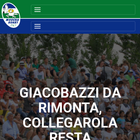
GIACOBAZZI DA
RIMONTA,
COLLEGAROLA
RESTA