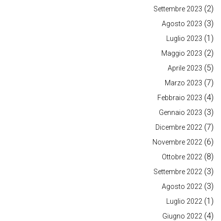
(2)
Settembre 2023
(3)
Agosto 2023
(1)
Luglio 2023
(2)
Maggio 2023
(5)
Aprile 2023
(7)
Marzo 2023
(4)
Febbraio 2023
(3)
Gennaio 2023
(7)
Dicembre 2022
(6)
Novembre 2022
(8)
Ottobre 2022
(3)
Settembre 2022
(3)
Agosto 2022
(1)
Luglio 2022
(4)
Giugno 2022