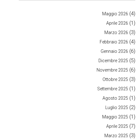
(4)
Maggio 2026
(1)
Aprile 2026
(3)
Marzo 2026
(4)
Febbraio 2026
(6)
Gennaio 2026
(5)
Dicembre 2025
(6)
Novembre 2025
(3)
Ottobre 2025
(1)
Settembre 2025
(1)
Agosto 2025
(2)
Luglio 2025
(1)
Maggio 2025
(7)
Aprile 2025
(3)
Marzo 2025