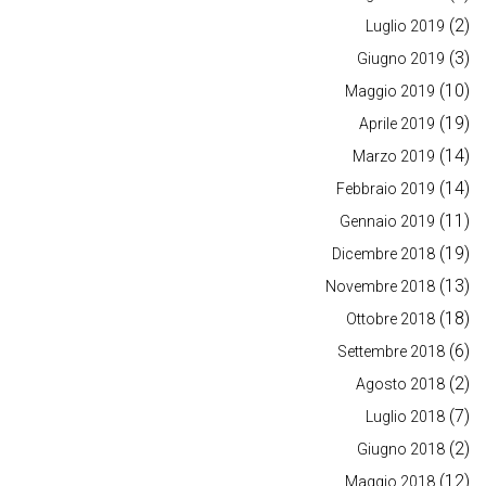
(2)
Luglio 2019
(3)
Giugno 2019
(10)
Maggio 2019
(19)
Aprile 2019
(14)
Marzo 2019
(14)
Febbraio 2019
(11)
Gennaio 2019
(19)
Dicembre 2018
(13)
Novembre 2018
(18)
Ottobre 2018
(6)
Settembre 2018
(2)
Agosto 2018
(7)
Luglio 2018
(2)
Giugno 2018
(12)
Maggio 2018