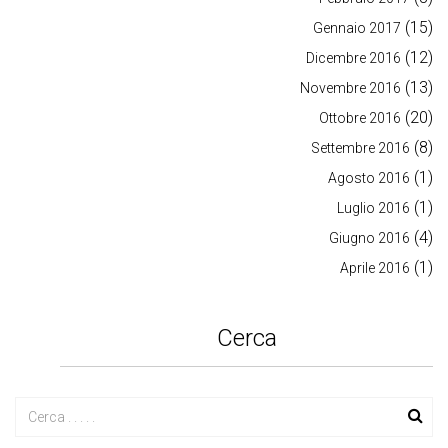
(15)
Gennaio 2017
(12)
Dicembre 2016
(13)
Novembre 2016
(20)
Ottobre 2016
(8)
Settembre 2016
(1)
Agosto 2016
(1)
Luglio 2016
(4)
Giugno 2016
(1)
Aprile 2016
Cerca