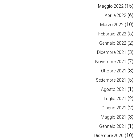
(15)
Maggio 2022
(6)
Aprile 2022
(10)
Marzo 2022
(5)
Febbraio 2022
(2)
Gennaio 2022
(3)
Dicembre 2021
(7)
Novembre 2021
(8)
Ottobre 2021
(5)
Settembre 2021
(1)
Agosto 2021
(2)
Luglio 2021
(2)
Giugno 2021
(3)
Maggio 2021
(1)
Gennaio 2021
(10)
Dicembre 2020