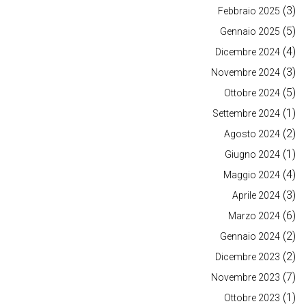
(3)
Febbraio 2025
(5)
Gennaio 2025
(4)
Dicembre 2024
(3)
Novembre 2024
(5)
Ottobre 2024
(1)
Settembre 2024
(2)
Agosto 2024
(1)
Giugno 2024
(4)
Maggio 2024
(3)
Aprile 2024
(6)
Marzo 2024
(2)
Gennaio 2024
(2)
Dicembre 2023
(7)
Novembre 2023
(1)
Ottobre 2023