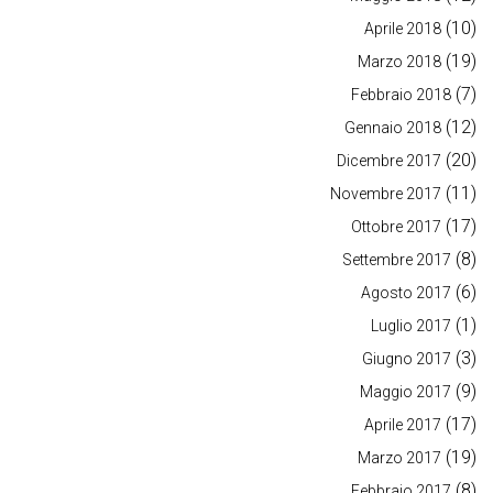
(10)
Aprile 2018
(19)
Marzo 2018
(7)
Febbraio 2018
(12)
Gennaio 2018
(20)
Dicembre 2017
(11)
Novembre 2017
(17)
Ottobre 2017
(8)
Settembre 2017
(6)
Agosto 2017
(1)
Luglio 2017
(3)
Giugno 2017
(9)
Maggio 2017
(17)
Aprile 2017
(19)
Marzo 2017
(8)
Febbraio 2017