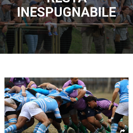
INESPUGNABILE