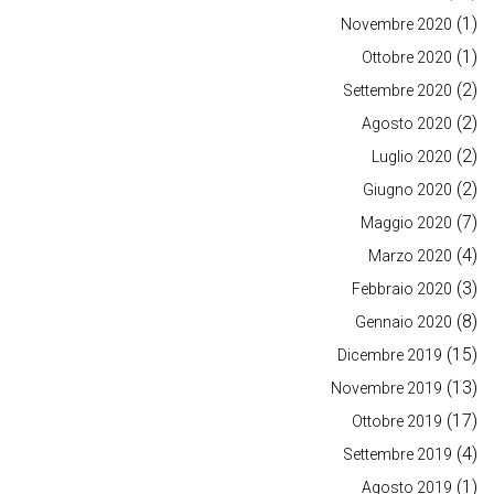
(1)
Novembre 2020
(1)
Ottobre 2020
(2)
Settembre 2020
(2)
Agosto 2020
(2)
Luglio 2020
(2)
Giugno 2020
(7)
Maggio 2020
(4)
Marzo 2020
(3)
Febbraio 2020
(8)
Gennaio 2020
(15)
Dicembre 2019
(13)
Novembre 2019
(17)
Ottobre 2019
(4)
Settembre 2019
(1)
Agosto 2019