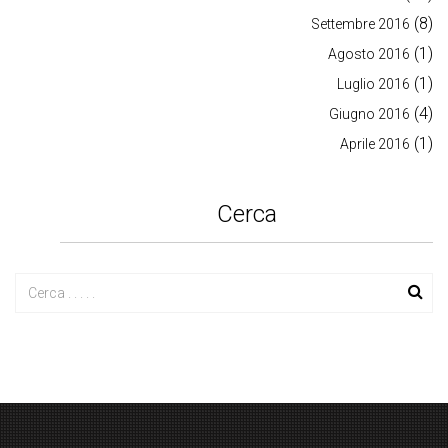
(8)
Settembre 2016
(1)
Agosto 2016
(1)
Luglio 2016
(4)
Giugno 2016
(1)
Aprile 2016
Cerca