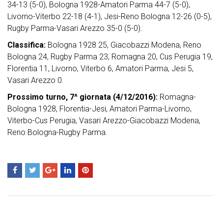
34-13 (5-0), Bologna 1928-Amatori Parma 44-7 (5-0),
Livorno-Viterbo 22-18 (4-1), Jesi-Reno Bologna 12-26 (0-5),
Rugby Parma-Vasari Arezzo 35-0 (5-0).
Classifica:
Bologna 1928 25, Giacobazzi Modena, Reno
Bologna 24, Rugby Parma 23, Romagna 20, Cus Perugia 19,
Florentia 11, Livorno, Viterbo 6, Amatori Parma, Jesi 5,
Vasari Arezzo 0.
Prossimo turno, 7^ giornata (4/12/2016):
Romagna-
Bologna 1928, Florentia-Jesi, Amatori Parma-Livorno,
Viterbo-Cus Perugia, Vasari Arezzo-Giacobazzi Modena,
Reno Bologna-Rugby Parma.