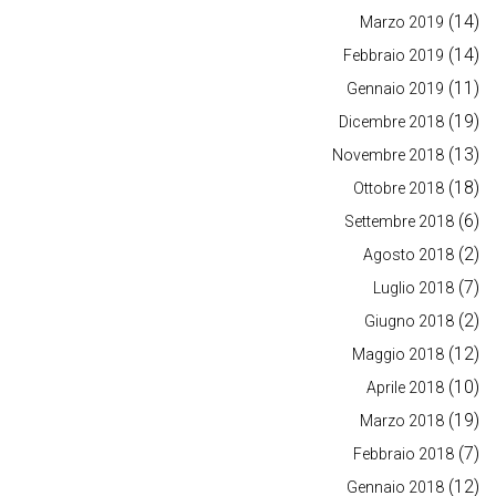
(14)
Marzo 2019
(14)
Febbraio 2019
(11)
Gennaio 2019
(19)
Dicembre 2018
(13)
Novembre 2018
(18)
Ottobre 2018
(6)
Settembre 2018
(2)
Agosto 2018
(7)
Luglio 2018
(2)
Giugno 2018
(12)
Maggio 2018
(10)
Aprile 2018
(19)
Marzo 2018
(7)
Febbraio 2018
(12)
Gennaio 2018