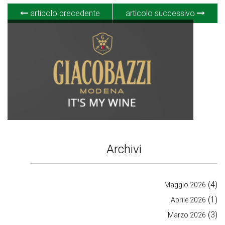
articolo precedente
articolo successivo
Archivi
(4)
Maggio 2026
(1)
Aprile 2026
(3)
Marzo 2026