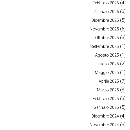
(4)
Febbraio 2026
(6)
Gennaio 2026
(5)
Dicembre 2025
(6)
Novembre 2025
(3)
Ottobre 2025
(1)
Settembre 2025
(1)
Agosto 2025
(2)
Luglio 2025
(1)
Maggio 2025
(7)
Aprile 2025
(3)
Marzo 2025
(3)
Febbraio 2025
(5)
Gennaio 2025
(4)
Dicembre 2024
(3)
Novembre 2024