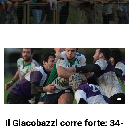
Il Giacobazzi corre forte: 34-