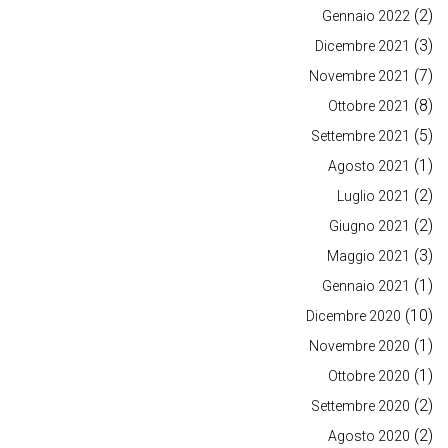
(2)
Gennaio 2022
(3)
Dicembre 2021
(7)
Novembre 2021
(8)
Ottobre 2021
(5)
Settembre 2021
(1)
Agosto 2021
(2)
Luglio 2021
(2)
Giugno 2021
(3)
Maggio 2021
(1)
Gennaio 2021
(10)
Dicembre 2020
(1)
Novembre 2020
(1)
Ottobre 2020
(2)
Settembre 2020
(2)
Agosto 2020