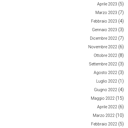
(5)
Aprile 2023
(7)
Marzo 2023
(4)
Febbraio 2023
(3)
Gennaio 2023
(7)
Dicembre 2022
(6)
Novembre 2022
(8)
Ottobre 2022
(3)
Settembre 2022
(3)
Agosto 2022
(1)
Luglio 2022
(4)
Giugno 2022
(15)
Maggio 2022
(6)
Aprile 2022
(10)
Marzo 2022
(5)
Febbraio 2022