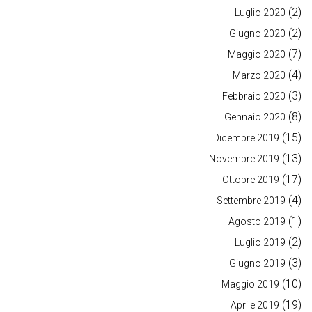
(2)
Luglio 2020
(2)
Giugno 2020
(7)
Maggio 2020
(4)
Marzo 2020
(3)
Febbraio 2020
(8)
Gennaio 2020
(15)
Dicembre 2019
(13)
Novembre 2019
(17)
Ottobre 2019
(4)
Settembre 2019
(1)
Agosto 2019
(2)
Luglio 2019
(3)
Giugno 2019
(10)
Maggio 2019
(19)
Aprile 2019