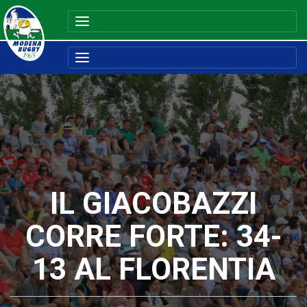
IL GIACOBAZZI
CORRE FORTE: 34-
13 AL FLORENTIA