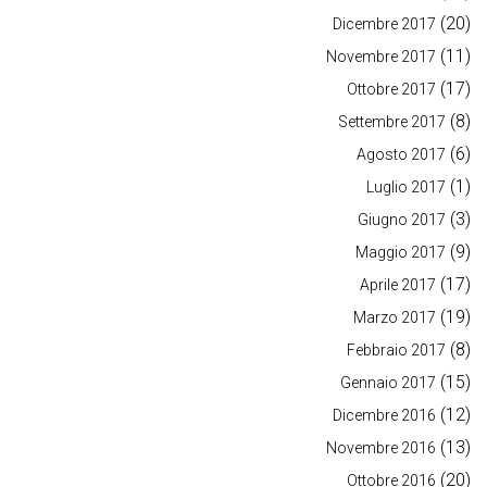
(20)
Dicembre 2017
(11)
Novembre 2017
(17)
Ottobre 2017
(8)
Settembre 2017
(6)
Agosto 2017
(1)
Luglio 2017
(3)
Giugno 2017
(9)
Maggio 2017
(17)
Aprile 2017
(19)
Marzo 2017
(8)
Febbraio 2017
(15)
Gennaio 2017
(12)
Dicembre 2016
(13)
Novembre 2016
(20)
Ottobre 2016