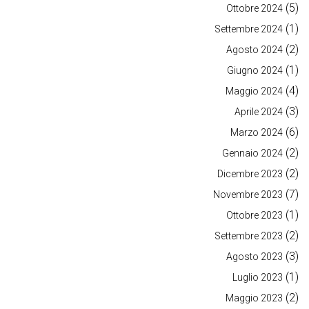
(5)
Ottobre 2024
(1)
Settembre 2024
(2)
Agosto 2024
(1)
Giugno 2024
(4)
Maggio 2024
(3)
Aprile 2024
(6)
Marzo 2024
(2)
Gennaio 2024
(2)
Dicembre 2023
(7)
Novembre 2023
(1)
Ottobre 2023
(2)
Settembre 2023
(3)
Agosto 2023
(1)
Luglio 2023
(2)
Maggio 2023