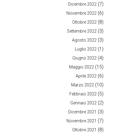
(7)
Dicembre 2022
(6)
Novembre 2022
(8)
Ottobre 2022
(3)
Settembre 2022
(3)
Agosto 2022
(1)
Luglio 2022
(4)
Giugno 2022
(15)
Maggio 2022
(6)
Aprile 2022
(10)
Marzo 2022
(5)
Febbraio 2022
(2)
Gennaio 2022
(3)
Dicembre 2021
(7)
Novembre 2021
(8)
Ottobre 2021