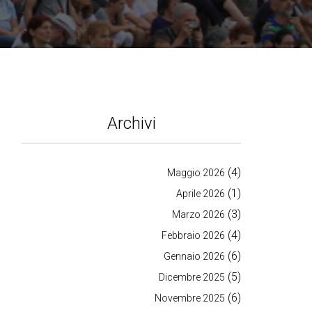
Archivi
(4)
Maggio 2026
(1)
Aprile 2026
(3)
Marzo 2026
(4)
Febbraio 2026
(6)
Gennaio 2026
(5)
Dicembre 2025
(6)
Novembre 2025