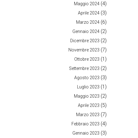
(4)
Maggio 2024
(3)
Aprile 2024
(6)
Marzo 2024
(2)
Gennaio 2024
(2)
Dicembre 2023
(7)
Novembre 2023
(1)
Ottobre 2023
(2)
Settembre 2023
(3)
Agosto 2023
(1)
Luglio 2023
(2)
Maggio 2023
(5)
Aprile 2023
(7)
Marzo 2023
(4)
Febbraio 2023
(3)
Gennaio 2023