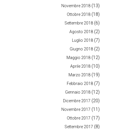
(13)
Novembre 2018
(18)
Ottobre 2018
(6)
Settembre 2018
(2)
Agosto 2018
(7)
Luglio 2018
(2)
Giugno 2018
(12)
Maggio 2018
(10)
Aprile 2018
(19)
Marzo 2018
(7)
Febbraio 2018
(12)
Gennaio 2018
(20)
Dicembre 2017
(11)
Novembre 2017
(17)
Ottobre 2017
(8)
Settembre 2017