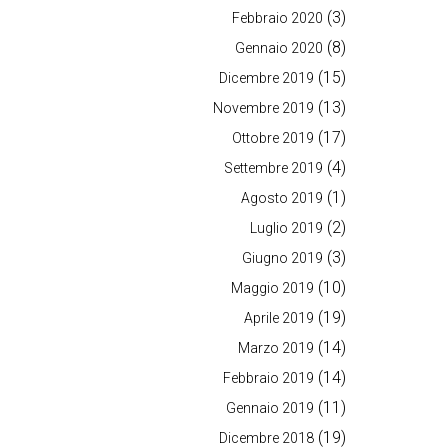
(3)
Febbraio 2020
(8)
Gennaio 2020
(15)
Dicembre 2019
(13)
Novembre 2019
(17)
Ottobre 2019
(4)
Settembre 2019
(1)
Agosto 2019
(2)
Luglio 2019
(3)
Giugno 2019
(10)
Maggio 2019
(19)
Aprile 2019
(14)
Marzo 2019
(14)
Febbraio 2019
(11)
Gennaio 2019
(19)
Dicembre 2018