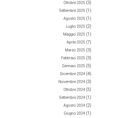
(3)
Ottobre 2025
(1)
Settembre 2025
(1)
Agosto 2025
(2)
Luglio 2025
(1)
Maggio 2025
(7)
Aprile 2025
(3)
Marzo 2025
(3)
Febbraio 2025
(5)
Gennaio 2025
(4)
Dicembre 2024
(3)
Novembre 2024
(5)
Ottobre 2024
(1)
Settembre 2024
(2)
Agosto 2024
(1)
Giugno 2024