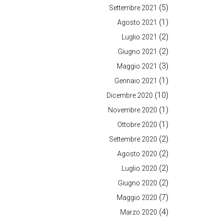
(5)
Settembre 2021
(1)
Agosto 2021
(2)
Luglio 2021
(2)
Giugno 2021
(3)
Maggio 2021
(1)
Gennaio 2021
(10)
Dicembre 2020
(1)
Novembre 2020
(1)
Ottobre 2020
(2)
Settembre 2020
(2)
Agosto 2020
(2)
Luglio 2020
(2)
Giugno 2020
(7)
Maggio 2020
(4)
Marzo 2020