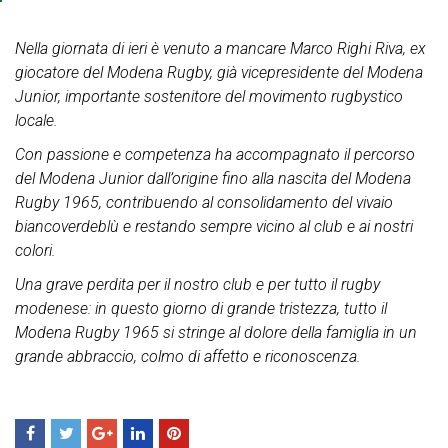
Nella giornata di ieri è venuto a mancare Marco Righi Riva, ex
giocatore del Modena Rugby, già vicepresidente del Modena
Junior, importante sostenitore del movimento rugbystico
locale.
Con passione e competenza ha accompagnato il percorso
del Modena Junior dall’origine fino alla nascita del Modena
Rugby 1965, contribuendo al consolidamento del vivaio
biancoverdeblù e restando sempre vicino al club e ai nostri
colori.
Una grave perdita per il nostro club e per tutto il rugby
modenese: in questo giorno di grande tristezza, tutto il
Modena Rugby 1965 si stringe al dolore della famiglia in un
grande abbraccio, colmo di affetto e riconoscenza.