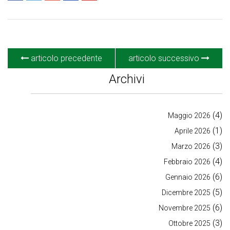
articolo precedente
articolo successivo
Archivi
(4)
Maggio 2026
(1)
Aprile 2026
(3)
Marzo 2026
(4)
Febbraio 2026
(6)
Gennaio 2026
(5)
Dicembre 2025
(6)
Novembre 2025
(3)
Ottobre 2025