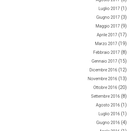
(1)
Luglio 2017
(3)
Giugno 2017
(9)
Maggio 2017
(17)
Aprile 2017
(19)
Marzo 2017
(8)
Febbraio 2017
(15)
Gennaio 2017
(12)
Dicembre 2016
(13)
Novembre 2016
(20)
Ottobre 2016
(8)
Settembre 2016
(1)
Agosto 2016
(1)
Luglio 2016
(4)
Giugno 2016