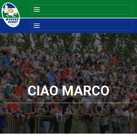
CIAO MARCO