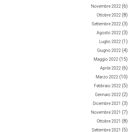
(6)
Novembre 2022
(8)
Ottobre 2022
(3)
Settembre 2022
(3)
Agosto 2022
(1)
Luglio 2022
(4)
Giugno 2022
(15)
Maggio 2022
(6)
Aprile 2022
(10)
Marzo 2022
(5)
Febbraio 2022
(2)
Gennaio 2022
(3)
Dicembre 2021
(7)
Novembre 2021
(8)
Ottobre 2021
(5)
Settembre 2021