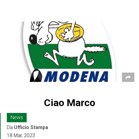
Ciao Marco
News
Da
Ufficio Stampa
18 Mar, 2023