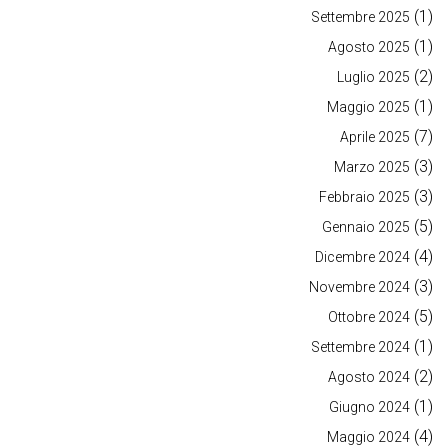
(1)
Settembre 2025
(1)
Agosto 2025
(2)
Luglio 2025
(1)
Maggio 2025
(7)
Aprile 2025
(3)
Marzo 2025
(3)
Febbraio 2025
(5)
Gennaio 2025
(4)
Dicembre 2024
(3)
Novembre 2024
(5)
Ottobre 2024
(1)
Settembre 2024
(2)
Agosto 2024
(1)
Giugno 2024
(4)
Maggio 2024