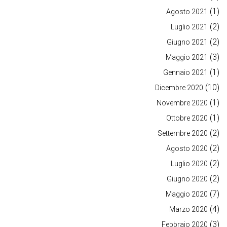
(1)
Agosto 2021
(2)
Luglio 2021
(2)
Giugno 2021
(3)
Maggio 2021
(1)
Gennaio 2021
(10)
Dicembre 2020
(1)
Novembre 2020
(1)
Ottobre 2020
(2)
Settembre 2020
(2)
Agosto 2020
(2)
Luglio 2020
(2)
Giugno 2020
(7)
Maggio 2020
(4)
Marzo 2020
(3)
Febbraio 2020