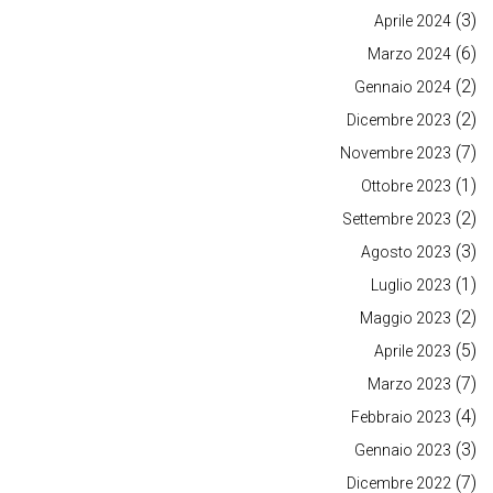
(3)
Aprile 2024
(6)
Marzo 2024
(2)
Gennaio 2024
(2)
Dicembre 2023
(7)
Novembre 2023
(1)
Ottobre 2023
(2)
Settembre 2023
(3)
Agosto 2023
(1)
Luglio 2023
(2)
Maggio 2023
(5)
Aprile 2023
(7)
Marzo 2023
(4)
Febbraio 2023
(3)
Gennaio 2023
(7)
Dicembre 2022