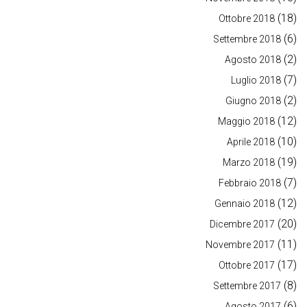
(18)
Ottobre 2018
(6)
Settembre 2018
(2)
Agosto 2018
(7)
Luglio 2018
(2)
Giugno 2018
(12)
Maggio 2018
(10)
Aprile 2018
(19)
Marzo 2018
(7)
Febbraio 2018
(12)
Gennaio 2018
(20)
Dicembre 2017
(11)
Novembre 2017
(17)
Ottobre 2017
(8)
Settembre 2017
(6)
Agosto 2017