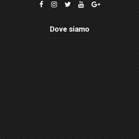
Dove siamo