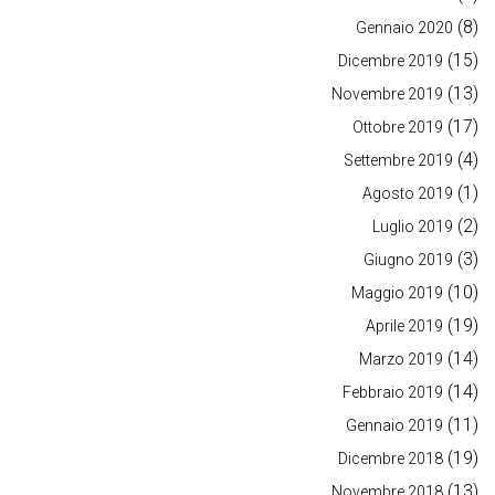
(8)
Gennaio 2020
(15)
Dicembre 2019
(13)
Novembre 2019
(17)
Ottobre 2019
(4)
Settembre 2019
(1)
Agosto 2019
(2)
Luglio 2019
(3)
Giugno 2019
(10)
Maggio 2019
(19)
Aprile 2019
(14)
Marzo 2019
(14)
Febbraio 2019
(11)
Gennaio 2019
(19)
Dicembre 2018
(13)
Novembre 2018