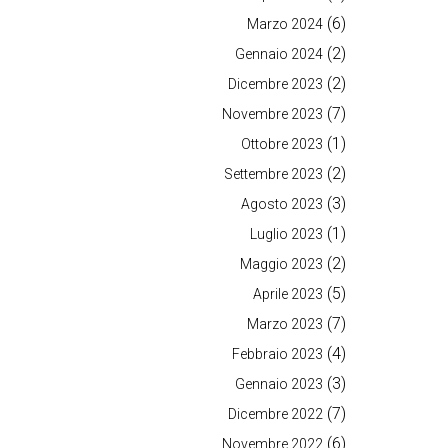
(6)
Marzo 2024
(2)
Gennaio 2024
(2)
Dicembre 2023
(7)
Novembre 2023
(1)
Ottobre 2023
(2)
Settembre 2023
(3)
Agosto 2023
(1)
Luglio 2023
(2)
Maggio 2023
(5)
Aprile 2023
(7)
Marzo 2023
(4)
Febbraio 2023
(3)
Gennaio 2023
(7)
Dicembre 2022
(6)
Novembre 2022