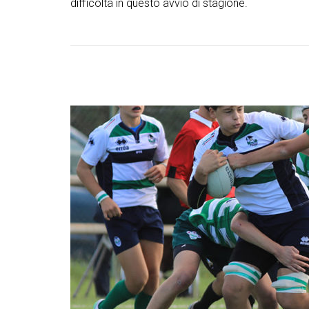
difficoltà in questo avvio di stagione.