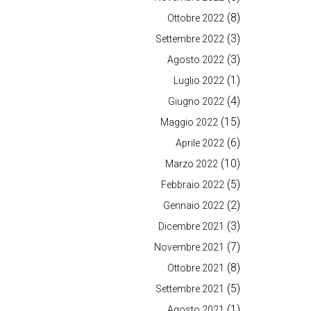
(8)
Ottobre 2022
(3)
Settembre 2022
(3)
Agosto 2022
(1)
Luglio 2022
(4)
Giugno 2022
(15)
Maggio 2022
(6)
Aprile 2022
(10)
Marzo 2022
(5)
Febbraio 2022
(2)
Gennaio 2022
(3)
Dicembre 2021
(7)
Novembre 2021
(8)
Ottobre 2021
(5)
Settembre 2021
(1)
Agosto 2021