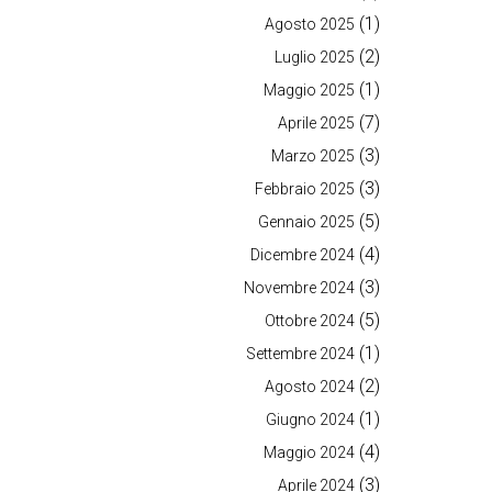
(1)
Agosto 2025
(2)
Luglio 2025
(1)
Maggio 2025
(7)
Aprile 2025
(3)
Marzo 2025
(3)
Febbraio 2025
(5)
Gennaio 2025
(4)
Dicembre 2024
(3)
Novembre 2024
(5)
Ottobre 2024
(1)
Settembre 2024
(2)
Agosto 2024
(1)
Giugno 2024
(4)
Maggio 2024
(3)
Aprile 2024