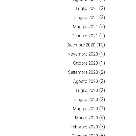
(2)
Luglio 2021
(2)
Giugno 2021
(3)
Maggio 2021
(1)
Gennaio 2021
(10)
Dicembre 2020
(1)
Novembre 2020
(1)
Ottobre 2020
(2)
Settembre 2020
(2)
Agosto 2020
(2)
Luglio 2020
(2)
Giugno 2020
(7)
Maggio 2020
(4)
Marzo 2020
(3)
Febbraio 2020
(8)