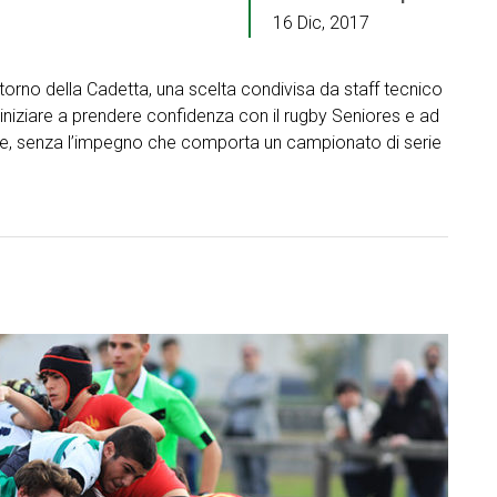
16 Dic, 2017
itorno della Cadetta, una scelta condivisa da staff tecnico
 iniziare a prendere confidenza con il rugby Seniores e ad
vale, senza l’impegno che comporta un campionato di serie