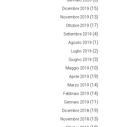
Gennaio 2020
(15)
Dicembre 2019
(13)
Novembre 2019
(17)
Ottobre 2019
(4)
Settembre 2019
(1)
Agosto 2019
(2)
Luglio 2019
(3)
Giugno 2019
(10)
Maggio 2019
(19)
Aprile 2019
(14)
Marzo 2019
(14)
Febbraio 2019
(11)
Gennaio 2019
(19)
Dicembre 2018
(13)
Novembre 2018