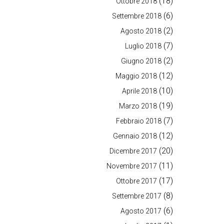
(18)
Ottobre 2018
(6)
Settembre 2018
(2)
Agosto 2018
(7)
Luglio 2018
(2)
Giugno 2018
(12)
Maggio 2018
(10)
Aprile 2018
(19)
Marzo 2018
(7)
Febbraio 2018
(12)
Gennaio 2018
(20)
Dicembre 2017
(11)
Novembre 2017
(17)
Ottobre 2017
(8)
Settembre 2017
(6)
Agosto 2017