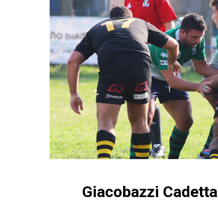
Giacobazzi Cadetta 