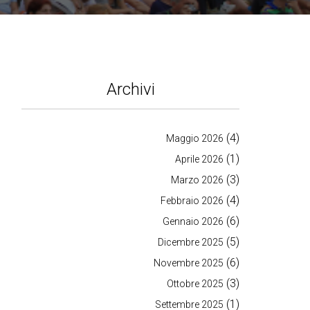
Archivi
(4)
Maggio 2026
(1)
Aprile 2026
(3)
Marzo 2026
(4)
Febbraio 2026
(6)
Gennaio 2026
(5)
Dicembre 2025
(6)
Novembre 2025
(3)
Ottobre 2025
(1)
Settembre 2025