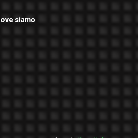
ove siamo