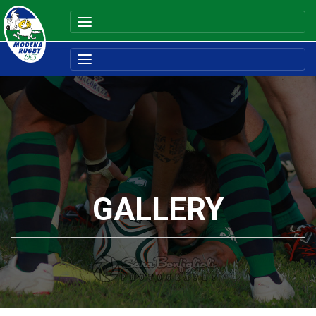
GALLERY