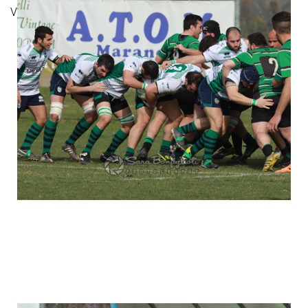
Viterbo