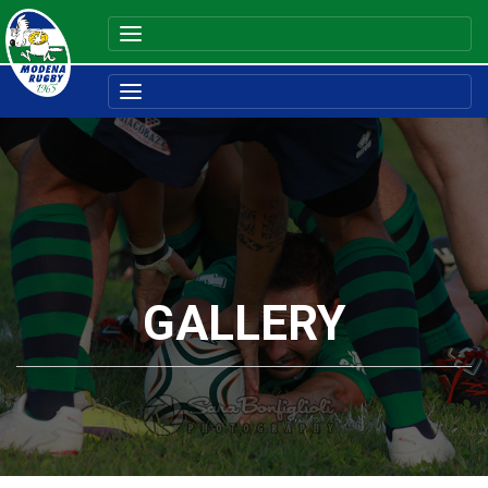
GALLERY