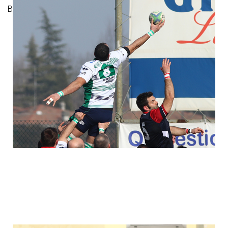
Bologna 1928