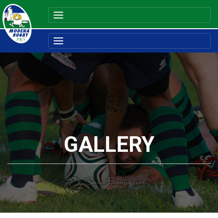
GALLERY