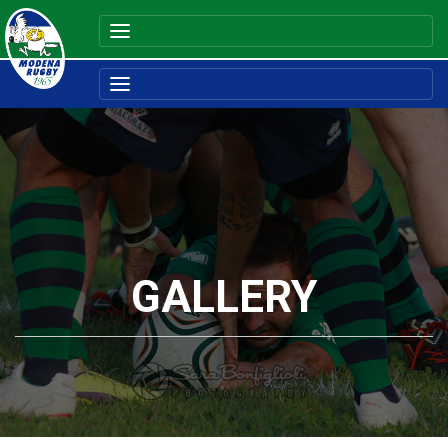
GALLERY