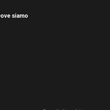
ove siamo