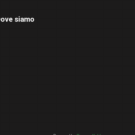
ove siamo