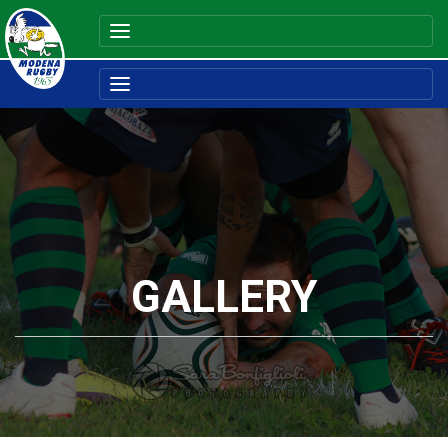
GALLERY