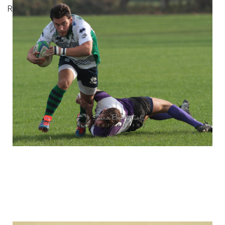
Rugby