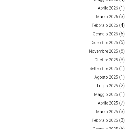
(1)
Aprile 2026
(3)
Marzo 2026
(4)
Febbraio 2026
(6)
Gennaio 2026
(5)
Dicembre 2025
(6)
Novembre 2025
(3)
Ottobre 2025
(1)
Settembre 2025
(1)
Agosto 2025
(2)
Luglio 2025
(1)
Maggio 2025
(7)
Aprile 2025
(3)
Marzo 2025
(3)
Febbraio 2025
(5)