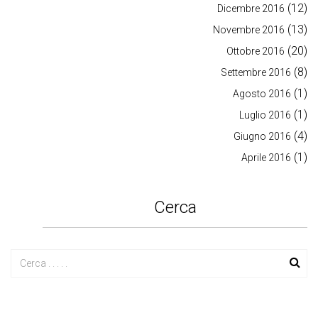
(12)
Dicembre 2016
(13)
Novembre 2016
(20)
Ottobre 2016
(8)
Settembre 2016
(1)
Agosto 2016
(1)
Luglio 2016
(4)
Giugno 2016
(1)
Aprile 2016
Cerca