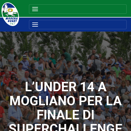
L’UNDER 14 A
MOGLIANO PER LA
FINALE DI
SUPERCHALLENGE