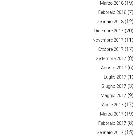
(19)
Marzo 2018
(7)
Febbraio 2018
(12)
Gennaio 2018
(20)
Dicembre 2017
(11)
Novembre 2017
(17)
Ottobre 2017
(8)
Settembre 2017
(6)
Agosto 2017
(1)
Luglio 2017
(3)
Giugno 2017
(9)
Maggio 2017
(17)
Aprile 2017
(19)
Marzo 2017
(8)
Febbraio 2017
(15)
Gennaio 2017