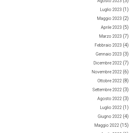
(3)
Agosto 2023
(1)
Luglio 2023
(2)
Maggio 2023
(5)
Aprile 2023
(7)
Marzo 2023
(4)
Febbraio 2023
(3)
Gennaio 2023
(7)
Dicembre 2022
(6)
Novembre 2022
(8)
Ottobre 2022
(3)
Settembre 2022
(3)
Agosto 2022
(1)
Luglio 2022
(4)
Giugno 2022
(15)
Maggio 2022