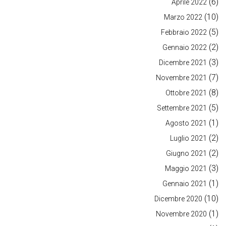
(6)
Aprile 2022
(10)
Marzo 2022
(5)
Febbraio 2022
(2)
Gennaio 2022
(3)
Dicembre 2021
(7)
Novembre 2021
(8)
Ottobre 2021
(5)
Settembre 2021
(1)
Agosto 2021
(2)
Luglio 2021
(2)
Giugno 2021
(3)
Maggio 2021
(1)
Gennaio 2021
(10)
Dicembre 2020
(1)
Novembre 2020