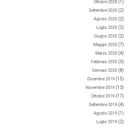
(1)
Ottobre 2020
(2)
Settembre 2020
(2)
Agosto 2020
(2)
Luglio 2020
(2)
Giugno 2020
(7)
Maggio 2020
(4)
Marzo 2020
(3)
Febbraio 2020
(8)
Gennaio 2020
(15)
Dicembre 2019
(13)
Novembre 2019
(17)
Ottobre 2019
(4)
Settembre 2019
(1)
Agosto 2019
(2)
Luglio 2019