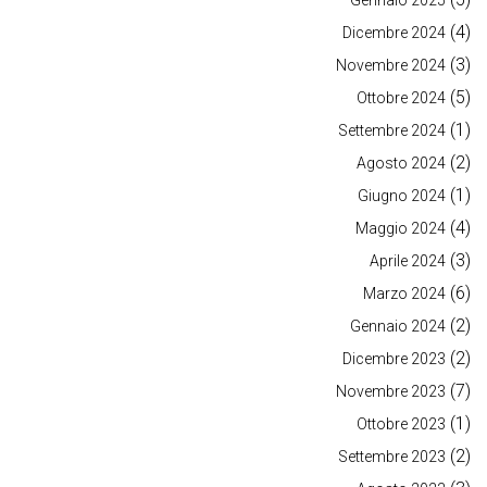
Gennaio 2025
(4)
Dicembre 2024
(3)
Novembre 2024
(5)
Ottobre 2024
(1)
Settembre 2024
(2)
Agosto 2024
(1)
Giugno 2024
(4)
Maggio 2024
(3)
Aprile 2024
(6)
Marzo 2024
(2)
Gennaio 2024
(2)
Dicembre 2023
(7)
Novembre 2023
(1)
Ottobre 2023
(2)
Settembre 2023