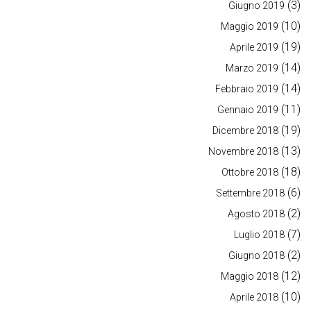
(3)
Giugno 2019
(10)
Maggio 2019
(19)
Aprile 2019
(14)
Marzo 2019
(14)
Febbraio 2019
(11)
Gennaio 2019
(19)
Dicembre 2018
(13)
Novembre 2018
(18)
Ottobre 2018
(6)
Settembre 2018
(2)
Agosto 2018
(7)
Luglio 2018
(2)
Giugno 2018
(12)
Maggio 2018
(10)
Aprile 2018