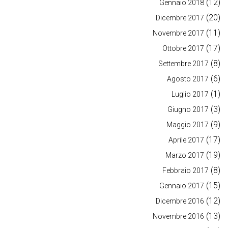
(12)
Gennaio 2018
(20)
Dicembre 2017
(11)
Novembre 2017
(17)
Ottobre 2017
(8)
Settembre 2017
(6)
Agosto 2017
(1)
Luglio 2017
(3)
Giugno 2017
(9)
Maggio 2017
(17)
Aprile 2017
(19)
Marzo 2017
(8)
Febbraio 2017
(15)
Gennaio 2017
(12)
Dicembre 2016
(13)
Novembre 2016