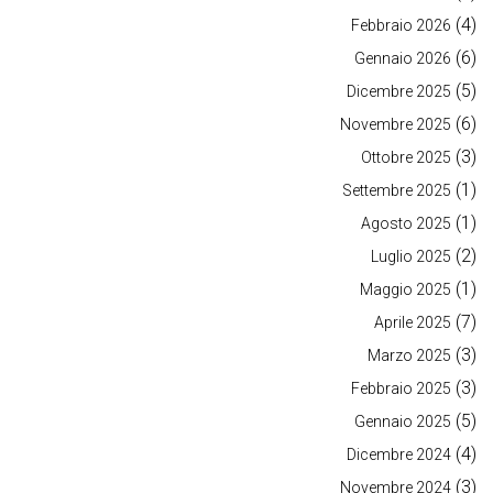
(4)
Febbraio 2026
(6)
Gennaio 2026
(5)
Dicembre 2025
(6)
Novembre 2025
(3)
Ottobre 2025
(1)
Settembre 2025
(1)
Agosto 2025
(2)
Luglio 2025
(1)
Maggio 2025
(7)
Aprile 2025
(3)
Marzo 2025
(3)
Febbraio 2025
(5)
Gennaio 2025
(4)
Dicembre 2024
(3)
Novembre 2024