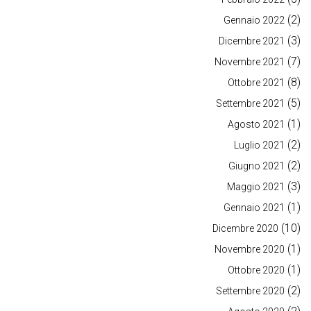
(2)
Gennaio 2022
(3)
Dicembre 2021
(7)
Novembre 2021
(8)
Ottobre 2021
(5)
Settembre 2021
(1)
Agosto 2021
(2)
Luglio 2021
(2)
Giugno 2021
(3)
Maggio 2021
(1)
Gennaio 2021
(10)
Dicembre 2020
(1)
Novembre 2020
(1)
Ottobre 2020
(2)
Settembre 2020