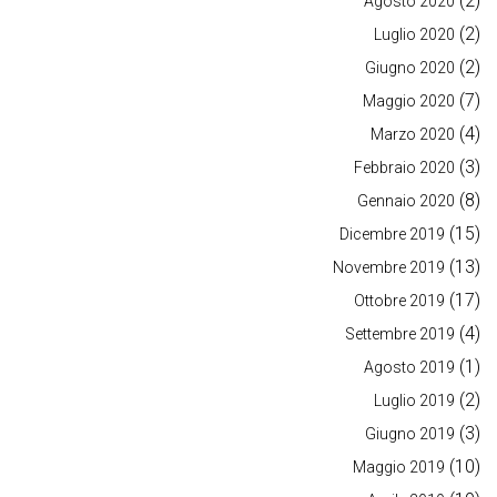
(2)
Agosto 2020
(2)
Luglio 2020
(2)
Giugno 2020
(7)
Maggio 2020
(4)
Marzo 2020
(3)
Febbraio 2020
(8)
Gennaio 2020
(15)
Dicembre 2019
(13)
Novembre 2019
(17)
Ottobre 2019
(4)
Settembre 2019
(1)
Agosto 2019
(2)
Luglio 2019
(3)
Giugno 2019
(10)
Maggio 2019