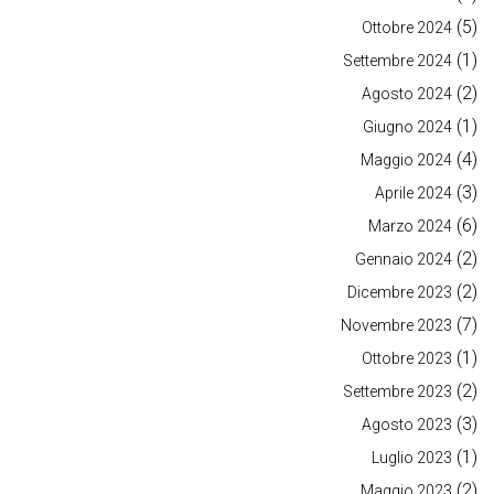
(5)
Ottobre 2024
(1)
Settembre 2024
(2)
Agosto 2024
(1)
Giugno 2024
(4)
Maggio 2024
(3)
Aprile 2024
(6)
Marzo 2024
(2)
Gennaio 2024
(2)
Dicembre 2023
(7)
Novembre 2023
(1)
Ottobre 2023
(2)
Settembre 2023
(3)
Agosto 2023
(1)
Luglio 2023
(2)
Maggio 2023