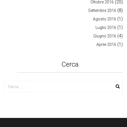
(20)
Ottobre 2016
(8)
Settembre 2016
(1)
Agosto 2016
(1)
Luglio 2016
(4)
Giugno 2016
(1)
Aprile 2016
Cerca