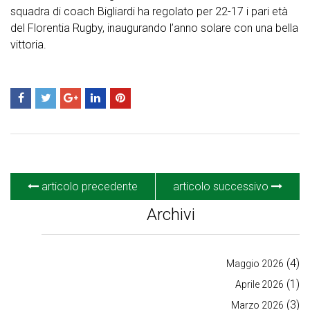
squadra di coach Bigliardi ha regolato per 22-17 i pari età
del Florentia Rugby, inaugurando l’anno solare con una bella
vittoria.
articolo precedente
articolo successivo
Archivi
(4)
Maggio 2026
(1)
Aprile 2026
(3)
Marzo 2026