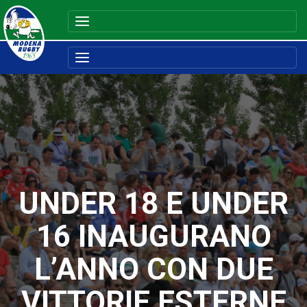
UNDER 18 E UNDER
16 INAUGURANO
L’ANNO CON DUE
VITTORIE ESTERNE