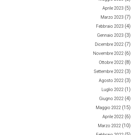
(5)
Aprile 2023
(7)
Marzo 2023
(4)
Febbraio 2023
(3)
Gennaio 2023
(7)
Dicembre 2022
(6)
Novembre 2022
(8)
Ottobre 2022
(3)
Settembre 2022
(3)
Agosto 2022
(1)
Luglio 2022
(4)
Giugno 2022
(15)
Maggio 2022
(6)
Aprile 2022
(10)
Marzo 2022
(5)
Febbraio 2022