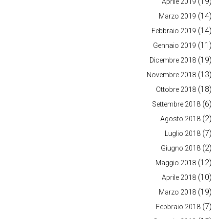
(19)
Aprile 2019
(14)
Marzo 2019
(14)
Febbraio 2019
(11)
Gennaio 2019
(19)
Dicembre 2018
(13)
Novembre 2018
(18)
Ottobre 2018
(6)
Settembre 2018
(2)
Agosto 2018
(7)
Luglio 2018
(2)
Giugno 2018
(12)
Maggio 2018
(10)
Aprile 2018
(19)
Marzo 2018
(7)
Febbraio 2018