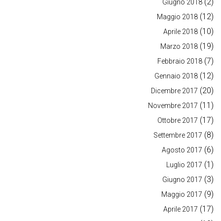
(2)
Giugno 2018
(12)
Maggio 2018
(10)
Aprile 2018
(19)
Marzo 2018
(7)
Febbraio 2018
(12)
Gennaio 2018
(20)
Dicembre 2017
(11)
Novembre 2017
(17)
Ottobre 2017
(8)
Settembre 2017
(6)
Agosto 2017
(1)
Luglio 2017
(3)
Giugno 2017
(9)
Maggio 2017
(17)
Aprile 2017