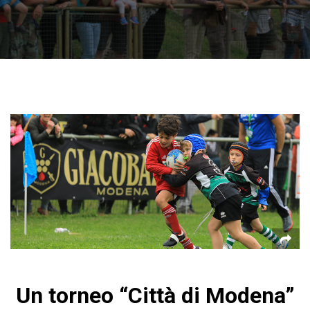
Un torneo “Città di Modena”