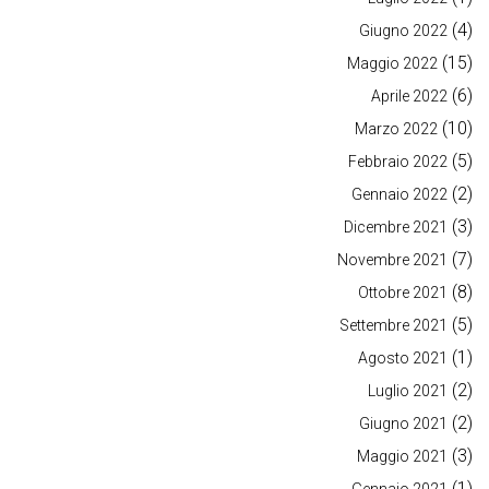
(4)
Giugno 2022
(15)
Maggio 2022
(6)
Aprile 2022
(10)
Marzo 2022
(5)
Febbraio 2022
(2)
Gennaio 2022
(3)
Dicembre 2021
(7)
Novembre 2021
(8)
Ottobre 2021
(5)
Settembre 2021
(1)
Agosto 2021
(2)
Luglio 2021
(2)
Giugno 2021
(3)
Maggio 2021
(1)