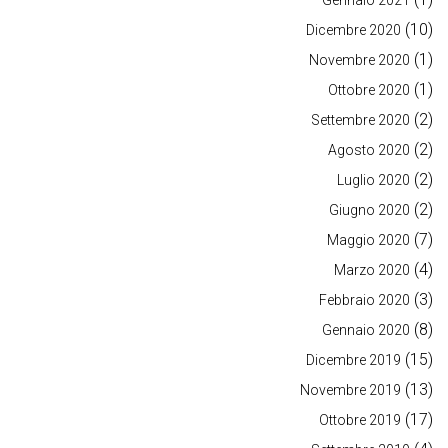
Gennaio 2021
(10)
Dicembre 2020
(1)
Novembre 2020
(1)
Ottobre 2020
(2)
Settembre 2020
(2)
Agosto 2020
(2)
Luglio 2020
(2)
Giugno 2020
(7)
Maggio 2020
(4)
Marzo 2020
(3)
Febbraio 2020
(8)
Gennaio 2020
(15)
Dicembre 2019
(13)
Novembre 2019
(17)
Ottobre 2019