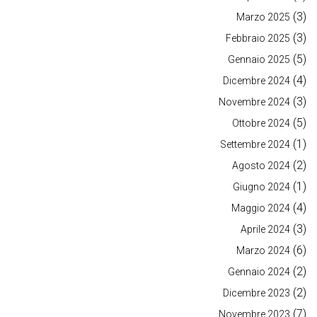
(3)
Marzo 2025
(3)
Febbraio 2025
(5)
Gennaio 2025
(4)
Dicembre 2024
(3)
Novembre 2024
(5)
Ottobre 2024
(1)
Settembre 2024
(2)
Agosto 2024
(1)
Giugno 2024
(4)
Maggio 2024
(3)
Aprile 2024
(6)
Marzo 2024
(2)
Gennaio 2024
(2)
Dicembre 2023
(7)
Novembre 2023