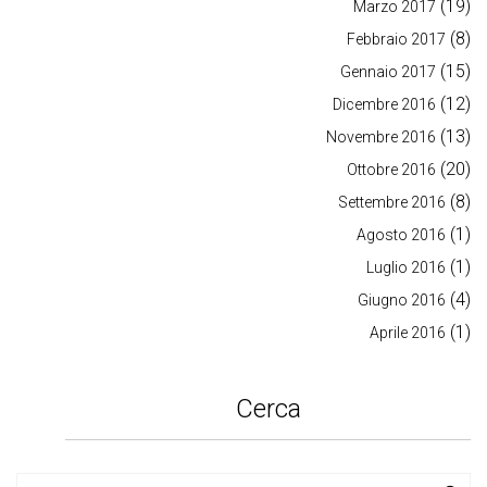
(19)
Marzo 2017
(8)
Febbraio 2017
(15)
Gennaio 2017
(12)
Dicembre 2016
(13)
Novembre 2016
(20)
Ottobre 2016
(8)
Settembre 2016
(1)
Agosto 2016
(1)
Luglio 2016
(4)
Giugno 2016
(1)
Aprile 2016
Cerca