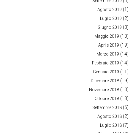
(4)
Settembre 2019
(1)
Agosto 2019
(2)
Luglio 2019
(3)
Giugno 2019
(10)
Maggio 2019
(19)
Aprile 2019
(14)
Marzo 2019
(14)
Febbraio 2019
(11)
Gennaio 2019
(19)
Dicembre 2018
(13)
Novembre 2018
(18)
Ottobre 2018
(6)
Settembre 2018
(2)
Agosto 2018
(7)
Luglio 2018