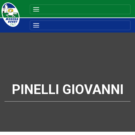
PINELLI GIOVANNI