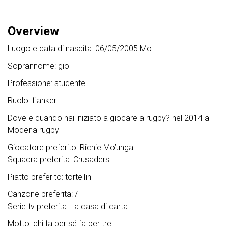
Overview
Luogo e data di nascita: 06/05/2005 Mo
Soprannome: gio
Professione: studente
Ruolo: flanker
Dove e quando hai iniziato a giocare a rugby? nel 2014 al
Modena rugby
Giocatore preferito: Richie Mo’unga
Squadra preferita: Crusaders
Piatto preferito: tortellini
Canzone preferita: /
Serie tv preferita: La casa di carta
Motto: chi fa per sé fa per tre