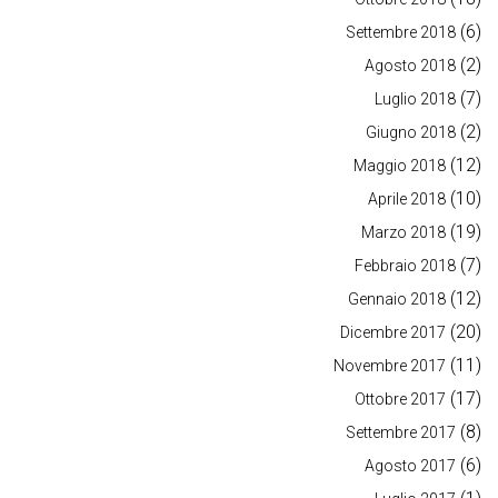
(6)
Settembre 2018
(2)
Agosto 2018
(7)
Luglio 2018
(2)
Giugno 2018
(12)
Maggio 2018
(10)
Aprile 2018
(19)
Marzo 2018
(7)
Febbraio 2018
(12)
Gennaio 2018
(20)
Dicembre 2017
(11)
Novembre 2017
(17)
Ottobre 2017
(8)
Settembre 2017
(6)
Agosto 2017