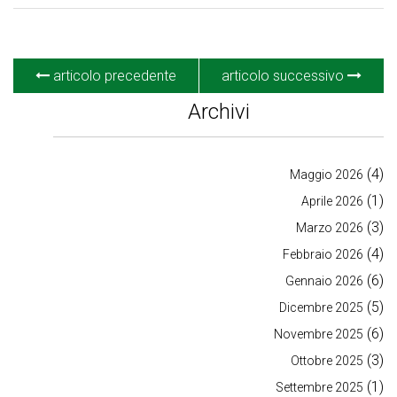
articolo precedente
articolo successivo
Archivi
(4)
Maggio 2026
(1)
Aprile 2026
(3)
Marzo 2026
(4)
Febbraio 2026
(6)
Gennaio 2026
(5)
Dicembre 2025
(6)
Novembre 2025
(3)
Ottobre 2025
(1)
Settembre 2025