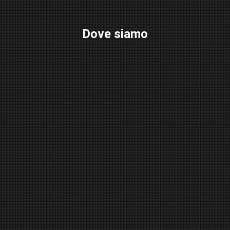
Dove siamo