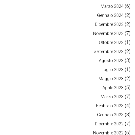
(6)
Marzo 2024
(2)
Gennaio 2024
(2)
Dicembre 2023
(7)
Novembre 2023
(1)
Ottobre 2023
(2)
Settembre 2023
(3)
Agosto 2023
(1)
Luglio 2023
(2)
Maggio 2023
(5)
Aprile 2023
(7)
Marzo 2023
(4)
Febbraio 2023
(3)
Gennaio 2023
(7)
Dicembre 2022
(6)
Novembre 2022