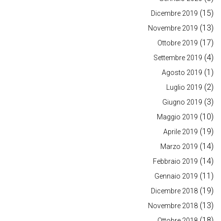
(15)
Dicembre 2019
(13)
Novembre 2019
(17)
Ottobre 2019
(4)
Settembre 2019
(1)
Agosto 2019
(2)
Luglio 2019
(3)
Giugno 2019
(10)
Maggio 2019
(19)
Aprile 2019
(14)
Marzo 2019
(14)
Febbraio 2019
(11)
Gennaio 2019
(19)
Dicembre 2018
(13)
Novembre 2018
(18)
Ottobre 2018