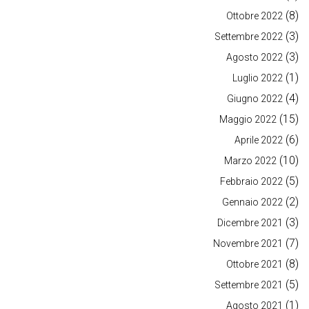
(8)
Ottobre 2022
(3)
Settembre 2022
(3)
Agosto 2022
(1)
Luglio 2022
(4)
Giugno 2022
(15)
Maggio 2022
(6)
Aprile 2022
(10)
Marzo 2022
(5)
Febbraio 2022
(2)
Gennaio 2022
(3)
Dicembre 2021
(7)
Novembre 2021
(8)
Ottobre 2021
(5)
Settembre 2021
(1)
Agosto 2021