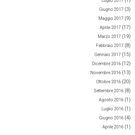
(1)
Luglio 2017
(3)
Giugno 2017
(9)
Maggio 2017
(17)
Aprile 2017
(19)
Marzo 2017
(8)
Febbraio 2017
(15)
Gennaio 2017
(12)
Dicembre 2016
(13)
Novembre 2016
(20)
Ottobre 2016
(8)
Settembre 2016
(1)
Agosto 2016
(1)
Luglio 2016
(4)
Giugno 2016
(1)
Aprile 2016