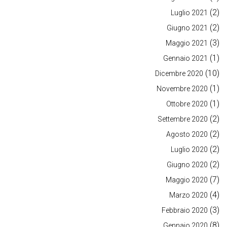
(2)
Luglio 2021
(2)
Giugno 2021
(3)
Maggio 2021
(1)
Gennaio 2021
(10)
Dicembre 2020
(1)
Novembre 2020
(1)
Ottobre 2020
(2)
Settembre 2020
(2)
Agosto 2020
(2)
Luglio 2020
(2)
Giugno 2020
(7)
Maggio 2020
(4)
Marzo 2020
(3)
Febbraio 2020
(8)
Gennaio 2020