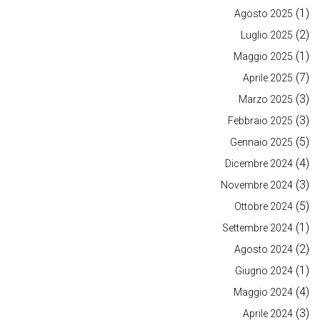
(1)
Agosto 2025
(2)
Luglio 2025
(1)
Maggio 2025
(7)
Aprile 2025
(3)
Marzo 2025
(3)
Febbraio 2025
(5)
Gennaio 2025
(4)
Dicembre 2024
(3)
Novembre 2024
(5)
Ottobre 2024
(1)
Settembre 2024
(2)
Agosto 2024
(1)
Giugno 2024
(4)
Maggio 2024
(3)
Aprile 2024