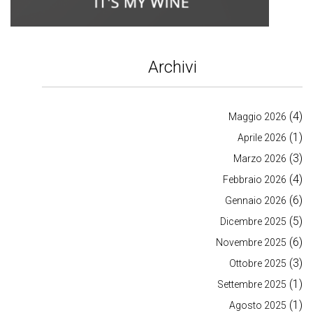
Archivi
(4)
Maggio 2026
(1)
Aprile 2026
(3)
Marzo 2026
(4)
Febbraio 2026
(6)
Gennaio 2026
(5)
Dicembre 2025
(6)
Novembre 2025
(3)
Ottobre 2025
(1)
Settembre 2025
(1)
Agosto 2025