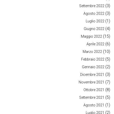
(3)
Settembre 2022
(3)
Agosto 2022
(1)
Luglio 2022
(4)
Giugno 2022
(15)
Maggio 2022
(6)
Aprile 2022
(10)
Marzo 2022
(5)
Febbraio 2022
(2)
Gennaio 2022
(3)
Dicembre 2021
(7)
Novembre 2021
(8)
Ottobre 2021
(5)
Settembre 2021
(1)
Agosto 2021
(2)
Luglio 2021