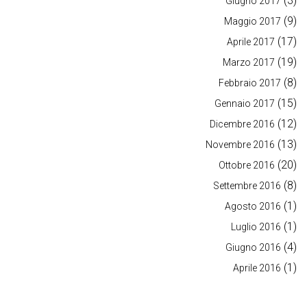
(3)
Giugno 2017
(9)
Maggio 2017
(17)
Aprile 2017
(19)
Marzo 2017
(8)
Febbraio 2017
(15)
Gennaio 2017
(12)
Dicembre 2016
(13)
Novembre 2016
(20)
Ottobre 2016
(8)
Settembre 2016
(1)
Agosto 2016
(1)
Luglio 2016
(4)
Giugno 2016
(1)
Aprile 2016