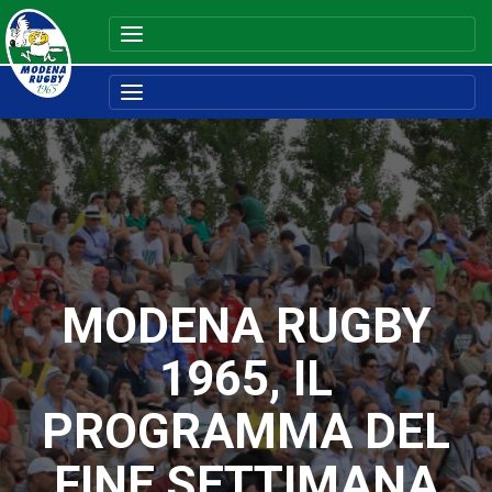
MODENA RUGBY
1965, IL
PROGRAMMA DEL
FINE SETTIMANA