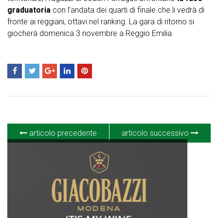
graduatoria
con l’andata dei quarti di finale che li vedrà di
fronte ai reggiani, ottavi nel ranking. La gara di ritorno si
giocherà domenica 3 novembre a Reggio Emilia.
articolo precedente
articolo successivo