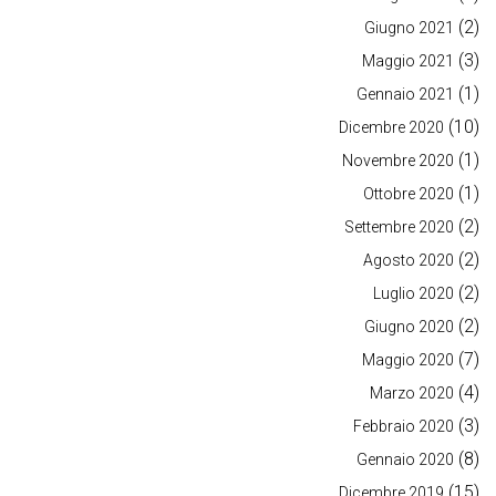
(2)
Giugno 2021
(3)
Maggio 2021
(1)
Gennaio 2021
(10)
Dicembre 2020
(1)
Novembre 2020
(1)
Ottobre 2020
(2)
Settembre 2020
(2)
Agosto 2020
(2)
Luglio 2020
(2)
Giugno 2020
(7)
Maggio 2020
(4)
Marzo 2020
(3)
Febbraio 2020
(8)
Gennaio 2020
(15)
Dicembre 2019