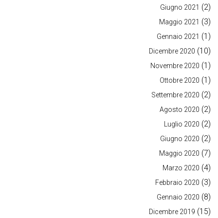
(2)
Giugno 2021
(3)
Maggio 2021
(1)
Gennaio 2021
(10)
Dicembre 2020
(1)
Novembre 2020
(1)
Ottobre 2020
(2)
Settembre 2020
(2)
Agosto 2020
(2)
Luglio 2020
(2)
Giugno 2020
(7)
Maggio 2020
(4)
Marzo 2020
(3)
Febbraio 2020
(8)
Gennaio 2020
(15)
Dicembre 2019