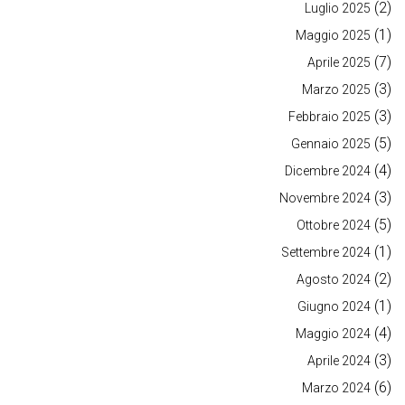
(2)
Luglio 2025
(1)
Maggio 2025
(7)
Aprile 2025
(3)
Marzo 2025
(3)
Febbraio 2025
(5)
Gennaio 2025
(4)
Dicembre 2024
(3)
Novembre 2024
(5)
Ottobre 2024
(1)
Settembre 2024
(2)
Agosto 2024
(1)
Giugno 2024
(4)
Maggio 2024
(3)
Aprile 2024
(6)
Marzo 2024