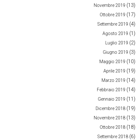
(13)
Novembre 2019
(17)
Ottobre 2019
(4)
Settembre 2019
(1)
Agosto 2019
(2)
Luglio 2019
(3)
Giugno 2019
(10)
Maggio 2019
(19)
Aprile 2019
(14)
Marzo 2019
(14)
Febbraio 2019
(11)
Gennaio 2019
(19)
Dicembre 2018
(13)
Novembre 2018
(18)
Ottobre 2018
(6)
Settembre 2018