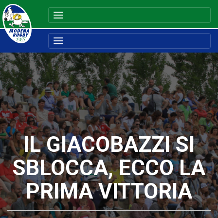
IL GIACOBAZZI SI
SBLOCCA, ECCO LA
PRIMA VITTORIA