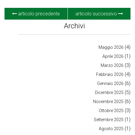
articolo precedente
articolo successivo
Archivi
(4)
Maggio 2026
(1)
Aprile 2026
(3)
Marzo 2026
(4)
Febbraio 2026
(6)
Gennaio 2026
(5)
Dicembre 2025
(6)
Novembre 2025
(3)
Ottobre 2025
(1)
Settembre 2025
(1)
Agosto 2025