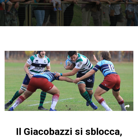
Il Giacobazzi si sblocca,