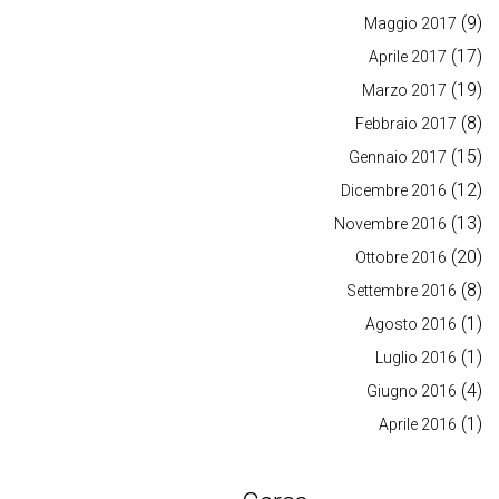
(9)
Maggio 2017
(17)
Aprile 2017
(19)
Marzo 2017
(8)
Febbraio 2017
(15)
Gennaio 2017
(12)
Dicembre 2016
(13)
Novembre 2016
(20)
Ottobre 2016
(8)
Settembre 2016
(1)
Agosto 2016
(1)
Luglio 2016
(4)
Giugno 2016
(1)
Aprile 2016