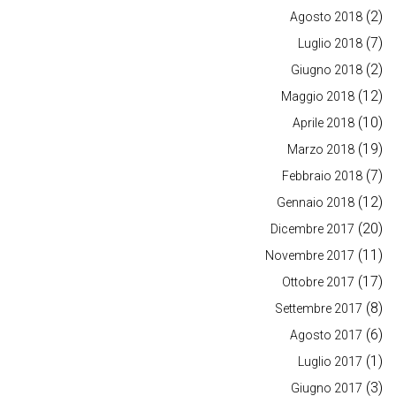
(2)
Agosto 2018
(7)
Luglio 2018
(2)
Giugno 2018
(12)
Maggio 2018
(10)
Aprile 2018
(19)
Marzo 2018
(7)
Febbraio 2018
(12)
Gennaio 2018
(20)
Dicembre 2017
(11)
Novembre 2017
(17)
Ottobre 2017
(8)
Settembre 2017
(6)
Agosto 2017
(1)
Luglio 2017
(3)
Giugno 2017