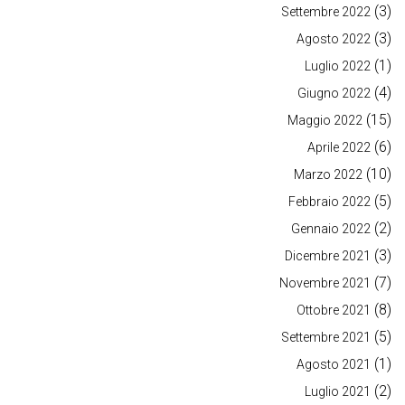
(3)
Settembre 2022
(3)
Agosto 2022
(1)
Luglio 2022
(4)
Giugno 2022
(15)
Maggio 2022
(6)
Aprile 2022
(10)
Marzo 2022
(5)
Febbraio 2022
(2)
Gennaio 2022
(3)
Dicembre 2021
(7)
Novembre 2021
(8)
Ottobre 2021
(5)
Settembre 2021
(1)
Agosto 2021
(2)
Luglio 2021