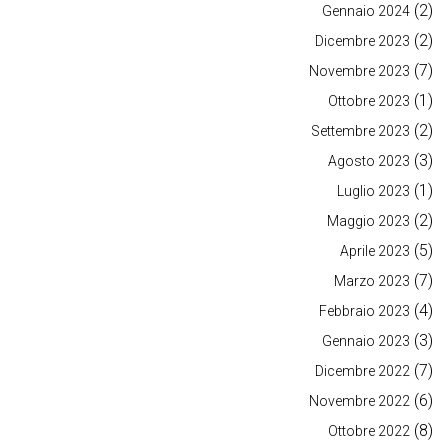
(2)
Gennaio 2024
(2)
Dicembre 2023
(7)
Novembre 2023
(1)
Ottobre 2023
(2)
Settembre 2023
(3)
Agosto 2023
(1)
Luglio 2023
(2)
Maggio 2023
(5)
Aprile 2023
(7)
Marzo 2023
(4)
Febbraio 2023
(3)
Gennaio 2023
(7)
Dicembre 2022
(6)
Novembre 2022
(8)
Ottobre 2022