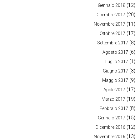
(12)
Gennaio 2018
(20)
Dicembre 2017
(11)
Novembre 2017
(17)
Ottobre 2017
(8)
Settembre 2017
(6)
Agosto 2017
(1)
Luglio 2017
(3)
Giugno 2017
(9)
Maggio 2017
(17)
Aprile 2017
(19)
Marzo 2017
(8)
Febbraio 2017
(15)
Gennaio 2017
(12)
Dicembre 2016
(13)
Novembre 2016