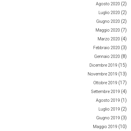
(2)
Agosto 2020
(2)
Luglio 2020
(2)
Giugno 2020
(7)
Maggio 2020
(4)
Marzo 2020
(3)
Febbraio 2020
(8)
Gennaio 2020
(15)
Dicembre 2019
(13)
Novembre 2019
(17)
Ottobre 2019
(4)
Settembre 2019
(1)
Agosto 2019
(2)
Luglio 2019
(3)
Giugno 2019
(10)
Maggio 2019