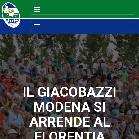
IL GIACOBAZZI
MODENA SI
ARRENDE AL
FLORENTIA