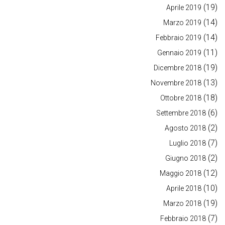
(19)
Aprile 2019
(14)
Marzo 2019
(14)
Febbraio 2019
(11)
Gennaio 2019
(19)
Dicembre 2018
(13)
Novembre 2018
(18)
Ottobre 2018
(6)
Settembre 2018
(2)
Agosto 2018
(7)
Luglio 2018
(2)
Giugno 2018
(12)
Maggio 2018
(10)
Aprile 2018
(19)
Marzo 2018
(7)
Febbraio 2018