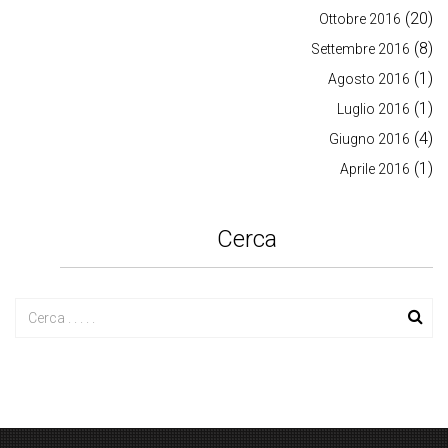
(20)
Ottobre 2016
(8)
Settembre 2016
(1)
Agosto 2016
(1)
Luglio 2016
(4)
Giugno 2016
(1)
Aprile 2016
Cerca