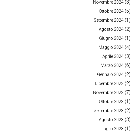
(3)
Novembre 2024
(5)
Ottobre 2024
(1)
Settembre 2024
(2)
Agosto 2024
(1)
Giugno 2024
(4)
Maggio 2024
(3)
Aprile 2024
(6)
Marzo 2024
(2)
Gennaio 2024
(2)
Dicembre 2023
(7)
Novembre 2023
(1)
Ottobre 2023
(2)
Settembre 2023
(3)
Agosto 2023
(1)
Luglio 2023