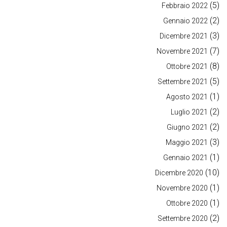
(5)
Febbraio 2022
(2)
Gennaio 2022
(3)
Dicembre 2021
(7)
Novembre 2021
(8)
Ottobre 2021
(5)
Settembre 2021
(1)
Agosto 2021
(2)
Luglio 2021
(2)
Giugno 2021
(3)
Maggio 2021
(1)
Gennaio 2021
(10)
Dicembre 2020
(1)
Novembre 2020
(1)
Ottobre 2020
(2)
Settembre 2020