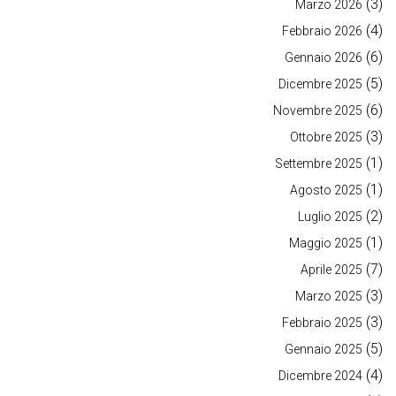
(3)
Marzo 2026
(4)
Febbraio 2026
(6)
Gennaio 2026
(5)
Dicembre 2025
(6)
Novembre 2025
(3)
Ottobre 2025
(1)
Settembre 2025
(1)
Agosto 2025
(2)
Luglio 2025
(1)
Maggio 2025
(7)
Aprile 2025
(3)
Marzo 2025
(3)
Febbraio 2025
(5)
Gennaio 2025
(4)
Dicembre 2024