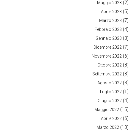
(2)
Maggio 2023
(5)
Aprile 2023
(7)
Marzo 2023
(4)
Febbraio 2023
(3)
Gennaio 2023
(7)
Dicembre 2022
(6)
Novembre 2022
(8)
Ottobre 2022
(3)
Settembre 2022
(3)
Agosto 2022
(1)
Luglio 2022
(4)
Giugno 2022
(15)
Maggio 2022
(6)
Aprile 2022
(10)
Marzo 2022