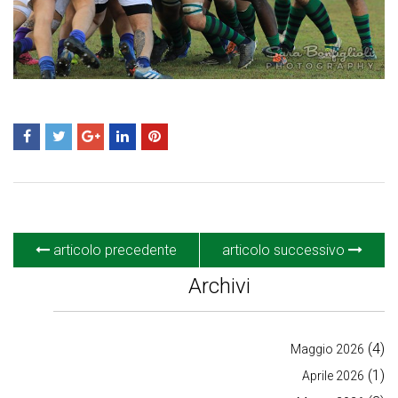
articolo precedente
articolo successivo
Archivi
(4)
Maggio 2026
(1)
Aprile 2026