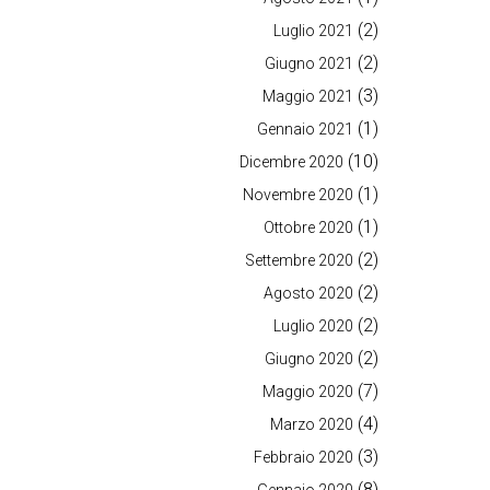
(2)
Luglio 2021
(2)
Giugno 2021
(3)
Maggio 2021
(1)
Gennaio 2021
(10)
Dicembre 2020
(1)
Novembre 2020
(1)
Ottobre 2020
(2)
Settembre 2020
(2)
Agosto 2020
(2)
Luglio 2020
(2)
Giugno 2020
(7)
Maggio 2020
(4)
Marzo 2020
(3)
Febbraio 2020
(8)