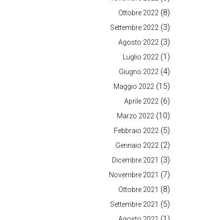
(8)
Ottobre 2022
(3)
Settembre 2022
(3)
Agosto 2022
(1)
Luglio 2022
(4)
Giugno 2022
(15)
Maggio 2022
(6)
Aprile 2022
(10)
Marzo 2022
(5)
Febbraio 2022
(2)
Gennaio 2022
(3)
Dicembre 2021
(7)
Novembre 2021
(8)
Ottobre 2021
(5)
Settembre 2021
(1)
Agosto 2021