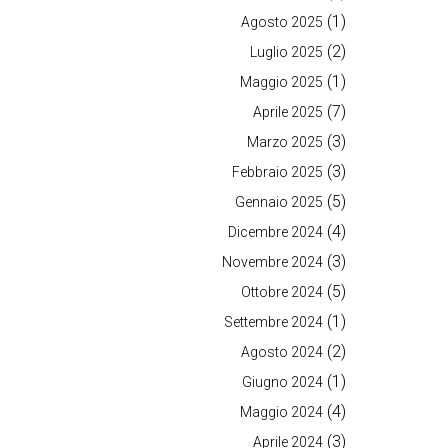
(1)
Agosto 2025
(2)
Luglio 2025
(1)
Maggio 2025
(7)
Aprile 2025
(3)
Marzo 2025
(3)
Febbraio 2025
(5)
Gennaio 2025
(4)
Dicembre 2024
(3)
Novembre 2024
(5)
Ottobre 2024
(1)
Settembre 2024
(2)
Agosto 2024
(1)
Giugno 2024
(4)
Maggio 2024
(3)
Aprile 2024