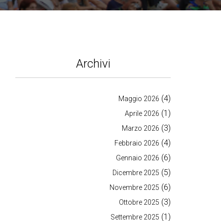
Archivi
(4)
Maggio 2026
(1)
Aprile 2026
(3)
Marzo 2026
(4)
Febbraio 2026
(6)
Gennaio 2026
(5)
Dicembre 2025
(6)
Novembre 2025
(3)
Ottobre 2025
(1)
Settembre 2025