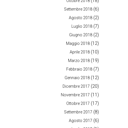
(18)
Ottobre 2018
(6)
Settembre 2018
(2)
Agosto 2018
(7)
Luglio 2018
(2)
Giugno 2018
(12)
Maggio 2018
(10)
Aprile 2018
(19)
Marzo 2018
(7)
Febbraio 2018
(12)
Gennaio 2018
(20)
Dicembre 2017
(11)
Novembre 2017
(17)
Ottobre 2017
(8)
Settembre 2017
(6)
Agosto 2017