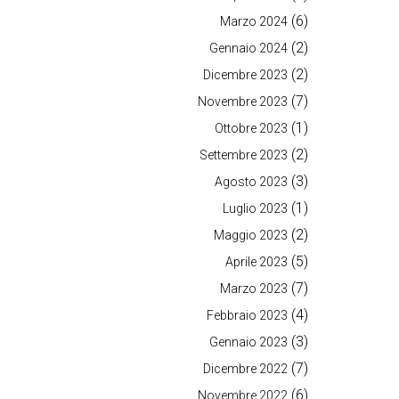
(6)
Marzo 2024
(2)
Gennaio 2024
(2)
Dicembre 2023
(7)
Novembre 2023
(1)
Ottobre 2023
(2)
Settembre 2023
(3)
Agosto 2023
(1)
Luglio 2023
(2)
Maggio 2023
(5)
Aprile 2023
(7)
Marzo 2023
(4)
Febbraio 2023
(3)
Gennaio 2023
(7)
Dicembre 2022
(6)
Novembre 2022