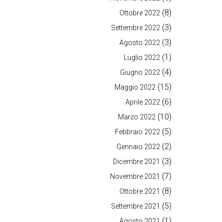
(8)
Ottobre 2022
(3)
Settembre 2022
(3)
Agosto 2022
(1)
Luglio 2022
(4)
Giugno 2022
(15)
Maggio 2022
(6)
Aprile 2022
(10)
Marzo 2022
(5)
Febbraio 2022
(2)
Gennaio 2022
(3)
Dicembre 2021
(7)
Novembre 2021
(8)
Ottobre 2021
(5)
Settembre 2021
(1)
Agosto 2021