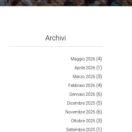
Archivi
(4)
Maggio 2026
(1)
Aprile 2026
(3)
Marzo 2026
(4)
Febbraio 2026
(6)
Gennaio 2026
(5)
Dicembre 2025
(6)
Novembre 2025
(3)
Ottobre 2025
(1)
Settembre 2025