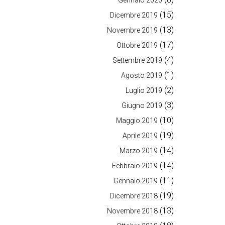
Gennaio 2020
(15)
Dicembre 2019
(13)
Novembre 2019
(17)
Ottobre 2019
(4)
Settembre 2019
(1)
Agosto 2019
(2)
Luglio 2019
(3)
Giugno 2019
(10)
Maggio 2019
(19)
Aprile 2019
(14)
Marzo 2019
(14)
Febbraio 2019
(11)
Gennaio 2019
(19)
Dicembre 2018
(13)
Novembre 2018