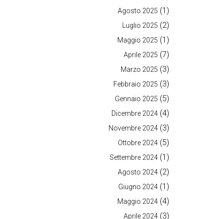
(1)
Agosto 2025
(2)
Luglio 2025
(1)
Maggio 2025
(7)
Aprile 2025
(3)
Marzo 2025
(3)
Febbraio 2025
(5)
Gennaio 2025
(4)
Dicembre 2024
(3)
Novembre 2024
(5)
Ottobre 2024
(1)
Settembre 2024
(2)
Agosto 2024
(1)
Giugno 2024
(4)
Maggio 2024
(3)
Aprile 2024