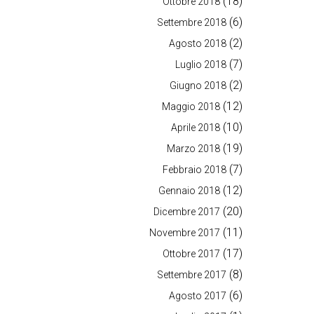
(18)
Ottobre 2018
(6)
Settembre 2018
(2)
Agosto 2018
(7)
Luglio 2018
(2)
Giugno 2018
(12)
Maggio 2018
(10)
Aprile 2018
(19)
Marzo 2018
(7)
Febbraio 2018
(12)
Gennaio 2018
(20)
Dicembre 2017
(11)
Novembre 2017
(17)
Ottobre 2017
(8)
Settembre 2017
(6)
Agosto 2017