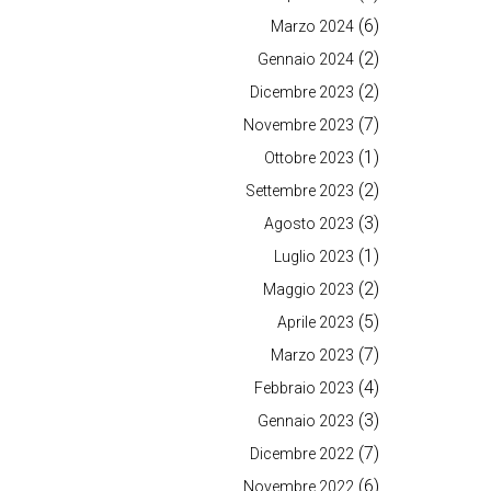
(6)
Marzo 2024
(2)
Gennaio 2024
(2)
Dicembre 2023
(7)
Novembre 2023
(1)
Ottobre 2023
(2)
Settembre 2023
(3)
Agosto 2023
(1)
Luglio 2023
(2)
Maggio 2023
(5)
Aprile 2023
(7)
Marzo 2023
(4)
Febbraio 2023
(3)
Gennaio 2023
(7)
Dicembre 2022
(6)
Novembre 2022