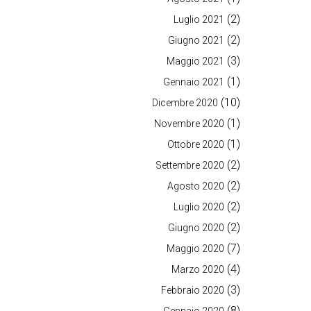
(2)
Luglio 2021
(2)
Giugno 2021
(3)
Maggio 2021
(1)
Gennaio 2021
(10)
Dicembre 2020
(1)
Novembre 2020
(1)
Ottobre 2020
(2)
Settembre 2020
(2)
Agosto 2020
(2)
Luglio 2020
(2)
Giugno 2020
(7)
Maggio 2020
(4)
Marzo 2020
(3)
Febbraio 2020
(8)