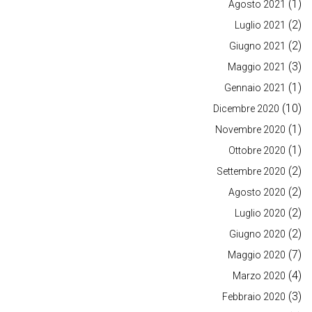
(1)
Agosto 2021
(2)
Luglio 2021
(2)
Giugno 2021
(3)
Maggio 2021
(1)
Gennaio 2021
(10)
Dicembre 2020
(1)
Novembre 2020
(1)
Ottobre 2020
(2)
Settembre 2020
(2)
Agosto 2020
(2)
Luglio 2020
(2)
Giugno 2020
(7)
Maggio 2020
(4)
Marzo 2020
(3)
Febbraio 2020