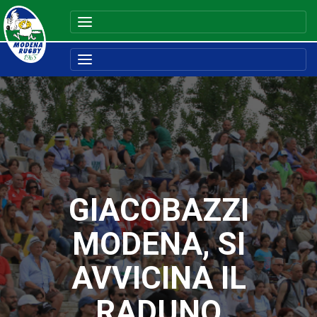
GIACOBAZZI
MODENA, SI
AVVICINA IL
RADUNO