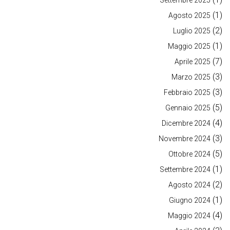
Settembre 2025
(1)
Agosto 2025
(2)
Luglio 2025
(1)
Maggio 2025
(7)
Aprile 2025
(3)
Marzo 2025
(3)
Febbraio 2025
(5)
Gennaio 2025
(4)
Dicembre 2024
(3)
Novembre 2024
(5)
Ottobre 2024
(1)
Settembre 2024
(2)
Agosto 2024
(1)
Giugno 2024
(4)
Maggio 2024