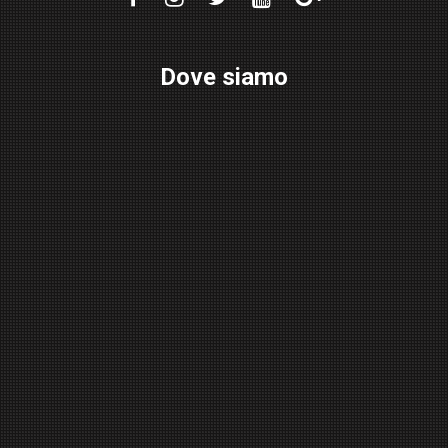
Dove siamo