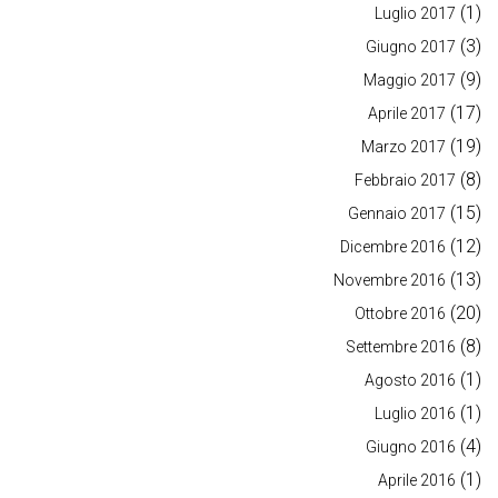
(1)
Luglio 2017
(3)
Giugno 2017
(9)
Maggio 2017
(17)
Aprile 2017
(19)
Marzo 2017
(8)
Febbraio 2017
(15)
Gennaio 2017
(12)
Dicembre 2016
(13)
Novembre 2016
(20)
Ottobre 2016
(8)
Settembre 2016
(1)
Agosto 2016
(1)
Luglio 2016
(4)
Giugno 2016
(1)
Aprile 2016