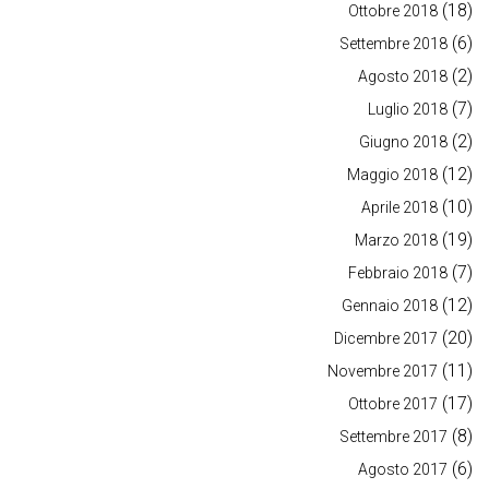
(18)
Ottobre 2018
(6)
Settembre 2018
(2)
Agosto 2018
(7)
Luglio 2018
(2)
Giugno 2018
(12)
Maggio 2018
(10)
Aprile 2018
(19)
Marzo 2018
(7)
Febbraio 2018
(12)
Gennaio 2018
(20)
Dicembre 2017
(11)
Novembre 2017
(17)
Ottobre 2017
(8)
Settembre 2017
(6)
Agosto 2017