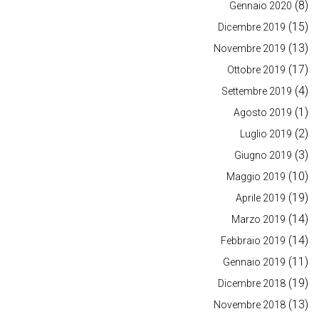
(8)
Gennaio 2020
(15)
Dicembre 2019
(13)
Novembre 2019
(17)
Ottobre 2019
(4)
Settembre 2019
(1)
Agosto 2019
(2)
Luglio 2019
(3)
Giugno 2019
(10)
Maggio 2019
(19)
Aprile 2019
(14)
Marzo 2019
(14)
Febbraio 2019
(11)
Gennaio 2019
(19)
Dicembre 2018
(13)
Novembre 2018