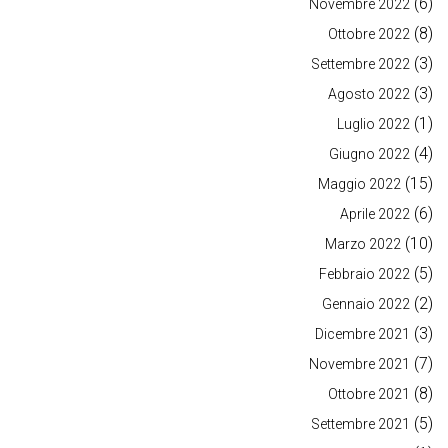
(6)
Novembre 2022
(8)
Ottobre 2022
(3)
Settembre 2022
(3)
Agosto 2022
(1)
Luglio 2022
(4)
Giugno 2022
(15)
Maggio 2022
(6)
Aprile 2022
(10)
Marzo 2022
(5)
Febbraio 2022
(2)
Gennaio 2022
(3)
Dicembre 2021
(7)
Novembre 2021
(8)
Ottobre 2021
(5)
Settembre 2021