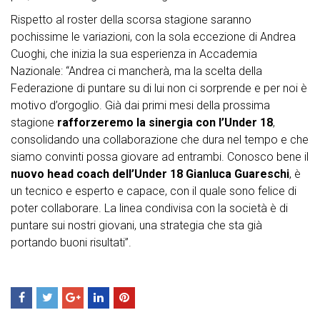
Rispetto al roster della scorsa stagione saranno
pochissime le variazioni, con la sola eccezione di Andrea
Cuoghi, che inizia la sua esperienza in Accademia
Nazionale: “Andrea ci mancherà, ma la scelta della
Federazione di puntare su di lui non ci sorprende e per noi è
motivo d’orgoglio. Già dai primi mesi della prossima
stagione
rafforzeremo la sinergia con l’Under 18
,
consolidando una collaborazione che dura nel tempo e che
siamo convinti possa giovare ad entrambi. Conosco bene il
nuovo head coach dell’Under 18 Gianluca Guareschi
, è
un tecnico e esperto e capace, con il quale sono felice di
poter collaborare. La linea condivisa con la società è di
puntare sui nostri giovani, una strategia che sta già
portando buoni risultati”.