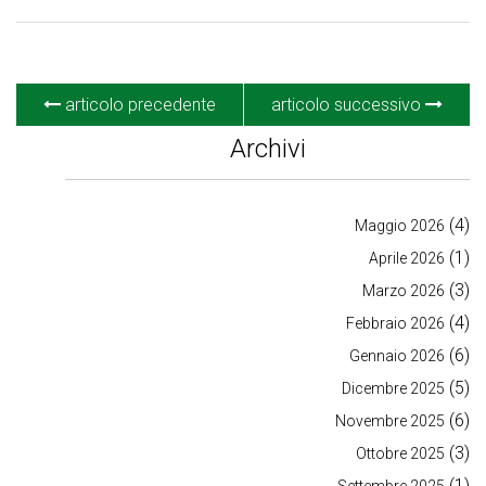
articolo precedente
articolo successivo
Archivi
(4)
Maggio 2026
(1)
Aprile 2026
(3)
Marzo 2026
(4)
Febbraio 2026
(6)
Gennaio 2026
(5)
Dicembre 2025
(6)
Novembre 2025
(3)
Ottobre 2025
(1)