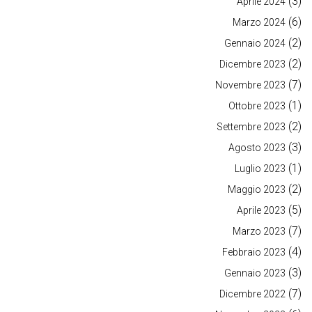
(3)
Aprile 2024
(6)
Marzo 2024
(2)
Gennaio 2024
(2)
Dicembre 2023
(7)
Novembre 2023
(1)
Ottobre 2023
(2)
Settembre 2023
(3)
Agosto 2023
(1)
Luglio 2023
(2)
Maggio 2023
(5)
Aprile 2023
(7)
Marzo 2023
(4)
Febbraio 2023
(3)
Gennaio 2023
(7)
Dicembre 2022