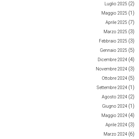
(2)
Luglio 2025
(1)
Maggio 2025
(7)
Aprile 2025
(3)
Marzo 2025
(3)
Febbraio 2025
(5)
Gennaio 2025
(4)
Dicembre 2024
(3)
Novembre 2024
(5)
Ottobre 2024
(1)
Settembre 2024
(2)
Agosto 2024
(1)
Giugno 2024
(4)
Maggio 2024
(3)
Aprile 2024
(6)
Marzo 2024