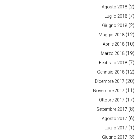
(2)
Agosto 2018
(7)
Luglio 2018
(2)
Giugno 2018
(12)
Maggio 2018
(10)
Aprile 2018
(19)
Marzo 2018
(7)
Febbraio 2018
(12)
Gennaio 2018
(20)
Dicembre 2017
(11)
Novembre 2017
(17)
Ottobre 2017
(8)
Settembre 2017
(6)
Agosto 2017
(1)
Luglio 2017
(3)
Giugno 2017