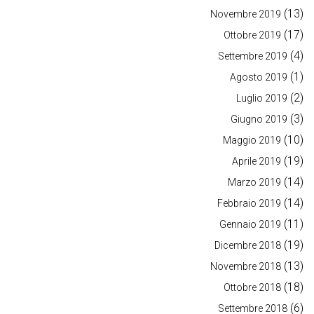
(13)
Novembre 2019
(17)
Ottobre 2019
(4)
Settembre 2019
(1)
Agosto 2019
(2)
Luglio 2019
(3)
Giugno 2019
(10)
Maggio 2019
(19)
Aprile 2019
(14)
Marzo 2019
(14)
Febbraio 2019
(11)
Gennaio 2019
(19)
Dicembre 2018
(13)
Novembre 2018
(18)
Ottobre 2018
(6)
Settembre 2018