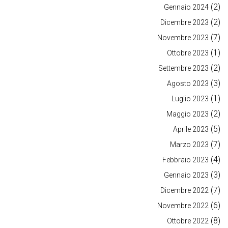
(2)
Gennaio 2024
(2)
Dicembre 2023
(7)
Novembre 2023
(1)
Ottobre 2023
(2)
Settembre 2023
(3)
Agosto 2023
(1)
Luglio 2023
(2)
Maggio 2023
(5)
Aprile 2023
(7)
Marzo 2023
(4)
Febbraio 2023
(3)
Gennaio 2023
(7)
Dicembre 2022
(6)
Novembre 2022
(8)
Ottobre 2022