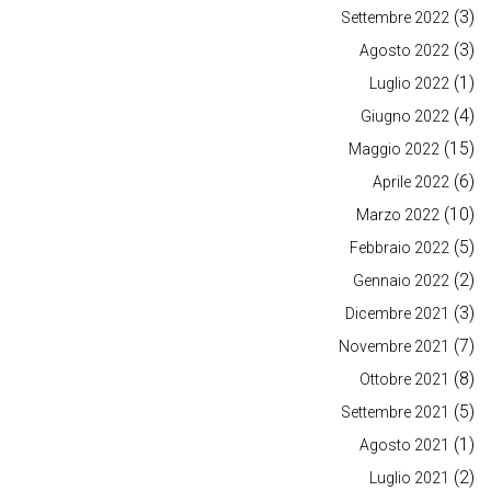
(3)
Settembre 2022
(3)
Agosto 2022
(1)
Luglio 2022
(4)
Giugno 2022
(15)
Maggio 2022
(6)
Aprile 2022
(10)
Marzo 2022
(5)
Febbraio 2022
(2)
Gennaio 2022
(3)
Dicembre 2021
(7)
Novembre 2021
(8)
Ottobre 2021
(5)
Settembre 2021
(1)
Agosto 2021
(2)
Luglio 2021