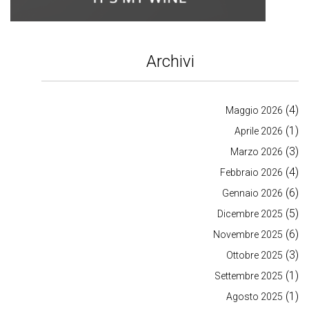
Archivi
(4)
Maggio 2026
(1)
Aprile 2026
(3)
Marzo 2026
(4)
Febbraio 2026
(6)
Gennaio 2026
(5)
Dicembre 2025
(6)
Novembre 2025
(3)
Ottobre 2025
(1)
Settembre 2025
(1)
Agosto 2025