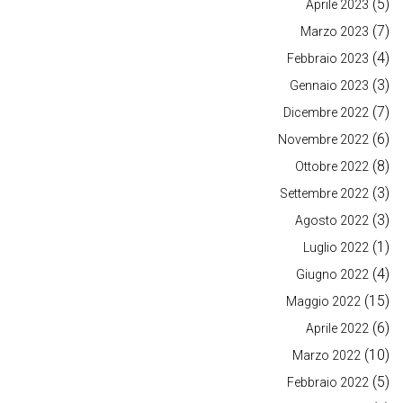
(5)
Aprile 2023
(7)
Marzo 2023
(4)
Febbraio 2023
(3)
Gennaio 2023
(7)
Dicembre 2022
(6)
Novembre 2022
(8)
Ottobre 2022
(3)
Settembre 2022
(3)
Agosto 2022
(1)
Luglio 2022
(4)
Giugno 2022
(15)
Maggio 2022
(6)
Aprile 2022
(10)
Marzo 2022
(5)
Febbraio 2022