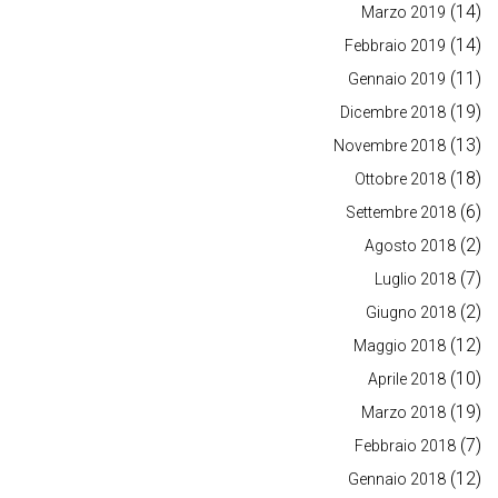
(14)
Marzo 2019
(14)
Febbraio 2019
(11)
Gennaio 2019
(19)
Dicembre 2018
(13)
Novembre 2018
(18)
Ottobre 2018
(6)
Settembre 2018
(2)
Agosto 2018
(7)
Luglio 2018
(2)
Giugno 2018
(12)
Maggio 2018
(10)
Aprile 2018
(19)
Marzo 2018
(7)
Febbraio 2018
(12)
Gennaio 2018