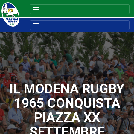
IL MODENA RUGBY
1965 CONQUISTA
PIAZZA XX
SETTEMBRE