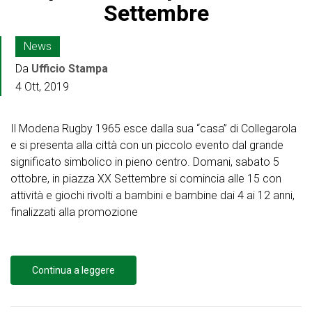
Settembre
News
Da
Ufficio Stampa
4 Ott, 2019
Il Modena Rugby 1965 esce dalla sua “casa” di Collegarola
e si presenta alla città con un piccolo evento dal grande
significato simbolico in pieno centro. Domani, sabato 5
ottobre, in piazza XX Settembre si comincia alle 15 con
attività e giochi rivolti a bambini e bambine dai 4 ai 12 anni,
finalizzati alla promozione
Continua a leggere