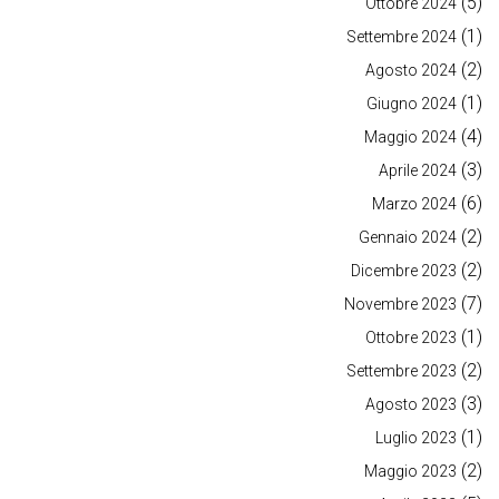
(5)
Ottobre 2024
(1)
Settembre 2024
(2)
Agosto 2024
(1)
Giugno 2024
(4)
Maggio 2024
(3)
Aprile 2024
(6)
Marzo 2024
(2)
Gennaio 2024
(2)
Dicembre 2023
(7)
Novembre 2023
(1)
Ottobre 2023
(2)
Settembre 2023
(3)
Agosto 2023
(1)
Luglio 2023
(2)
Maggio 2023