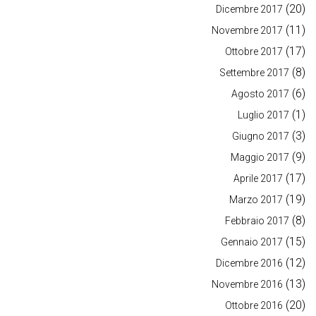
(20)
Dicembre 2017
(11)
Novembre 2017
(17)
Ottobre 2017
(8)
Settembre 2017
(6)
Agosto 2017
(1)
Luglio 2017
(3)
Giugno 2017
(9)
Maggio 2017
(17)
Aprile 2017
(19)
Marzo 2017
(8)
Febbraio 2017
(15)
Gennaio 2017
(12)
Dicembre 2016
(13)
Novembre 2016
(20)
Ottobre 2016