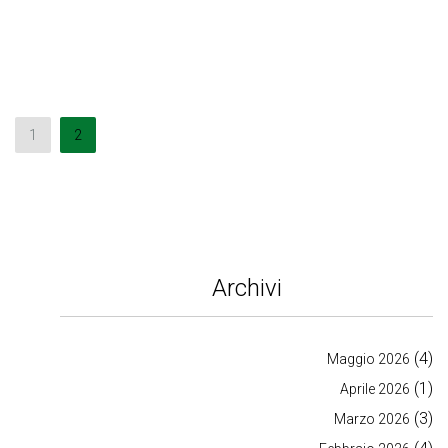
1
2
Archivi
(4)
Maggio 2026
(1)
Aprile 2026
(3)
Marzo 2026