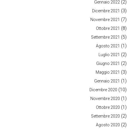
(2)
Gennaio 2022
(3)
Dicembre 2021
(7)
Novembre 2021
(8)
Ottobre 2021
(5)
Settembre 2021
(1)
Agosto 2021
(2)
Luglio 2021
(2)
Giugno 2021
(3)
Maggio 2021
(1)
Gennaio 2021
(10)
Dicembre 2020
(1)
Novembre 2020
(1)
Ottobre 2020
(2)
Settembre 2020
(2)
Agosto 2020