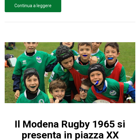
Continua a leggere
Il Modena Rugby 1965 si
presenta in piazza XX