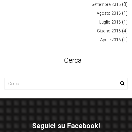
(8)
Settembre 2016
(1)
Agosto 2016
(1)
Luglio 2016
(4)
Giugno 2016
(1)
Aprile 2016
Cerca
Seguici su Facebook!