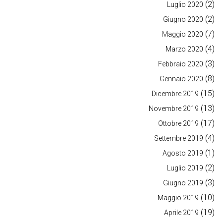
(2)
Luglio 2020
(2)
Giugno 2020
(7)
Maggio 2020
(4)
Marzo 2020
(3)
Febbraio 2020
(8)
Gennaio 2020
(15)
Dicembre 2019
(13)
Novembre 2019
(17)
Ottobre 2019
(4)
Settembre 2019
(1)
Agosto 2019
(2)
Luglio 2019
(3)
Giugno 2019
(10)
Maggio 2019
(19)
Aprile 2019