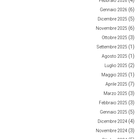
(4)
Febbraio 2026
(6)
Gennaio 2026
(5)
Dicembre 2025
(6)
Novembre 2025
(3)
Ottobre 2025
(1)
Settembre 2025
(1)
Agosto 2025
(2)
Luglio 2025
(1)
Maggio 2025
(7)
Aprile 2025
(3)
Marzo 2025
(3)
Febbraio 2025
(5)
Gennaio 2025
(4)
Dicembre 2024
(3)
Novembre 2024