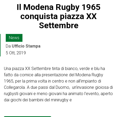
Il Modena Rugby 1965
conquista piazza XX
Settembre
News
Da
Ufficio Stampa
5 Ott, 2019
Una piazza XX Settembre tinta di bianco, verde e blu ha
fatto da cornice alla presentazione del Modena Rugby
1965, per la prima volta in centro e non all’impianto di
Collegarola. A due passi dal Duomo, un’invasione gioiosa di
rugbysti giovani e meno giovani ha animato l’evento, aperto
dai giochi dei bambini del minirugby e